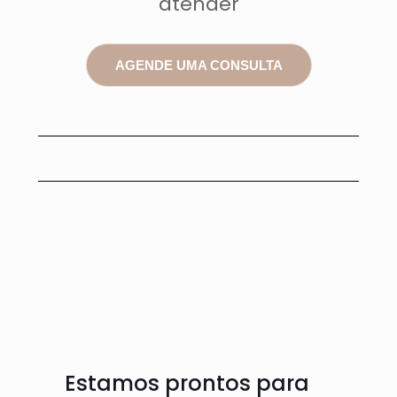
atender
AGENDE UMA CONSULTA
Estamos prontos para