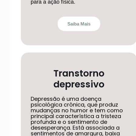
para a ação física.
Saiba Mais
Transtorno
depressivo
Depressão é uma doença
psicológica crônica, que produz
mudanças no humor e tem como
principal característica a tristeza
profunda e o sentimento de
desesperança. Está associada a
sentimentos de amargura, baixa