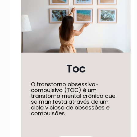
Toc
O transtorno obsessivo-
compulsivo (TOC) é um
transtorno mental crônico que
se manifesta através de um
ciclo vicioso de obsessões e
compulsões.