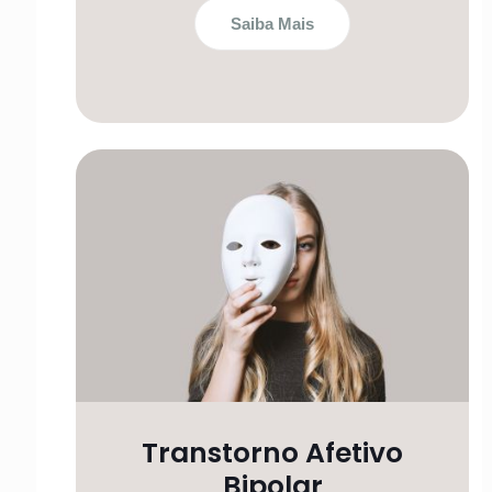
Saiba Mais
Transtorno Afetivo
Bipolar