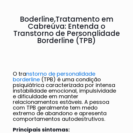
Boderline,Tratamento em
Cabreúva: Entenda o
Transtorno de Personalidade
Borderline (TPB)
O tra
nstorno de personalidade
borderline
(TPB) é uma condição
psiquiátrica caracterizada por intensa
instabilidade emocional, impulsividade
e dificuldade em manter
relacionamentos estáveis. A pessoa
com TPB geralmente tem medo
extremo de abandono e apresenta
comportamentos autodestrutivos.
Principais sintomas: