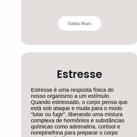
Saiba Mais
Estresse
Estresse é uma resposta física do
nosso organismo a um estímulo.
Quando estressado, o corpo pensa que
está sob ataque e muda para o modo
“lutar ou fugir”, liberando uma mistura
complexa de hormônios e substâncias
químicas como adrenalina, cortisol e
norepinefrina para preparar o corpo