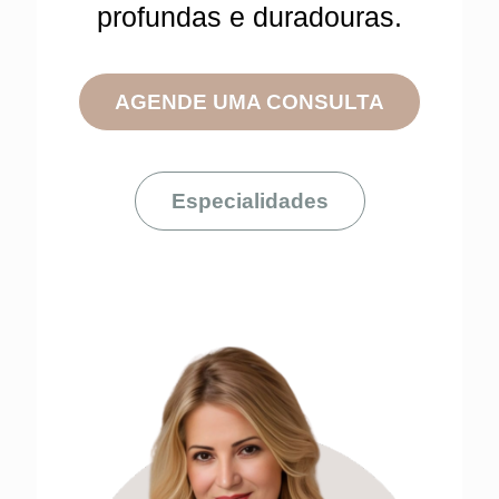
profundas e duradouras.
AGENDE UMA CONSULTA
Especialidades