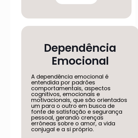
Dependência
Emocional
A dependência emocional é
entendida por padrões
comportamentais, aspectos
cognitivos, emocionais e
motivacionais, que são orientados
um para o outro em busca de
fonte de satisfação e segurança
pessoal, gerando crenças
errôneas sobre o amor, a vida
conjugal e a si próprio.