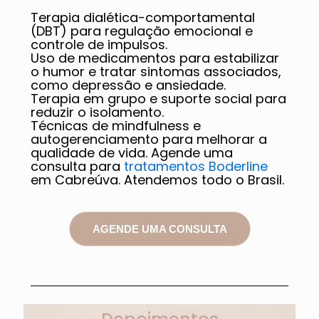
Terapia dialética-comportamental
(DBT) para regulação emocional e
controle de impulsos.
Uso de medicamentos para estabilizar
o humor e tratar sintomas associados,
como depressão e ansiedade.
Terapia em grupo e suporte social para
reduzir o isolamento.
Técnicas de mindfulness e
autogerenciamento para melhorar a
qualidade de vida. Agende uma
consulta para
tratamentos Boderline
em Cabreúva. Atendemos todo o Brasil.
AGENDE UMA CONSULTA