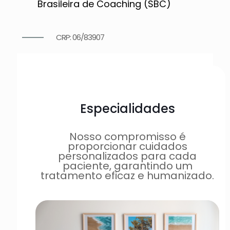
Brasileira de Coaching (SBC)
CRP: 06/83907
Especialidades
Nosso compromisso é
proporcionar cuidados
personalizados para cada
paciente, garantindo um
tratamento eficaz e humanizado.