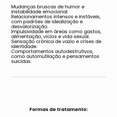
Mudanças bruscas de humor e
instabilidade emocional.
Relacionamentos intensos e instáveis,
com padrões de idealização e
desvalorização.
Impulsividade em áreas como gastos,
alimentação, vícios e vida sexual.
Sensação crônica de vazio e crises de
identidade.
Comportamentos autodestrutivos,
como automutilação e pensamentos
suicidas.
Formas de tratamento: