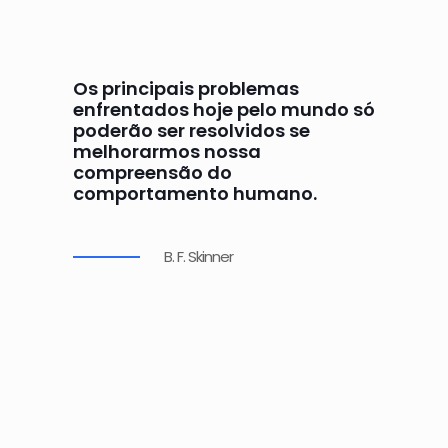
Os principais problemas
enfrentados hoje pelo mundo só
poderão ser resolvidos se
melhorarmos nossa
compreensão do
comportamento humano.
B. F. Skinner