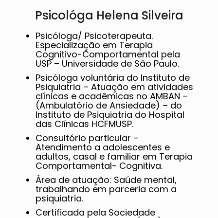
Psicológa Helena Silveira
Psicóloga/ Psicoterapeuta.
Especialização em Terapia
Cognitivo-Comportamental pela
USP – Universidade de São Paulo.
Psicóloga voluntária do Instituto de
Psiquiatria – Atuação em atividades
clínicas e acadêmicas no AMBAN –
(Ambulatório de Ansiedade) – do
Instituto de Psiquiatria do Hospital
das Clínicas HCFMUSP.
Consultório particular –
Atendimento a adolescentes e
adultos, casal e familiar em Terapia
Comportamental- Cognitiva.
Área de atuação: Saúde mental,
trabalhando em parceria com a
psiquiatria.
Certificada pela Sociedade