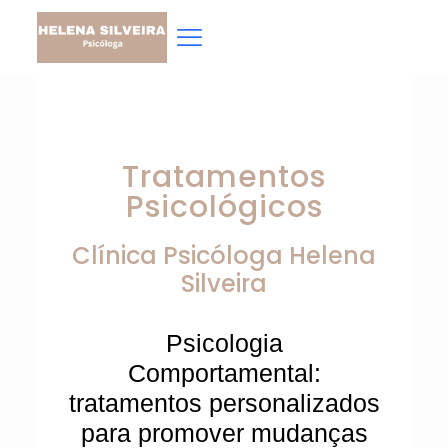
Tratamentos
Psicológicos
Clínica Psicóloga
Helena
Silveira
Psicologia
Comportamental:
tratamentos personalizados
para promover mudanças