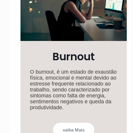
Burnout
O burnout, é um estado de exaustão
física, emocional e mental devido ao
estresse frequente relacionado ao
trabalho, sendo caracterizado por
sintomas como falta de energia,
sentimentos negativos e queda da
produtividade.
saiba Mais