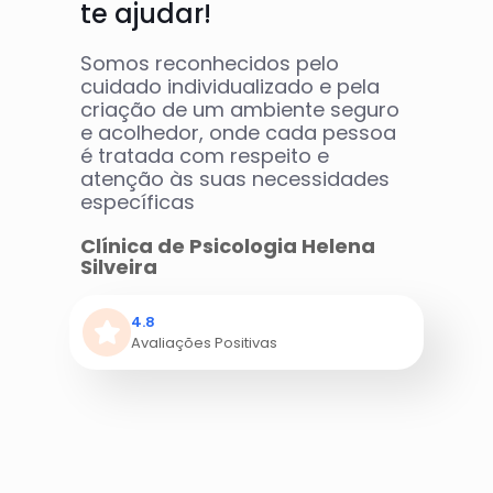
te ajudar!
Somos reconhecidos pelo
cuidado individualizado e pela
criação de um ambiente seguro
e acolhedor, onde cada pessoa
é tratada com respeito e
atenção às suas necessidades
específicas
Clínica de Psicologia Helena
Silveira
4.8
Avaliações Positivas