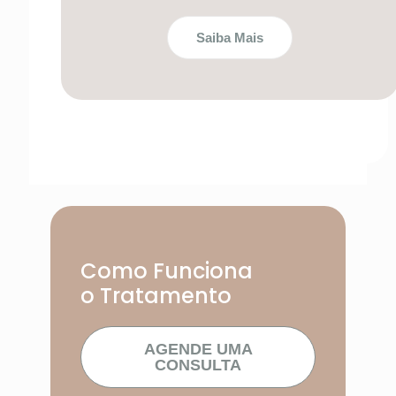
Saiba Mais
Como Funciona
o Tratamento
AGENDE UMA
CONSULTA