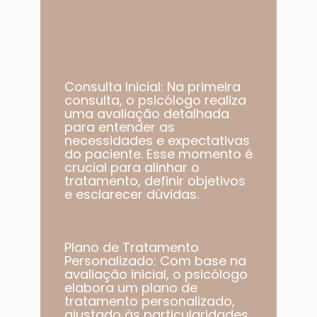
Consulta Inicial: Na primeira
consulta, o psicólogo realiza
uma avaliação detalhada
para entender as
necessidades e expectativas
do paciente. Esse momento é
crucial para alinhar o
tratamento, definir objetivos
e esclarecer dúvidas.
Plano de Tratamento
Personalizado: Com base na
avaliação inicial, o psicólogo
elabora um plano de
tratamento personalizado,
ajustado às particularidades