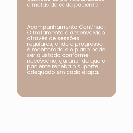
e metas de cada paciente.​
Acompanhamento Contínuo:
O tratamento é desenvolvido
através de sessões
regulares, onde o progresso
é monitorado e o plano pode
ser ajustado conforme
necessário, garantindo que o
paciente receba o suporte
adequado em cada etapa.​