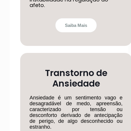
afeto.
Saiba Mais
Transtorno de
Ansiedade
Ansiedade é um sentimento vago e
desagradável de medo, apreensão,
caracterizado por tensão ou
desconforto derivado de antecipação
de perigo, de algo desconhecido ou
estranho.