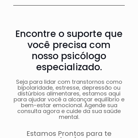
Encontre o suporte que
você precisa com
nosso psicólogo
especializado.
Seja para lidar com transtornos como
bipolaridade, estresse, depressão ou
distúrbios alimentares, estamos aqui
para ajudar você a alcançar equilíbrio e
bem-estar emocional. Agende sua
consulta agora e cuide da sua saúde
mental.
Estamos Prontos para te