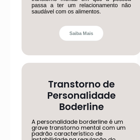
passa a ter um relacionamento não
saudável com os alimentos.
Saiba Mais
Transtorno de
Personalidade
Boderline
A personalidade borderline é um
grave transtorno mental com um
padrão característico de
instabilidade na regulação do