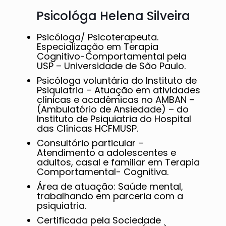
Psicológa Helena Silveira
Psicóloga/ Psicoterapeuta.
Especialização em Terapia
Cognitivo-Comportamental pela
USP – Universidade de São Paulo.
Psicóloga voluntária do Instituto de
Psiquiatria – Atuação em atividades
clínicas e acadêmicas no AMBAN –
(Ambulatório de Ansiedade) – do
Instituto de Psiquiatria do Hospital
das Clínicas HCFMUSP.
Consultório particular –
Atendimento a adolescentes e
adultos, casal e familiar em Terapia
Comportamental- Cognitiva.
Área de atuação: Saúde mental,
trabalhando em parceria com a
psiquiatria.
Certificada pela Sociedade