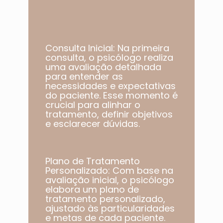
Consulta Inicial: Na primeira
consulta, o psicólogo realiza
uma avaliação detalhada
para entender as
necessidades e expectativas
do paciente. Esse momento é
crucial para alinhar o
tratamento, definir objetivos
e esclarecer dúvidas.
Plano de Tratamento
Personalizado: Com base na
avaliação inicial, o psicólogo
elabora um plano de
tratamento personalizado,
ajustado às particularidades
e metas de cada paciente.​