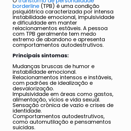
O
transtorno de personalidade
borderline
(TPB) é uma condição
psiquiátrica caracterizada por intensa
instabilidade emocional, impulsividade
e dificuldade em manter
relacionamentos estáveis. A pessoa
com TPB geralmente tem medo
extremo de abandono e apresenta
comportamentos autodestrutivos.
Principais sintomas:
Mudanças bruscas de humor e
instabilidade emocional.
Relacionamentos intensos e instáveis,
com padrões de idealização e
desvalorização.
Impulsividade em áreas como gastos,
alimentação, vícios e vida sexual.
Sensação crônica de vazio e crises de
identidade.
Comportamentos autodestrutivos,
como automutilação e pensamentos
suicidas.