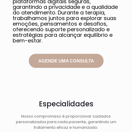
plataformas digitais seguras,
garantindo a privacidade e a qualidade
do atendimento. Durante a terapia,
trabalhamos juntos para explorar suas
emoções, pensamentos e desafios,
oferecendo suporte personalizado e
estratégias para alcançar equilíbrio e
bem-estar.
AGENDE UMA CONSULTA
Especialidades
Nosso compromisso é proporcionar cuidados
personalizados para cada paciente, garantindo um
tratamento eficaz e humanizado.