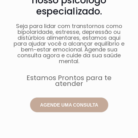
nosso psicólogo
especializado.
Seja para lidar com transtornos como
bipolaridade, estresse, depressão ou
distúrbios alimentares, estamos aqui
para ajudar você a alcançar equilíbrio e
bem-estar emocional. Agende sua
consulta agora e cuide da sua saúde
mental.
Estamos Prontos para te
atender
AGENDE UMA CONSULTA