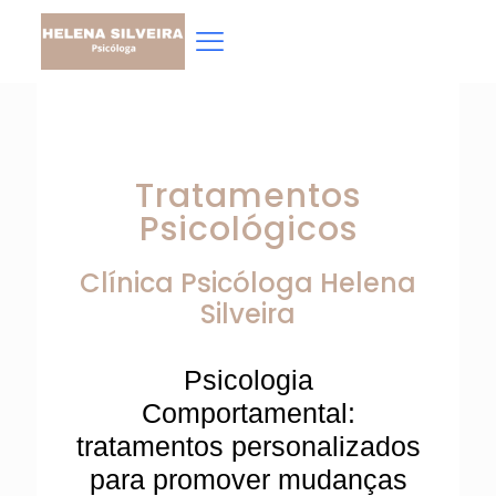
Tratamentos
Psicológicos
Clínica Psicóloga
Helena
Silveira
Psicologia
Comportamental:
tratamentos personalizados
para promover mudanças