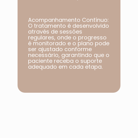
Acompanhamento Contínuo:
O tratamento é desenvolvido
através de sessões
regulares, onde o progresso
é monitorado e o plano pode
ser ajustado conforme
necessário, garantindo que o
paciente receba o suporte
adequado em cada etapa.​