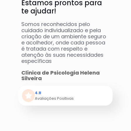
Estamos prontos para
te ajudar!
Somos reconhecidos pelo
cuidado individualizado e pela
criação de um ambiente seguro
e acolhedor, onde cada pessoa
é tratada com respeito e
atenção às suas necessidades
específicas
Clínica de Psicologia Helena
Silveira
4.8
Avaliações Positivas