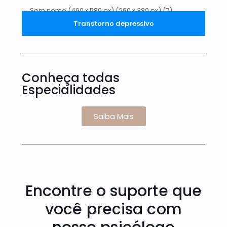
Transtorno depressivo
Conheça todas
Especialidades
Saiba Mais
Encontre o suporte que
você precisa com