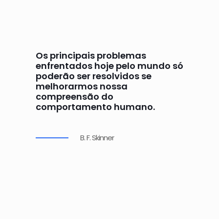
Os principais problemas
enfrentados hoje pelo mundo só
poderão ser resolvidos se
melhorarmos nossa
compreensão do
comportamento humano.
B. F. Skinner