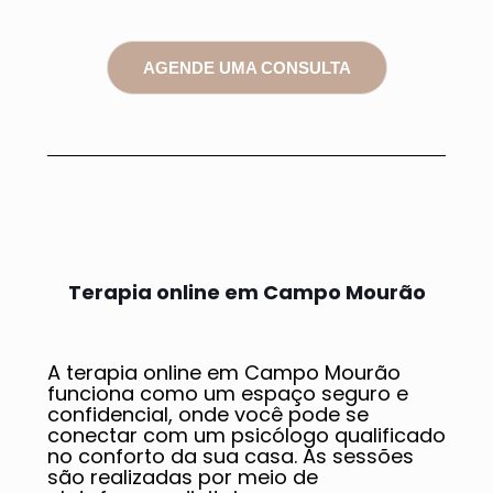
AGENDE UMA CONSULTA
Terapia online em Campo Mourão
A terapia online em Campo Mourão
funciona como um espaço seguro e
confidencial, onde você pode se
conectar com um psicólogo qualificado
no conforto da sua casa. As sessões
são realizadas por meio de