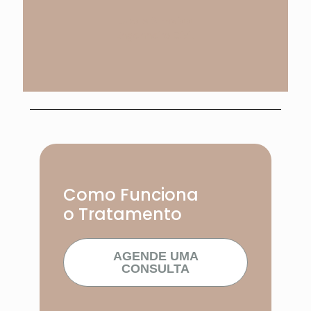
Lucas Almeida
Engenheiro Civil.
Como Funciona
o Tratamento
AGENDE UMA
CONSULTA