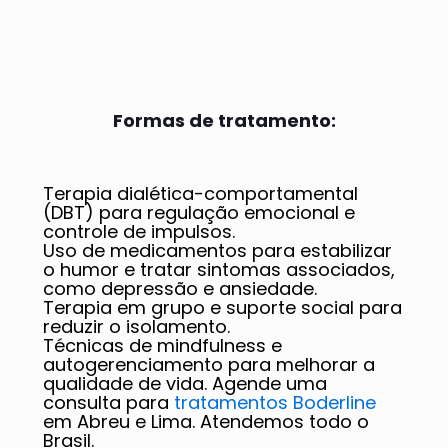
Formas de tratamento:
Terapia dialética-comportamental
(DBT) para regulação emocional e
controle de impulsos.
Uso de medicamentos para estabilizar
o humor e tratar sintomas associados,
como depressão e ansiedade.
Terapia em grupo e suporte social para
reduzir o isolamento.
Técnicas de mindfulness e
autogerenciamento para melhorar a
qualidade de vida. Agende uma
consulta para
tratamentos Boderline
em Abreu e Lima. Atendemos todo o
Brasil.