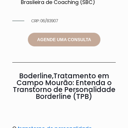
Brasileira de Coaching (SBC)
CRP: 06/83907
AGENDE UMA CONSULTA
Boderline,Tratamento em
Campo Mourão: Entenda o
Transtorno de Personalidade
Borderline (TPB)