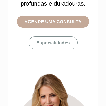
profundas e duradouras.
AGENDE UMA CONSULTA
Especialidades