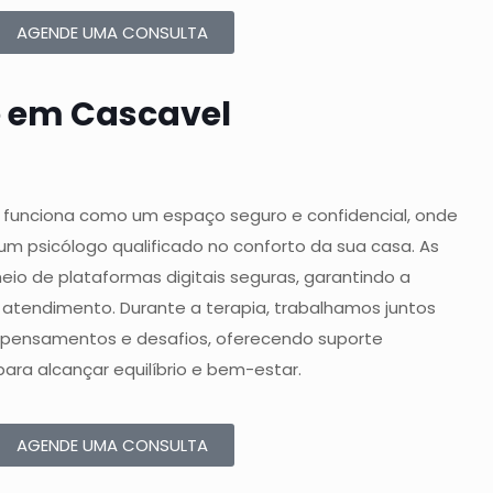
AGENDE UMA CONSULTA
e em Cascavel
l funciona como um espaço seguro e confidencial, onde
m psicólogo qualificado no conforto da sua casa. As
eio de plataformas digitais seguras, garantindo a
 atendimento. Durante a terapia, trabalhamos juntos
 pensamentos e desafios, oferecendo suporte
ara alcançar equilíbrio e bem-estar.
AGENDE UMA CONSULTA