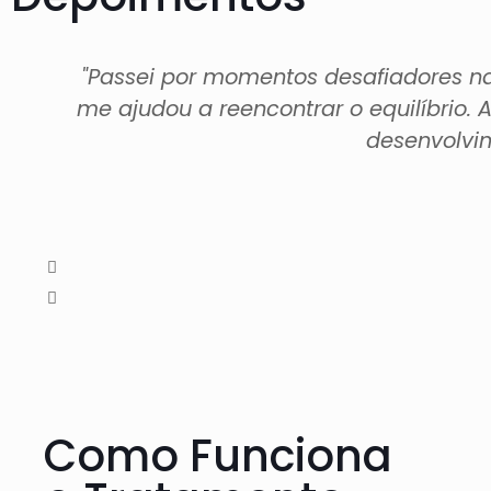
"Passei por momentos desafiadores na 
me ajudou a reencontrar o equilíbrio.
desenvolvim
Como Funciona