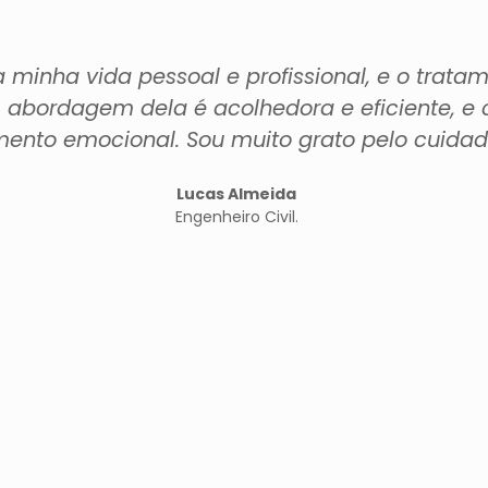
minha vida pessoal e profissional, e o tratam
 A abordagem dela é acolhedora e eficiente, e
ento emocional. Sou muito grato pelo cuidado
Lucas Almeida
Engenheiro Civil.