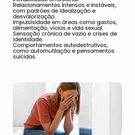
Relacionamentos intensos e instáveis,
com padrões de idealização e
desvalorização.
Impulsividade em áreas como gastos,
alimentação, vícios e vida sexual.
Sensação crônica de vazio e crises de
identidade.
Comportamentos autodestrutivos,
como automutilação e pensamentos
suicidas.