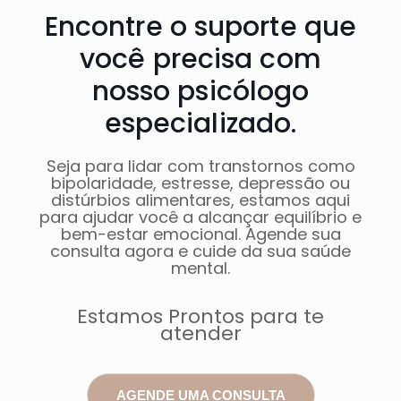
Encontre o suporte que
você precisa com
nosso psicólogo
especializado.
Seja para lidar com transtornos como
bipolaridade, estresse, depressão ou
distúrbios alimentares, estamos aqui
para ajudar você a alcançar equilíbrio e
bem-estar emocional. Agende sua
consulta agora e cuide da sua saúde
mental.
Estamos Prontos para te
atender
AGENDE UMA CONSULTA