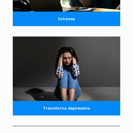
Estresse
Transtorno depressivo