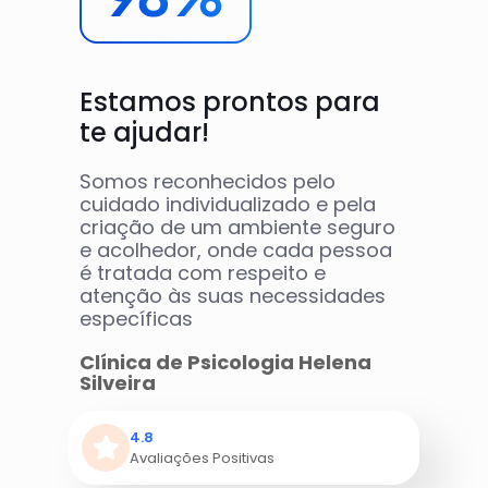
Estamos prontos para
te ajudar!
Somos reconhecidos pelo
cuidado individualizado e pela
criação de um ambiente seguro
e acolhedor, onde cada pessoa
é tratada com respeito e
atenção às suas necessidades
específicas
Clínica de Psicologia Helena
Silveira
4.8
Avaliações Positivas