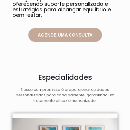
oferecendo suporte personalizado e
estratégias para alcançar equilíbrio e
bem-estar.
AGENDE UMA CONSULTA
Especialidades
Nosso compromisso é proporcionar cuidados
personalizados para cada paciente, garantindo um
tratamento eficaz e humanizado.