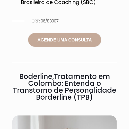
Brasileira de Coaching (SBC)
CRP: 06/83907
AGENDE UMA CONSULTA
Boderline,Tratamento em
Colombo: Entenda o
Transtorno de Personalidade
Borderline (TPB)