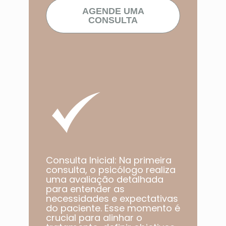
AGENDE UMA
CONSULTA
Consulta Inicial: Na primeira
consulta, o psicólogo realiza
uma avaliação detalhada
para entender as
necessidades e expectativas
do paciente. Esse momento é
crucial para alinhar o