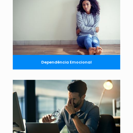
Dependência Emocional