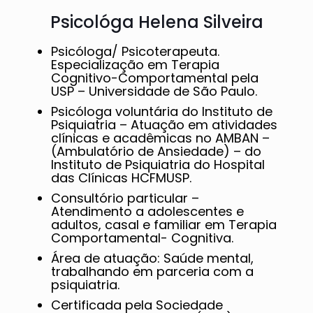
Psicológa Helena Silveira
Psicóloga/ Psicoterapeuta.
Especialização em Terapia
Cognitivo-Comportamental pela
USP – Universidade de São Paulo.
Psicóloga voluntária do Instituto de
Psiquiatria – Atuação em atividades
clínicas e acadêmicas no AMBAN –
(Ambulatório de Ansiedade) – do
Instituto de Psiquiatria do Hospital
das Clínicas HCFMUSP.
Consultório particular –
Atendimento a adolescentes e
adultos, casal e familiar em Terapia
Comportamental- Cognitiva.
Área de atuação: Saúde mental,
trabalhando em parceria com a
psiquiatria.
Certificada pela Sociedade