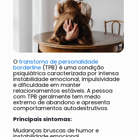
O
transtorno de personalidade
borderline
(TPB) é uma condição
psiquiátrica caracterizada por intensa
instabilidade emocional, impulsividade
e dificuldade em manter
relacionamentos estáveis. A pessoa
com TPB geralmente tem medo
extremo de abandono e apresenta
comportamentos autodestrutivos.
Principais sintomas:
Mudanças bruscas de humor e
instabilidade emocional.