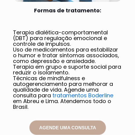
Formas de tratamento:
Terapia dialética-comportamental
(DBT) para regulação emocional e
controle de impulsos.
Uso de medicamentos para estabilizar
o humor e tratar sintomas associados,
como depressão e ansiedade.
Terapia em grupo e suporte social para
reduzir o isolamento.
Técnicas de mindfulness e
autogerenciamento para melhorar a
qualidade de vida. Agende uma
consulta para
tratamentos Boderline
em Abreu e Lima. Atendemos todo o
Brasil.
AGENDE UMA CONSULTA