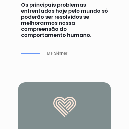
Os principais problemas
enfrentados hoje pelo mundo só
poderão ser resolvidos se
melhorarmos nossa
compreensão do
comportamento humano.
B. F. Skinner