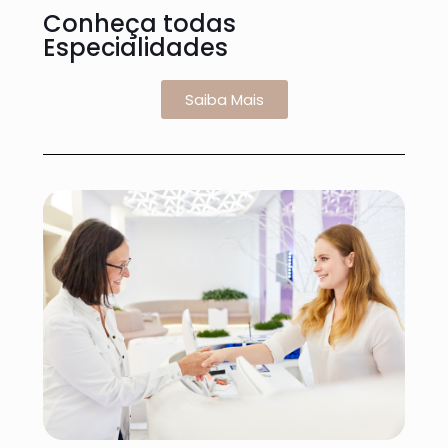
Conheça todas
Especialidades
Saiba Mais