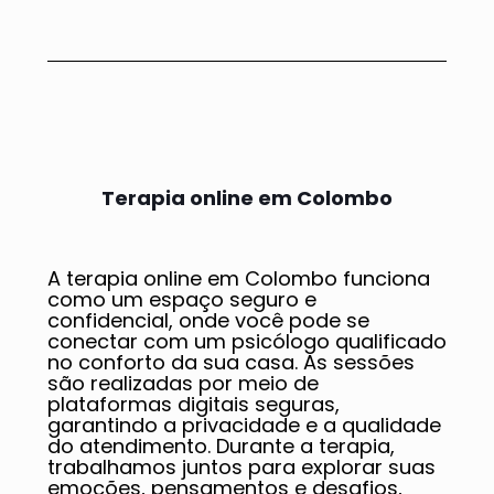
Terapia online em Colombo
A terapia online em Colombo funciona
como um espaço seguro e
confidencial, onde você pode se
conectar com um psicólogo qualificado
no conforto da sua casa. As sessões
são realizadas por meio de
plataformas digitais seguras,
garantindo a privacidade e a qualidade
do atendimento. Durante a terapia,
trabalhamos juntos para explorar suas
emoções, pensamentos e desafios,