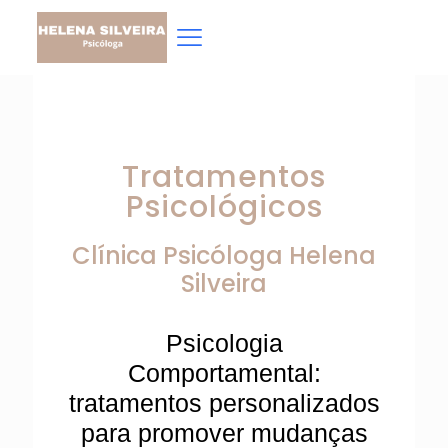
Tratamentos
Psicológicos
Clínica Psicóloga
Helena
Silveira
Psicologia
Comportamental:
tratamentos personalizados
para promover mudanças