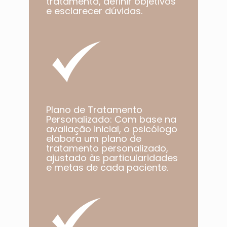
tratamento, definir objetivos
e esclarecer dúvidas.
Plano de Tratamento
Personalizado: Com base na
avaliação inicial, o psicólogo
elabora um plano de
tratamento personalizado,
ajustado às particularidades
e metas de cada paciente.​