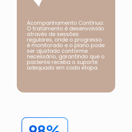
Acompanhamento Contínuo:
O tratamento é desenvolvido
através de sessões
regulares, onde o progresso
é monitorado e o plano pode
ser ajustado conforme
necessário, garantindo que o
paciente receba o suporte
adequado em cada etapa.​