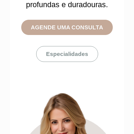
profundas e duradouras.
AGENDE UMA CONSULTA
Especialidades