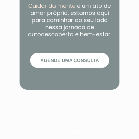
Cuidar da mente
é um ato de
amor próprio, estamos aqui
para caminhar ao seu lado
nessa jornada de
autodescoberta e bem-estar.
AGENDE UMA CONSULTA
São Paulo