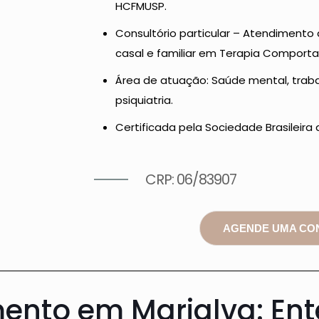
HCFMUSP.
Consultório particular – Atendimento 
casal e familiar em Terapia Comporta
Área de atuação: Saúde mental, trab
psiquiatria.
Certificada pela Sociedade Brasileira
CRP: 06/83907
AGENDE UMA CO
mento em Marialva: En