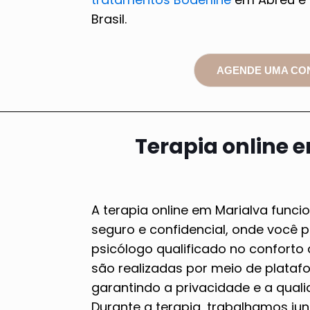
Brasil.
AGENDE UMA CO
Terapia online 
A terapia online em Marialva fun
seguro e confidencial, onde você
psicólogo qualificado no conforto
são realizadas por meio de platafo
garantindo a privacidade e a qual
Durante a terapia, trabalhamos jun