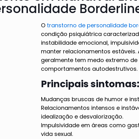
rsonalidade Borderlin
O
transtorno de personalidade bor
condição psiquiátrica caracterizad
instabilidade emocional, impulsivi
manter relacionamentos estáveis.
geralmente tem medo extremo de
comportamentos autodestrutivos.
Principais sintomas
Mudanças bruscas de humor e inst
Relacionamentos intensos e instáv
idealização e desvalorização.
Impulsividade em áreas como gasto
vida sexual.