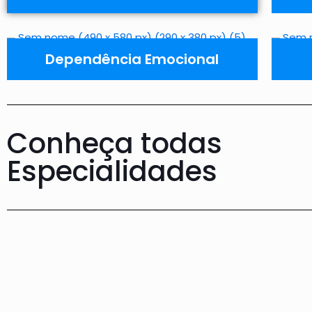
Dependência Emocional
Conheça todas
Especialidades