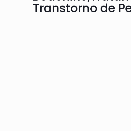
Transtorno de Pe