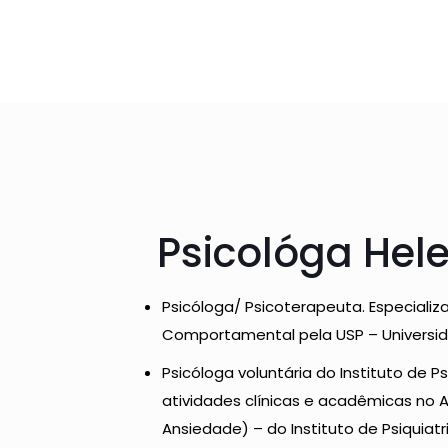
Psicológa Hele
Psicóloga/ Psicoterapeuta. Especiali
Comportamental pela USP – Universid
Psicóloga voluntária do Instituto de P
atividades clínicas e acadêmicas no
Ansiedade) – do Instituto de Psiquiatr