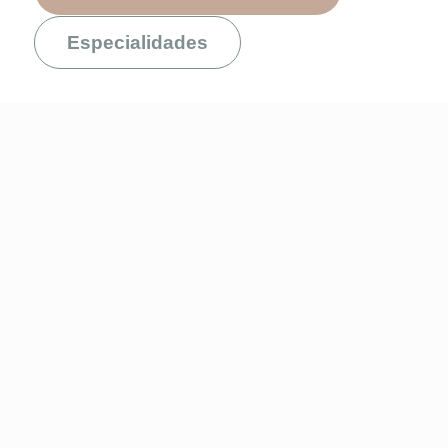
Especialidades