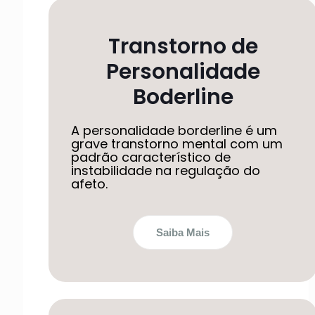
Transtorno de
Personalidade
Boderline
A personalidade borderline é um
grave transtorno mental com um
padrão característico de
instabilidade na regulação do
afeto.
Saiba Mais