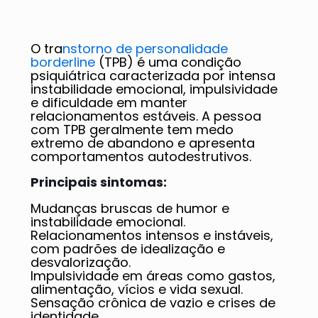
O tra
nstorno de personalidade
borderline
(TPB) é uma condição
psiquiátrica caracterizada por intensa
instabilidade emocional, impulsividade
e dificuldade em manter
relacionamentos estáveis. A pessoa
com TPB geralmente tem medo
extremo de abandono e apresenta
comportamentos autodestrutivos.
Principais sintomas:
Mudanças bruscas de humor e
instabilidade emocional.
Relacionamentos intensos e instáveis,
com padrões de idealização e
desvalorização.
Impulsividade em áreas como gastos,
alimentação, vícios e vida sexual.
Sensação crônica de vazio e crises de
identidade.