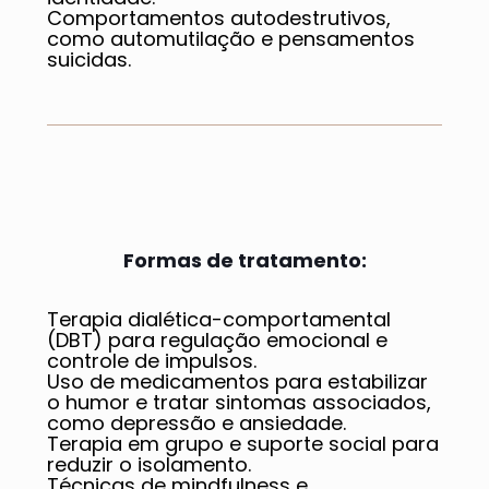
Comportamentos autodestrutivos,
como automutilação e pensamentos
suicidas.
Formas de tratamento:
Terapia dialética-comportamental
(DBT) para regulação emocional e
controle de impulsos.
Uso de medicamentos para estabilizar
o humor e tratar sintomas associados,
como depressão e ansiedade.
Terapia em grupo e suporte social para
reduzir o isolamento.
Técnicas de mindfulness e