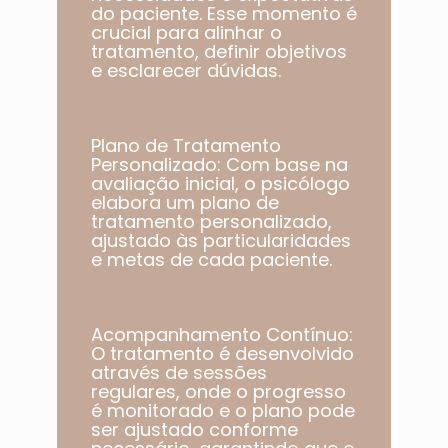
do paciente. Esse momento é
crucial para alinhar o
tratamento, definir objetivos
e esclarecer dúvidas.
Plano de Tratamento
Personalizado: Com base na
avaliação inicial, o psicólogo
elabora um plano de
tratamento personalizado,
ajustado às particularidades
e metas de cada paciente.​
Acompanhamento Contínuo:
O tratamento é desenvolvido
através de sessões
regulares, onde o progresso
é monitorado e o plano pode
ser ajustado conforme