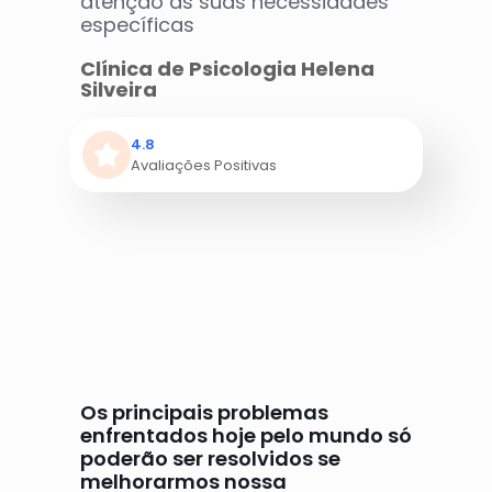
atenção às suas necessidades
específicas
Clínica de Psicologia Helena
Silveira
4.8
Avaliações Positivas
Os principais problemas
enfrentados hoje pelo mundo só
poderão ser resolvidos se
melhorarmos nossa