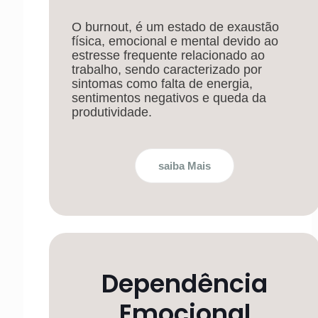
O burnout, é um estado de exaustão
física, emocional e mental devido ao
estresse frequente relacionado ao
trabalho, sendo caracterizado por
sintomas como falta de energia,
sentimentos negativos e queda da
produtividade.
saiba Mais
Dependência
Emocional