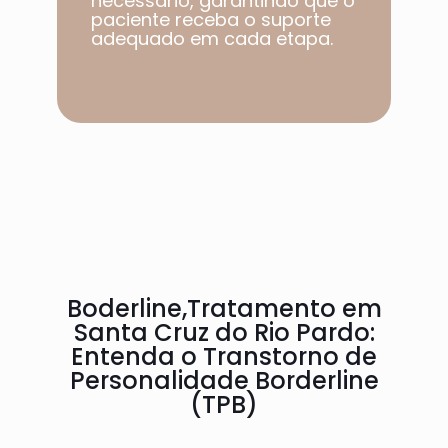
necessário, garantindo que o
paciente receba o suporte
adequado em cada etapa.​
Boderline,Tratamento em
Santa Cruz do Rio Pardo:
Entenda o Transtorno de
Personalidade Borderline
(TPB)