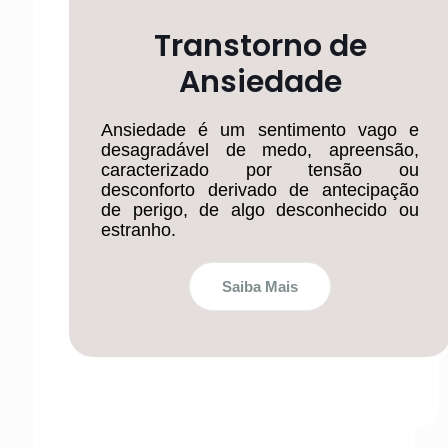
Transtorno de
Ansiedade
Ansiedade é um sentimento vago e
desagradável de medo, apreensão,
caracterizado por tensão ou
desconforto derivado de antecipação
de perigo, de algo desconhecido ou
estranho.
Saiba Mais