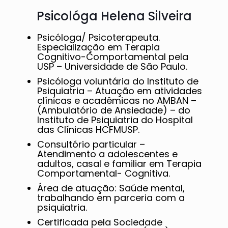
Psicológa Helena Silveira
Psicóloga/ Psicoterapeuta.
Especialização em Terapia
Cognitivo-Comportamental pela
USP – Universidade de São Paulo.
Psicóloga voluntária do Instituto de
Psiquiatria – Atuação em atividades
clínicas e acadêmicas no AMBAN –
(Ambulatório de Ansiedade) – do
Instituto de Psiquiatria do Hospital
das Clínicas HCFMUSP.
Consultório particular –
Atendimento a adolescentes e
adultos, casal e familiar em Terapia
Comportamental- Cognitiva.
Área de atuação: Saúde mental,
trabalhando em parceria com a
psiquiatria.
Certificada pela Sociedade