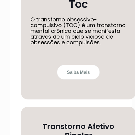
Toc
O transtorno obsessivo-
compulsivo (TOC) é um transtorno
mental crônico que se manifesta
através de um ciclo vicioso de
obsessões e compulsões.
Saiba Mais
Transtorno Afetivo