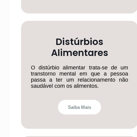
Distúrbios
Alimentares
O distúrbio alimentar trata-se de um
transtorno mental em que a pessoa
passa a ter um relacionamento não
saudável com os alimentos.
Saiba Mais