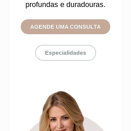
profundas e duradouras.
AGENDE UMA CONSULTA
Especialidades