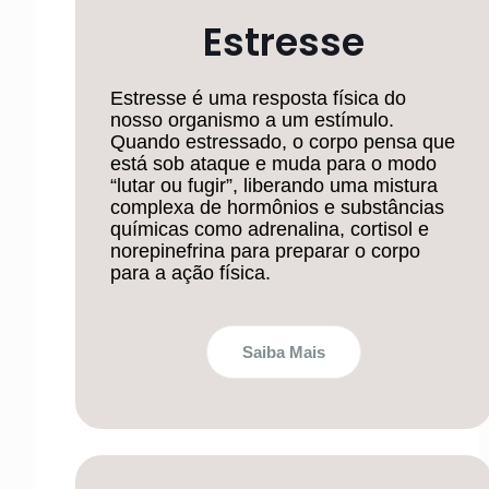
Estresse
Estresse é uma resposta física do
nosso organismo a um estímulo.
Quando estressado, o corpo pensa que
está sob ataque e muda para o modo
“lutar ou fugir”, liberando uma mistura
complexa de hormônios e substâncias
químicas como adrenalina, cortisol e
norepinefrina para preparar o corpo
para a ação física.
Saiba Mais