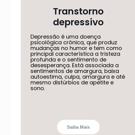
Transtorno
depressivo
Depressão é uma doença
psicológica crônica, que produz
mudanças no humor e tem como
principal característica a tristeza
profunda e o sentimento de
desesperança. Está associada a
sentimentos de amargura, baixa
autoestima, culpa, amargura e até
mesmo distúrbios de apetite e
sono.
Saiba Mais