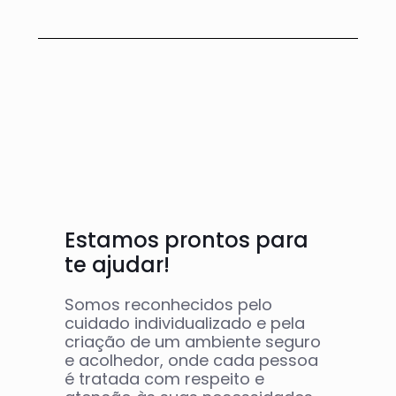
Estamos prontos para
te ajudar!
Somos reconhecidos pelo
cuidado individualizado e pela
criação de um ambiente seguro
e acolhedor, onde cada pessoa
é tratada com respeito e