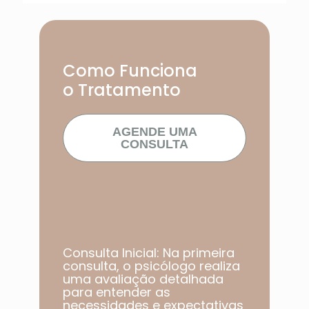
Como Funciona
o Tratamento
AGENDE UMA
CONSULTA
Consulta Inicial: Na primeira
consulta, o psicólogo realiza
uma avaliação detalhada
para entender as
necessidades e expectativas