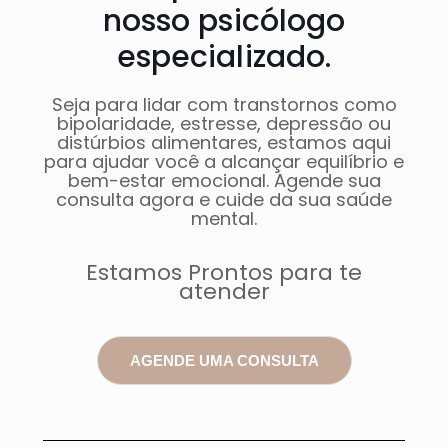
nosso psicólogo
especializado.
Seja para lidar com transtornos como
bipolaridade, estresse, depressão ou
distúrbios alimentares, estamos aqui
para ajudar você a alcançar equilíbrio e
bem-estar emocional. Agende sua
consulta agora e cuide da sua saúde
mental.
Estamos Prontos para te
atender
AGENDE UMA CONSULTA