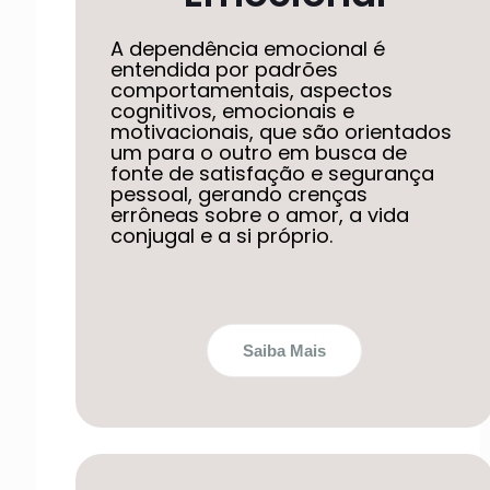
A dependência emocional é
entendida por padrões
comportamentais, aspectos
cognitivos, emocionais e
motivacionais, que são orientados
um para o outro em busca de
fonte de satisfação e segurança
pessoal, gerando crenças
errôneas sobre o amor, a vida
conjugal e a si próprio.
Saiba Mais