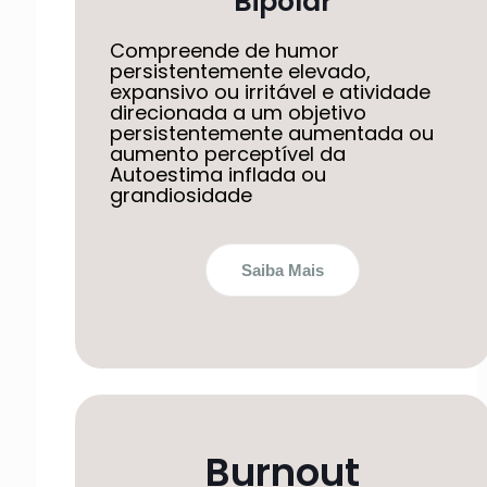
Bipolar
Compreende de humor
persistentemente elevado,
expansivo ou irritável e atividade
direcionada a um objetivo
persistentemente aumentada ou
aumento perceptível da
Autoestima inflada ou
grandiosidade
Saiba Mais
Burnout