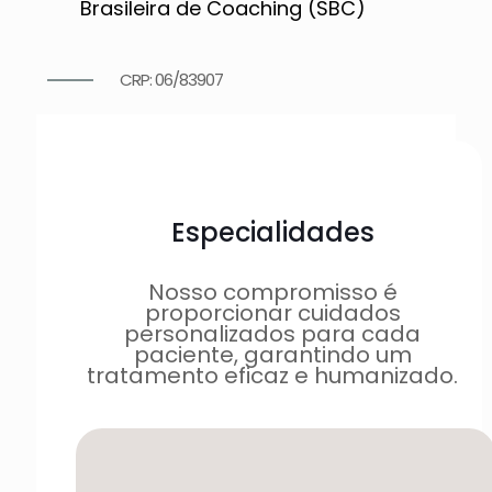
Brasileira de Coaching (SBC)
CRP: 06/83907
Especialidades
Nosso compromisso é
proporcionar cuidados
personalizados para cada
paciente, garantindo um
tratamento eficaz e humanizado.