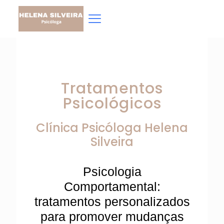
Tratamentos
Psicológicos
Clínica Psicóloga
Helena
Silveira
Psicologia
Comportamental:
tratamentos personalizados
para promover mudanças