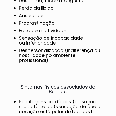
Desânimo, tristeza, angústia
Perda da libido
Ansiedade
Procrastinação
Falta de criatividade
Sensação de incapacidade
ou inferioridade
Despersonalização (indiferença ou
hostilidade no ambiente
profissional)
Sintomas físicos associados do
Burnout
Palpitações cardíacas (pulsação
muito forte ou (sensação de que o
coração está pulando batidas)