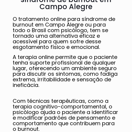
Campo Alegre
O tratamento online para síndrome de
burnout em Campo Alegre ou para
todo o Brasil com psicólogo, tem se
tornado uma alternativa eficaz e
acessível para quem sofre desse
esgotamento físico e emocional.
A terapia online permite que o paciente
tenha suporte profissional de qualquer
lugar, oferecendo um ambiente seguro
para discutir os sintomas, como fadiga
extrema, irritabilidade e sensação de
ineficácia.
Com técnicas terapêuticas, como a
terapia cognitivo-comportamental, o
psicólogo ajuda o paciente a identificar
e modificar padrões de pensamento e
comportamento que contribuem para
o burnout.