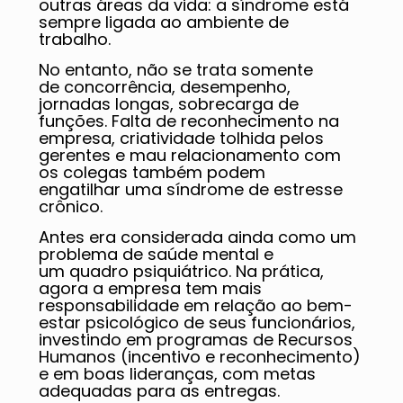
outras áreas da vida: a síndrome está
sempre ligada ao ambiente de
trabalho.
No entanto, não se trata somente
de concorrência, desempenho,
jornadas longas, sobrecarga de
funções. Falta de reconhecimento na
empresa, criatividade tolhida pelos
gerentes e mau relacionamento com
os colegas também podem
engatilhar uma síndrome de estresse
crônico.
Antes era considerada ainda como um
problema de saúde mental e
um quadro psiquiátrico. Na prática,
agora a empresa tem mais
responsabilidade em relação ao bem-
estar psicológico de seus funcionários,
investindo em programas de Recursos
Humanos (incentivo e reconhecimento)
e em boas lideranças, com metas
adequadas para as entregas.