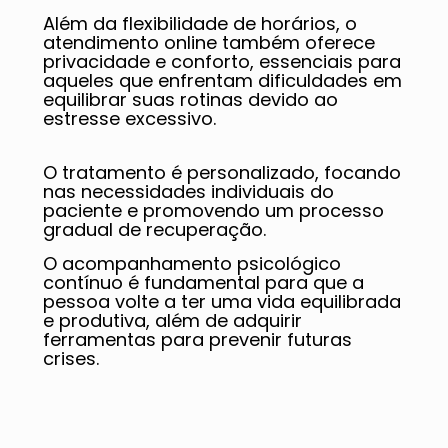
Além da flexibilidade de horários, o
atendimento online também oferece
privacidade e conforto, essenciais para
aqueles que enfrentam dificuldades em
equilibrar suas rotinas devido ao
estresse excessivo.
O tratamento é personalizado, focando
nas necessidades individuais do
paciente e promovendo um processo
gradual de recuperação.
O acompanhamento psicológico
contínuo é fundamental para que a
pessoa volte a ter uma vida equilibrada
e produtiva, além de adquirir
ferramentas para prevenir futuras
crises.