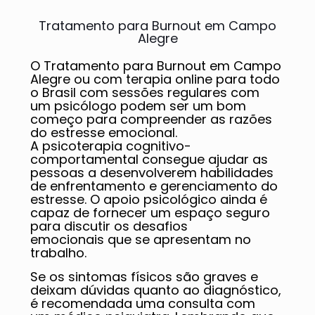
Tratamento para Burnout em Campo
Alegre
O Tratamento para Burnout em Campo
Alegre ou com terapia online para todo
o Brasil com sessões regulares com
um psicólogo podem ser um bom
começo para compreender as razões
do estresse emocional.
A psicoterapia cognitivo-
comportamental consegue ajudar as
pessoas a desenvolverem habilidades
de enfrentamento e gerenciamento do
estresse. O apoio psicológico ainda é
capaz de fornecer um espaço seguro
para discutir os desafios
emocionais que se apresentam no
trabalho.
Se os sintomas físicos são graves e
deixam dúvidas quanto ao diagnóstico,
é recomendada uma consulta com