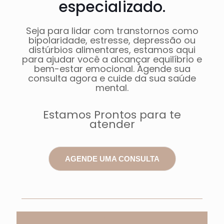
especializado.
Seja para lidar com transtornos como
bipolaridade, estresse, depressão ou
distúrbios alimentares, estamos aqui
para ajudar você a alcançar equilíbrio e
bem-estar emocional. Agende sua
consulta agora e cuide da sua saúde
mental.
Estamos Prontos para te
atender
AGENDE UMA CONSULTA
Depoimentos