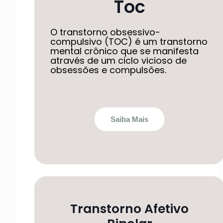
Toc
O transtorno obsessivo-
compulsivo (TOC) é um transtorno
mental crônico que se manifesta
através de um ciclo vicioso de
obsessões e compulsões.
Saiba Mais
Transtorno Afetivo