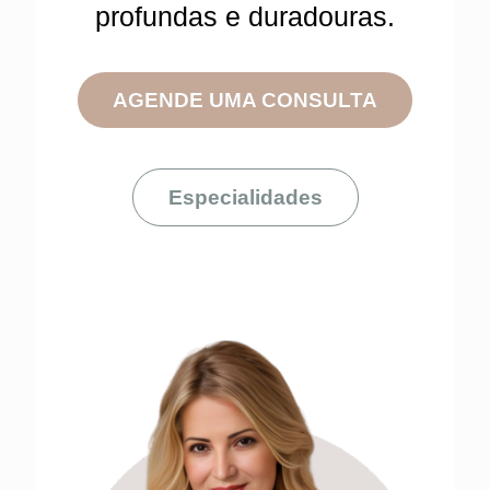
profundas e duradouras.
AGENDE UMA CONSULTA
Especialidades