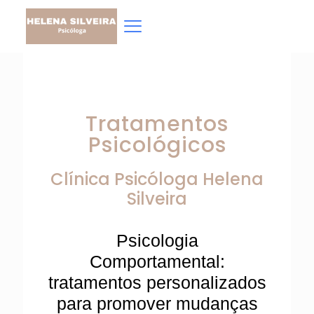
Tratamentos
Psicológicos
Clínica Psicóloga
Helena
Silveira
Psicologia
Comportamental:
tratamentos personalizados
para promover mudanças