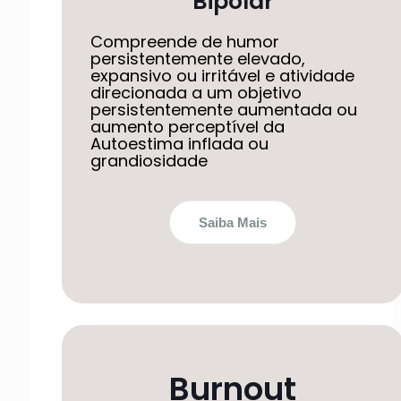
Bipolar
Compreende de humor
persistentemente elevado,
expansivo ou irritável e atividade
direcionada a um objetivo
persistentemente aumentada ou
aumento perceptível da
Autoestima inflada ou
grandiosidade
Saiba Mais
Burnout