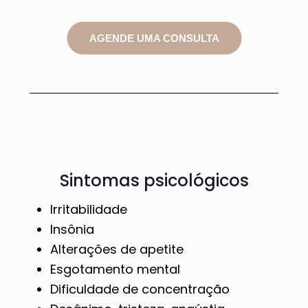
AGENDE UMA CONSULTA
Sintomas psicológicos
Irritabilidade
Insônia
Alterações de apetite
Esgotamento mental
Dificuldade de concentração