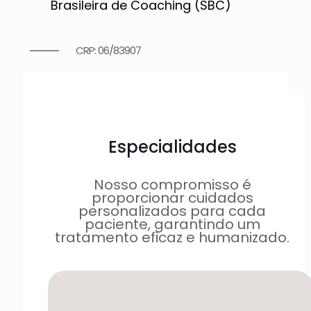
Brasileira de Coaching (SBC)
CRP: 06/83907
Especialidades
Nosso compromisso é
proporcionar cuidados
personalizados para cada
paciente, garantindo um
tratamento eficaz e humanizado.