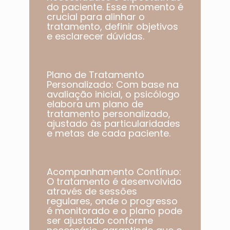
do paciente. Esse momento é
crucial para alinhar o
tratamento, definir objetivos
e esclarecer dúvidas.
Plano de Tratamento
Personalizado: Com base na
avaliação inicial, o psicólogo
elabora um plano de
tratamento personalizado,
ajustado às particularidades
e metas de cada paciente.​
Acompanhamento Contínuo:
O tratamento é desenvolvido
através de sessões
regulares, onde o progresso
é monitorado e o plano pode
ser ajustado conforme