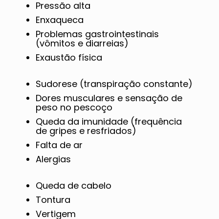
Pressão alta
Enxaqueca
Problemas gastrointestinais
(vômitos e diarreias)
Exaustão física
Sudorese (transpiração constante)
Dores musculares e sensação de
peso no pescoço
Queda da imunidade (frequência
de gripes e resfriados)
Falta de ar
Alergias
Queda de cabelo
Tontura
Vertigem