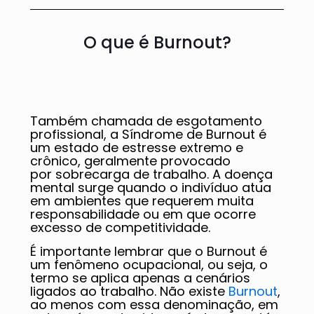
O que é Burnout?
Também chamada de esgotamento
profissional, a Síndrome de Burnout é
um estado de estresse extremo e
crônico, geralmente provocado
por sobrecarga de trabalho. A doença
mental surge quando o indivíduo atua
em ambientes que requerem muita
responsabilidade ou em que ocorre
excesso de competitividade.
É importante lembrar que o Burnout é
um fenômeno ocupacional, ou seja, o
termo se aplica apenas a cenários
ligados ao trabalho. Não existe
Burnout
,
ao menos com essa denominação, em