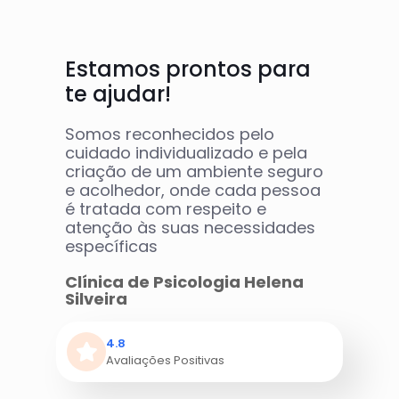
Estamos prontos para
te ajudar!
Somos reconhecidos pelo
cuidado individualizado e pela
criação de um ambiente seguro
e acolhedor, onde cada pessoa
é tratada com respeito e
atenção às suas necessidades
específicas
Clínica de Psicologia Helena
Silveira
4.8
Avaliações Positivas