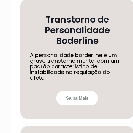
Transtorno de
Personalidade
Boderline
A personalidade borderline é um
grave transtorno mental com um
padrão característico de
instabilidade na regulação do
afeto.
Saiba Mais