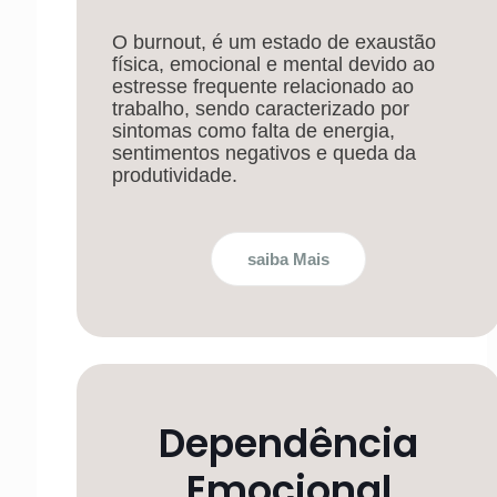
O burnout, é um estado de exaustão
física, emocional e mental devido ao
estresse frequente relacionado ao
trabalho, sendo caracterizado por
sintomas como falta de energia,
sentimentos negativos e queda da
produtividade.
saiba Mais
Dependência
Emocional