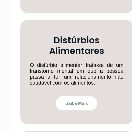
Distúrbios
Alimentares
O distúrbio alimentar trata-se de um
transtorno mental em que a pessoa
passa a ter um relacionamento não
saudável com os alimentos.
Saiba Mais