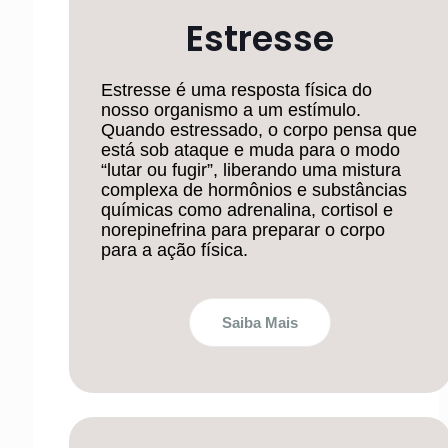
Estresse
Estresse é uma resposta física do
nosso organismo a um estímulo.
Quando estressado, o corpo pensa que
está sob ataque e muda para o modo
“lutar ou fugir”, liberando uma mistura
complexa de hormônios e substâncias
químicas como adrenalina, cortisol e
norepinefrina para preparar o corpo
para a ação física.
Saiba Mais