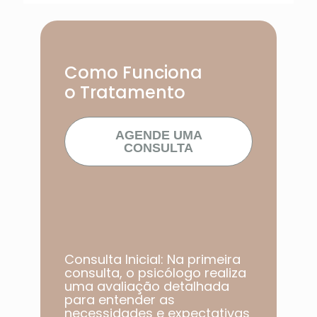
Como Funciona
o Tratamento
AGENDE UMA
CONSULTA
Consulta Inicial: Na primeira
consulta, o psicólogo realiza
uma avaliação detalhada
para entender as
necessidades e expectativas