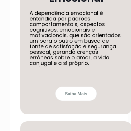
A dependência emocional é
entendida por padrões
comportamentais, aspectos
cognitivos, emocionais e
motivacionais, que são orientados
um para o outro em busca de
fonte de satisfação e segurança
pessoal, gerando crenças
errôneas sobre o amor, a vida
conjugal e a si próprio.
Saiba Mais