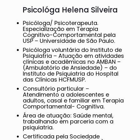
Psicológa Helena Silveira
Psicóloga/ Psicoterapeuta.
Especialização em Terapia
Cognitivo-Comportamental pela
USP – Universidade de São Paulo.
Psicóloga voluntária do Instituto de
Psiquiatria – Atuação em atividades
clínicas e acadêmicas no AMBAN –
(Ambulatório de Ansiedade) – do
Instituto de Psiquiatria do Hospital
das Clínicas HCFMUSP.
Consultório particular –
Atendimento a adolescentes e
adultos, casal e familiar em Terapia
Comportamental- Cognitiva.
Área de atuação: Saúde mental,
trabalhando em parceria com a
psiquiatria.
Certificada pela Sociedade