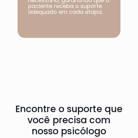
necessário, garantindo que o
paciente receba o suporte
adequado em cada etapa.​
Encontre o suporte que
você precisa com
nosso psicólogo