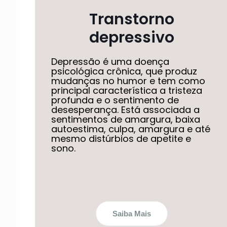
Transtorno
depressivo
Depressão é uma doença
psicológica crônica, que produz
mudanças no humor e tem como
principal característica a tristeza
profunda e o sentimento de
desesperança. Está associada a
sentimentos de amargura, baixa
autoestima, culpa, amargura e até
mesmo distúrbios de apetite e
sono.
Saiba Mais