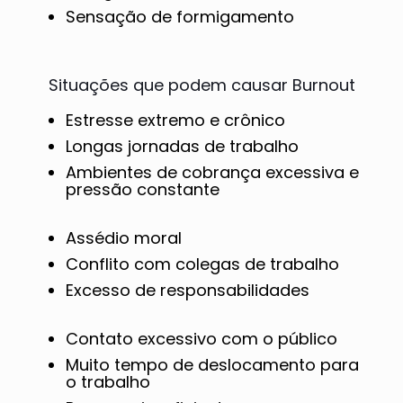
Sensação de formigamento
Situações que podem causar Burnout
Estresse extremo e crônico
Longas jornadas de trabalho
Ambientes de cobrança excessiva e
pressão constante
Assédio moral
Conflito com colegas de trabalho
Excesso de responsabilidades
Contato excessivo com o público
Muito tempo de deslocamento para
o trabalho