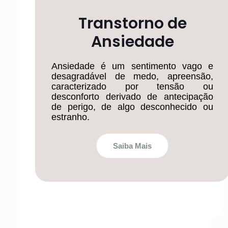
Transtorno de
Ansiedade
Ansiedade é um sentimento vago e
desagradável de medo, apreensão,
caracterizado por tensão ou
desconforto derivado de antecipação
de perigo, de algo desconhecido ou
estranho.
Saiba Mais