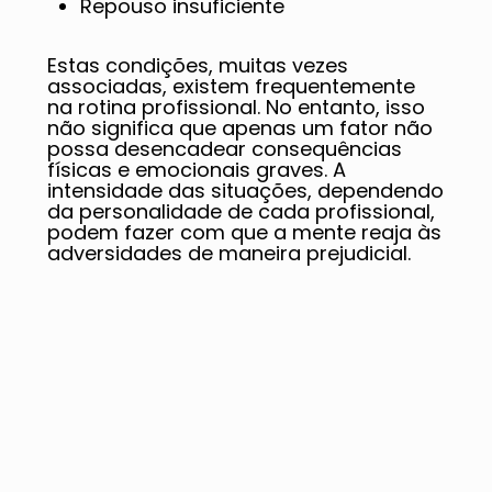
Repouso insuficiente
Estas condições, muitas vezes
associadas, existem frequentemente
na rotina profissional. No entanto, isso
não significa que apenas um fator não
possa desencadear consequências
físicas e emocionais graves. A
intensidade das situações, dependendo
da personalidade de cada profissional,
podem fazer com que a mente reaja às
adversidades de maneira prejudicial.