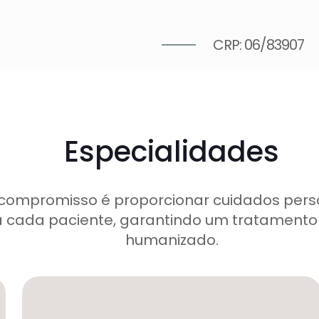
CRP: 06/83907
Especialidades
compromisso é proporcionar cuidados pers
 cada paciente, garantindo um tratamento 
humanizado.