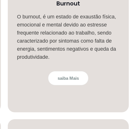
Burnout
O burnout, é um estado de exaustão física,
emocional e mental devido ao estresse
frequente relacionado ao trabalho, sendo
caracterizado por sintomas como falta de
energia, sentimentos negativos e queda da
produtividade.
saiba Mais