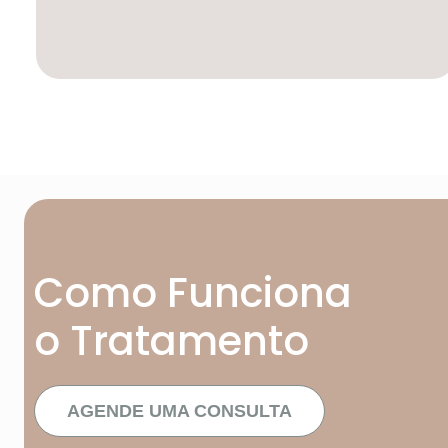
Como Funciona
o Tratamento
AGENDE UMA CONSULTA