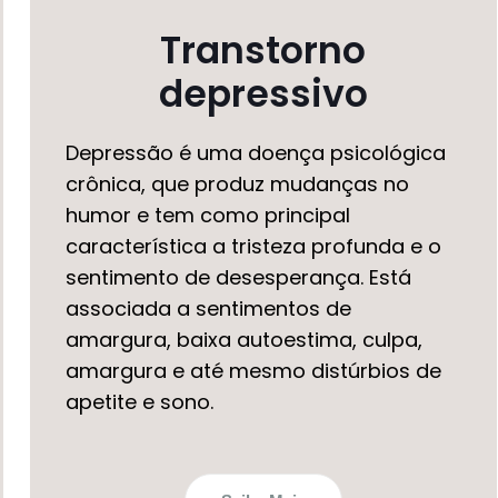
Transtorno
depressivo
Depressão é uma doença psicológica
crônica, que produz mudanças no
humor e tem como principal
característica a tristeza profunda e o
sentimento de desesperança. Está
associada a sentimentos de
amargura, baixa autoestima, culpa,
amargura e até mesmo distúrbios de
apetite e sono.