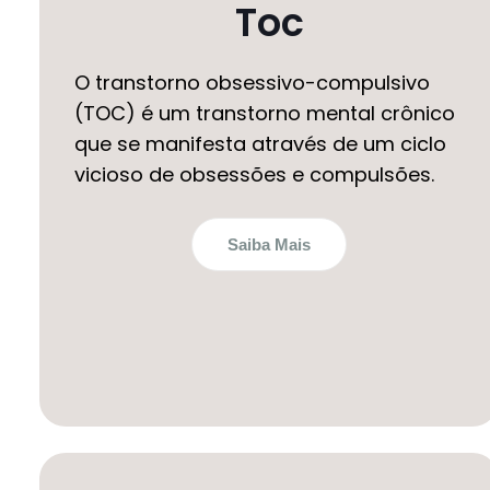
Toc
O transtorno obsessivo-compulsivo
(TOC) é um transtorno mental crônico
que se manifesta através de um ciclo
vicioso de obsessões e compulsões.
Saiba Mais