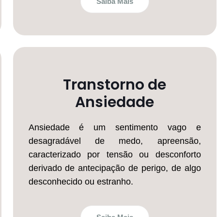
Saiba Mais
Transtorno de
Ansiedade
Ansiedade é um sentimento vago e
desagradável de medo, apreensão,
caracterizado por tensão ou desconforto
derivado de antecipação de perigo, de algo
desconhecido ou estranho.