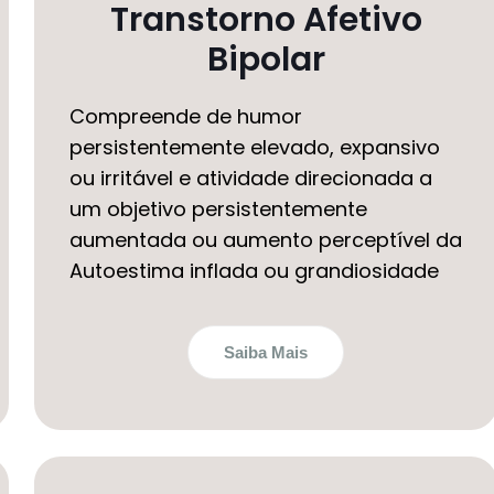
Transtorno Afetivo
Bipolar
Compreende de humor
persistentemente elevado, expansivo
ou irritável e atividade direcionada a
um objetivo persistentemente
aumentada ou aumento perceptível da
Autoestima inflada ou grandiosidade
Saiba Mais