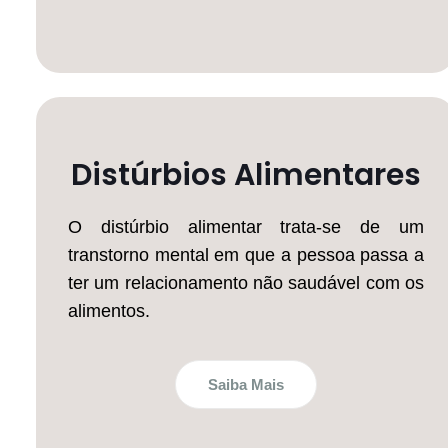
Distúrbios Alimentares
O distúrbio alimentar trata-se de um
transtorno mental em que a pessoa passa a
ter um relacionamento não saudável com os
alimentos.
Saiba Mais