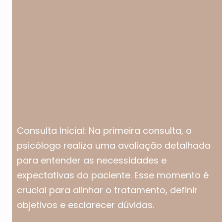
Consulta Inicial: Na primeira consulta, o
psicólogo realiza uma avaliação detalhada
para entender as necessidades e
expectativas do paciente. Esse momento é
crucial para alinhar o tratamento, definir
objetivos e esclarecer dúvidas.