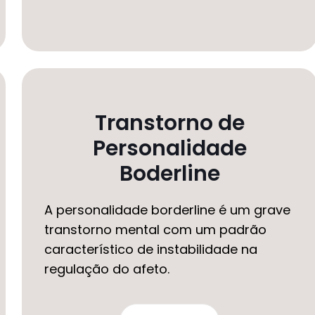
Transtorno de
Personalidade
Boderline
A personalidade borderline é um grave
transtorno mental com um padrão
característico de instabilidade na
regulação do afeto.