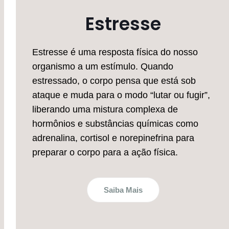
Estresse
Estresse é uma resposta física do nosso
organismo a um estímulo. Quando
estressado, o corpo pensa que está sob
ataque e muda para o modo “lutar ou fugir”,
liberando uma mistura complexa de
hormônios e substâncias químicas como
adrenalina, cortisol e norepinefrina para
preparar o corpo para a ação física.
Saiba Mais