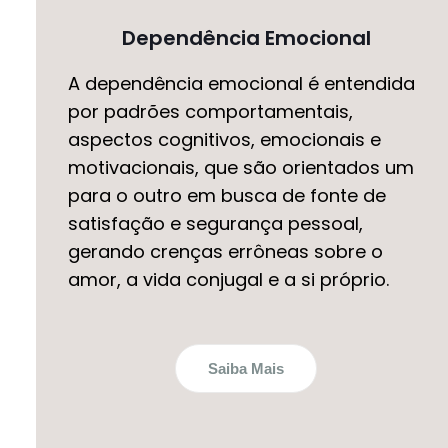
Dependência Emocional
A dependência emocional é entendida
por padrões comportamentais,
aspectos cognitivos, emocionais e
motivacionais, que são orientados um
para o outro em busca de fonte de
satisfação e segurança pessoal,
gerando crenças errôneas sobre o
amor, a vida conjugal e a si próprio.
Saiba Mais