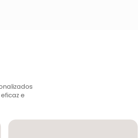
onalizados
eficaz e