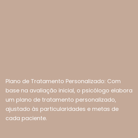
Plano de Tratamento Personalizado: Com
base na avaliação inicial, o psicólogo elabora
um plano de tratamento personalizado,
ajustado às particularidades e metas de
cada paciente.​