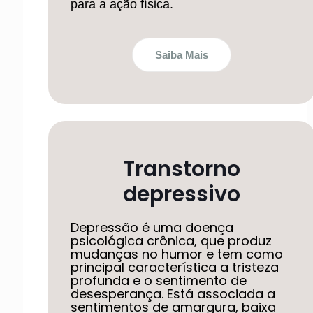
para a ação física.
Saiba Mais
Transtorno
depressivo
Depressão é uma doença
psicológica crônica, que produz
mudanças no humor e tem como
principal característica a tristeza
profunda e o sentimento de
desesperança. Está associada a
sentimentos de amargura, baixa