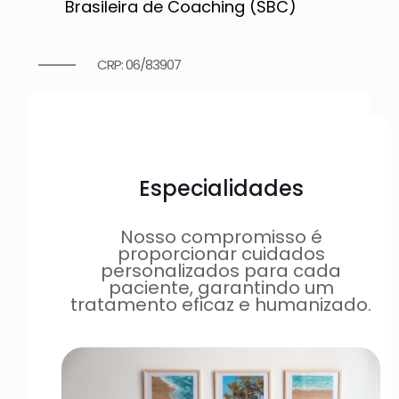
Brasileira de Coaching (SBC)
CRP: 06/83907
Especialidades
Nosso compromisso é
proporcionar cuidados
personalizados para cada
paciente, garantindo um
tratamento eficaz e humanizado.