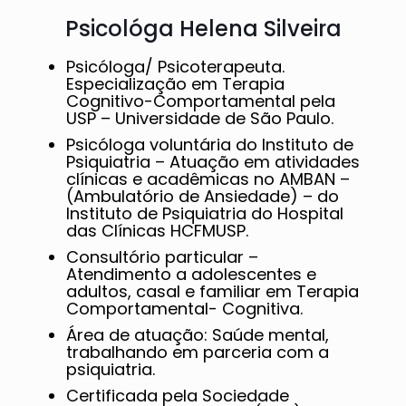
Psicológa Helena Silveira
Psicóloga/ Psicoterapeuta.
Especialização em Terapia
Cognitivo-Comportamental pela
USP – Universidade de São Paulo.
Psicóloga voluntária do Instituto de
Psiquiatria – Atuação em atividades
clínicas e acadêmicas no AMBAN –
(Ambulatório de Ansiedade) – do
Instituto de Psiquiatria do Hospital
das Clínicas HCFMUSP.
Consultório particular –
Atendimento a adolescentes e
adultos, casal e familiar em Terapia
Comportamental- Cognitiva.
Área de atuação: Saúde mental,
trabalhando em parceria com a
psiquiatria.
Certificada pela Sociedade