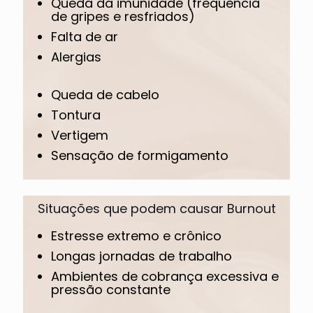
Queda da imunidade (frequência
de gripes e resfriados)
Falta de ar
Alergias
Queda de cabelo
Tontura
Vertigem
Sensação de formigamento
Situações que podem causar Burnout
Estresse extremo e crônico
Longas jornadas de trabalho
Ambientes de cobrança excessiva e
pressão constante