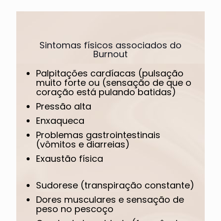
Sintomas físicos associados do
Burnout
Palpitações cardíacas (pulsação
muito forte ou (sensação de que o
coração está pulando batidas)
Pressão alta
Enxaqueca
Problemas gastrointestinais
(vômitos e diarreias)
Exaustão física
Sudorese (transpiração constante)
Dores musculares e sensação de
peso no pescoço