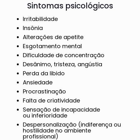
Sintomas psicológicos
Irritabilidade
Insônia
Alterações de apetite
Esgotamento mental
Dificuldade de concentração
Desânimo, tristeza, angústia
Perda da libido
Ansiedade
Procrastinação
Falta de criatividade
Sensação de incapacidade
ou inferioridade
Despersonalização (indiferença ou
hostilidade no ambiente
profissional)