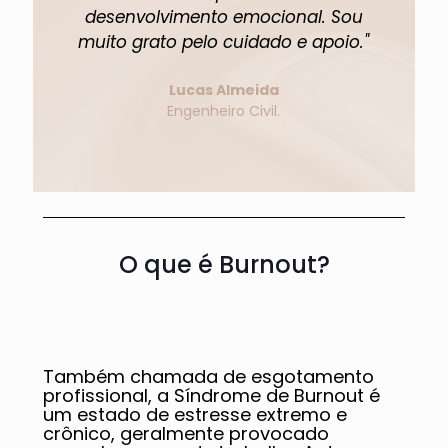
desenvolvimento emocional. Sou
muito grato pelo cuidado e apoio."
Lucas Almeida
Engenheiro Civil.
O que é Burnout?
Também chamada de esgotamento
profissional, a Síndrome de Burnout é
um estado de estresse extremo e
crônico, geralmente provocado