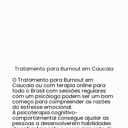
Tratamento para Burnout em Caucaia
O Tratamento para Burnout em
Caucaia ou com terapia online para
todo o Brasil com sessões regulares
com um psicólogo podem ser um bom
começo para compreender as razões
do estresse emocional.
A psicoterapia cognitivo-
comportamental consegue ajudar as
pessoas a desenvolverem habilidades