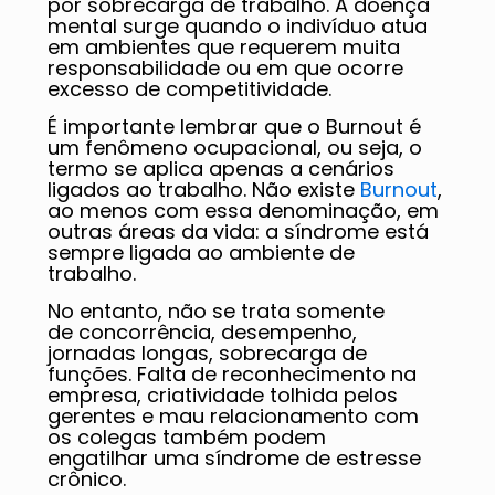
por sobrecarga de trabalho. A doença
mental surge quando o indivíduo atua
em ambientes que requerem muita
responsabilidade ou em que ocorre
excesso de competitividade.
É importante lembrar que o Burnout é
um fenômeno ocupacional, ou seja, o
termo se aplica apenas a cenários
ligados ao trabalho. Não existe
Burnout
,
ao menos com essa denominação, em
outras áreas da vida: a síndrome está
sempre ligada ao ambiente de
trabalho.
No entanto, não se trata somente
de concorrência, desempenho,
jornadas longas, sobrecarga de
funções. Falta de reconhecimento na
empresa, criatividade tolhida pelos
gerentes e mau relacionamento com
os colegas também podem
engatilhar uma síndrome de estresse
crônico.