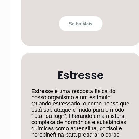
Saiba Mais
Estresse
Estresse é uma resposta física do
nosso organismo a um estímulo.
Quando estressado, o corpo pensa que
está sob ataque e muda para o modo
“lutar ou fugir”, liberando uma mistura
complexa de hormônios e substâncias
químicas como adrenalina, cortisol e
norepinefrina para preparar o corpo