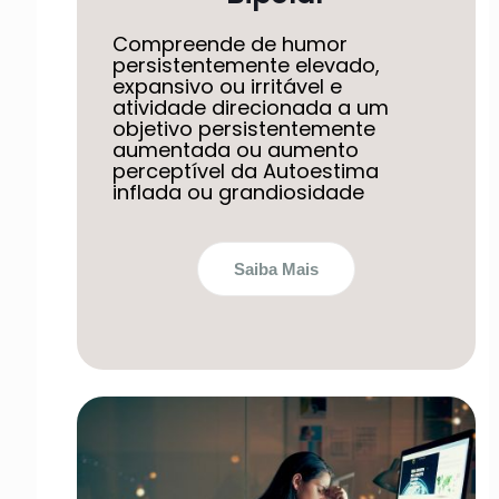
Compreende de humor
persistentemente elevado,
expansivo ou irritável e
atividade direcionada a um
objetivo persistentemente
aumentada ou aumento
perceptível da Autoestima
inflada ou grandiosidade
Saiba Mais