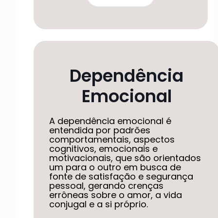
Dependência
Emocional
A dependência emocional é
entendida por padrões
comportamentais, aspectos
cognitivos, emocionais e
motivacionais, que são orientados
um para o outro em busca de
fonte de satisfação e segurança
pessoal, gerando crenças
errôneas sobre o amor, a vida
conjugal e a si próprio.