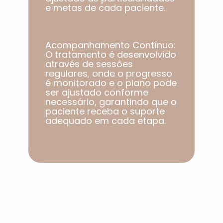
e metas de cada paciente.​
Acompanhamento Contínuo:
O tratamento é desenvolvido
através de sessões
regulares, onde o progresso
é monitorado e o plano pode
ser ajustado conforme
necessário, garantindo que o
paciente receba o suporte
adequado em cada etapa.​