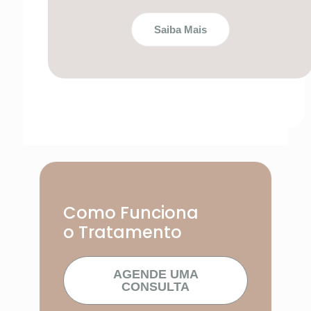
Saiba Mais
Como Funciona
o Tratamento
AGENDE UMA
CONSULTA