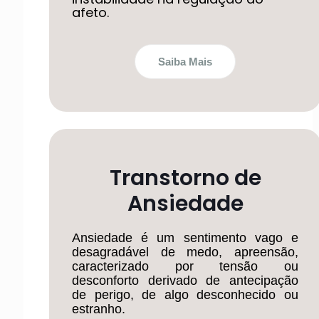
afeto.
Saiba Mais
Transtorno de
Ansiedade
Ansiedade é um sentimento vago e
desagradável de medo, apreensão,
caracterizado por tensão ou
desconforto derivado de antecipação
de perigo, de algo desconhecido ou
estranho.