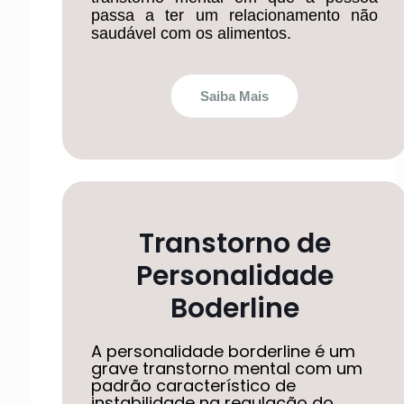
passa a ter um relacionamento não
saudável com os alimentos.
Saiba Mais
Transtorno de
Personalidade
Boderline
A personalidade borderline é um
grave transtorno mental com um
padrão característico de
instabilidade na regulação do