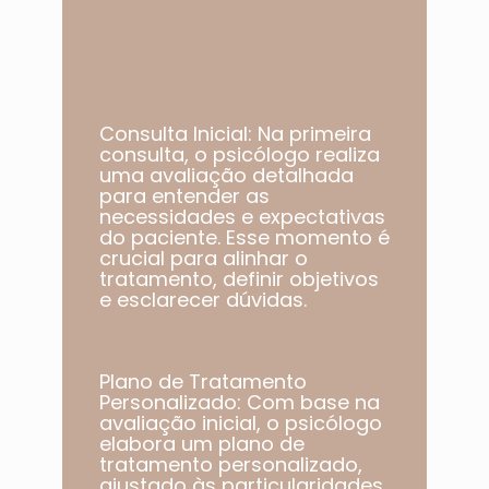
Consulta Inicial: Na primeira
consulta, o psicólogo realiza
uma avaliação detalhada
para entender as
necessidades e expectativas
do paciente. Esse momento é
crucial para alinhar o
tratamento, definir objetivos
e esclarecer dúvidas.
Plano de Tratamento
Personalizado: Com base na
avaliação inicial, o psicólogo
elabora um plano de
tratamento personalizado,
ajustado às particularidades