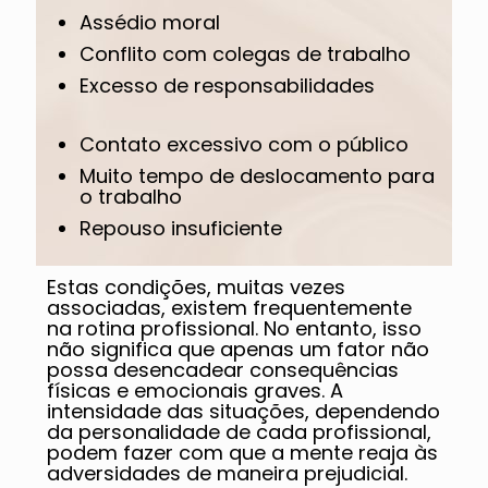
Assédio moral
Conflito com colegas de trabalho
Excesso de responsabilidades
Contato excessivo com o público
Muito tempo de deslocamento para
o trabalho
Repouso insuficiente
Estas condições, muitas vezes
associadas, existem frequentemente
na rotina profissional. No entanto, isso
não significa que apenas um fator não
possa desencadear consequências
físicas e emocionais graves. A
intensidade das situações, dependendo
da personalidade de cada profissional,
podem fazer com que a mente reaja às
adversidades de maneira prejudicial.