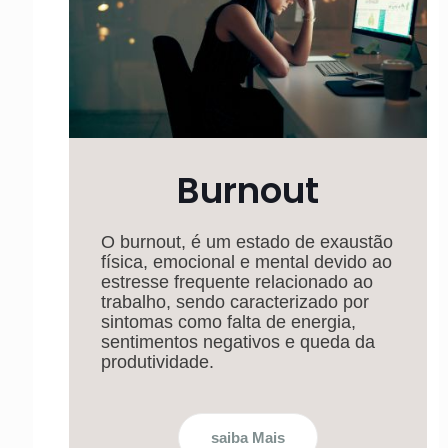
Burnout
O burnout, é um estado de exaustão
física, emocional e mental devido ao
estresse frequente relacionado ao
trabalho, sendo caracterizado por
sintomas como falta de energia,
sentimentos negativos e queda da
produtividade.
saiba Mais