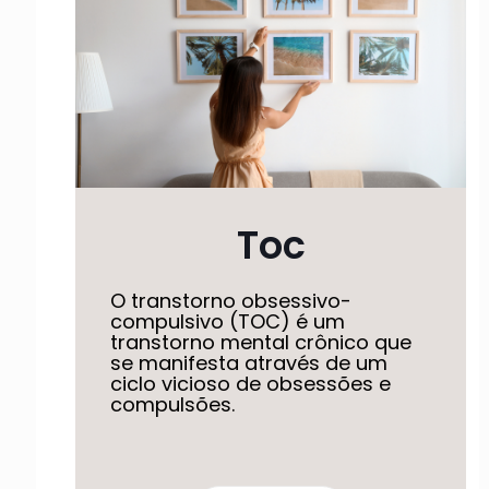
Toc
O transtorno obsessivo-
compulsivo (TOC) é um
transtorno mental crônico que
se manifesta através de um
ciclo vicioso de obsessões e
compulsões.