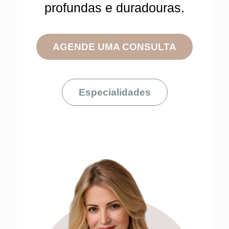
profundas e duradouras.
AGENDE UMA CONSULTA
Especialidades