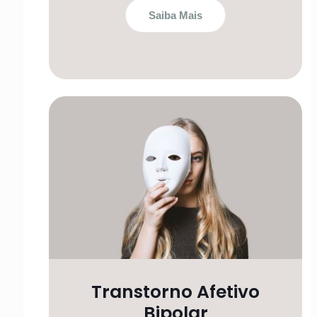
Saiba Mais
Transtorno Afetivo
Bipolar