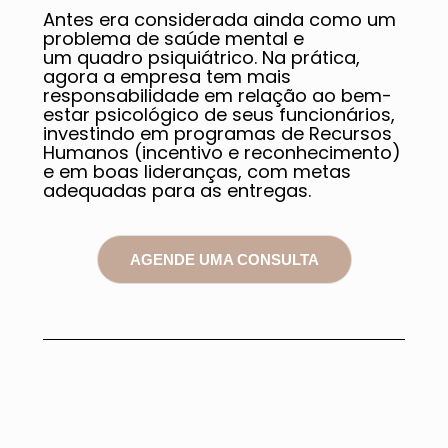
Antes era considerada ainda como um
problema de saúde mental e
um quadro psiquiátrico. Na prática,
agora a empresa tem mais
responsabilidade em relação ao bem-
estar psicológico de seus funcionários,
investindo em programas de Recursos
Humanos (incentivo e reconhecimento)
e em boas lideranças, com metas
adequadas para as entregas.
AGENDE UMA CONSULTA