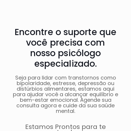
Encontre o suporte que
você precisa com
nosso psicólogo
especializado.
Seja para lidar com transtornos como
bipolaridade, estresse, depressão ou
distúrbios alimentares, estamos aqui
para ajudar você a alcançar equilíbrio e
bem-estar emocional. Agende sua
consulta agora e cuide da sua saúde
mental.
Estamos Prontos para te