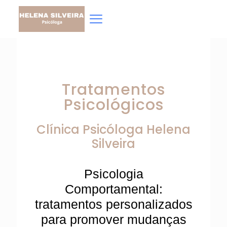
Tratamentos
Psicológicos
Clínica Psicóloga
Helena
Silveira
Psicologia
Comportamental:
tratamentos personalizados
para promover mudanças