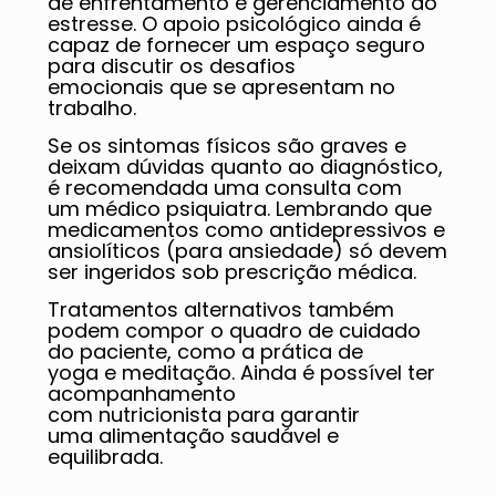
de enfrentamento e gerenciamento do
estresse. O apoio psicológico ainda é
capaz de fornecer um espaço seguro
para discutir os desafios
emocionais que se apresentam no
trabalho.
Se os sintomas físicos são graves e
deixam dúvidas quanto ao diagnóstico,
é recomendada uma consulta com
um médico psiquiatra. Lembrando que
medicamentos como antidepressivos e
ansiolíticos (para ansiedade) só devem
ser ingeridos sob prescrição médica.
Tratamentos alternativos também
podem compor o quadro de cuidado
do paciente, como a prática de
yoga e meditação. Ainda é possível ter
acompanhamento
com nutricionista para garantir
uma alimentação saudável e
equilibrada.