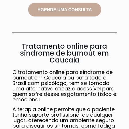
AGENDE UMA CONSULTA
Tratamento online para
síndrome de burnout em
Caucaia
O tratamento online para síndrome de
burnout em Caucaia ou para todo o
Brasil com psicólogo, tem se tornado
uma alternativa eficaz e acessível para
quem sofre desse esgotamento físico e
emocional.
A terapia online permite que o paciente
tenha suporte profissional de qualquer
lugar, oferecendo um ambiente seguro
para discutir os sintomas, como fadiga