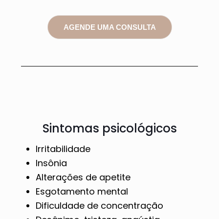
AGENDE UMA CONSULTA
Sintomas psicológicos
Irritabilidade
Insônia
Alterações de apetite
Esgotamento mental
Dificuldade de concentração