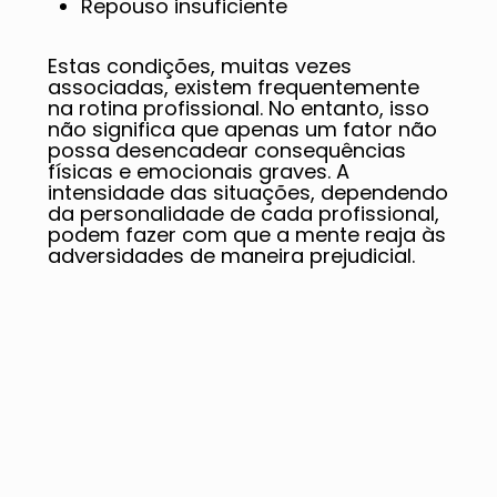
Repouso insuficiente
Estas condições, muitas vezes
associadas, existem frequentemente
na rotina profissional. No entanto, isso
não significa que apenas um fator não
possa desencadear consequências
físicas e emocionais graves. A
intensidade das situações, dependendo
da personalidade de cada profissional,
podem fazer com que a mente reaja às
adversidades de maneira prejudicial.