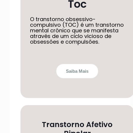
Toc
O transtorno obsessivo-
compulsivo (TOC) é um transtorno
mental crônico que se manifesta
através de um ciclo vicioso de
obsessões e compulsões.
Saiba Mais
Transtorno Afetivo