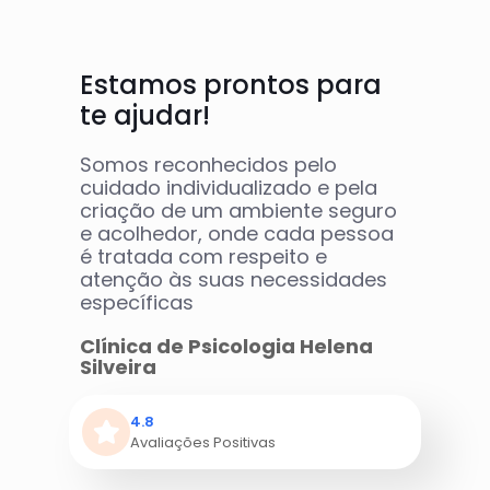
Estamos prontos para
te ajudar!
Somos reconhecidos pelo
cuidado individualizado e pela
criação de um ambiente seguro
e acolhedor, onde cada pessoa
é tratada com respeito e
atenção às suas necessidades
específicas
Clínica de Psicologia Helena
Silveira
4.8
Avaliações Positivas