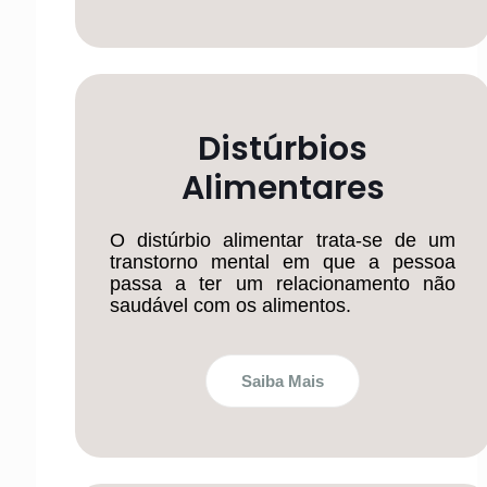
Distúrbios
Alimentares
O distúrbio alimentar trata-se de um
transtorno mental em que a pessoa
passa a ter um relacionamento não
saudável com os alimentos.
Saiba Mais