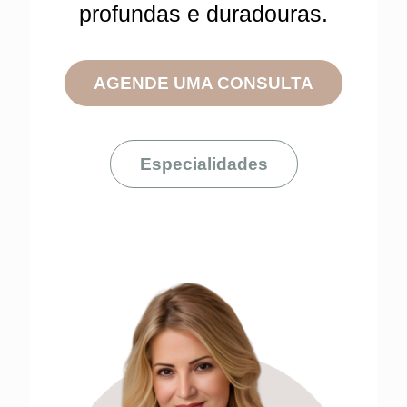
profundas e duradouras.
AGENDE UMA CONSULTA
Especialidades