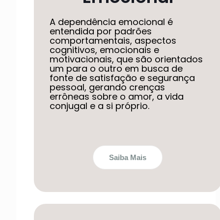
A dependência emocional é
entendida por padrões
comportamentais, aspectos
cognitivos, emocionais e
motivacionais, que são orientados
um para o outro em busca de
fonte de satisfação e segurança
pessoal, gerando crenças
errôneas sobre o amor, a vida
conjugal e a si próprio.
Saiba Mais