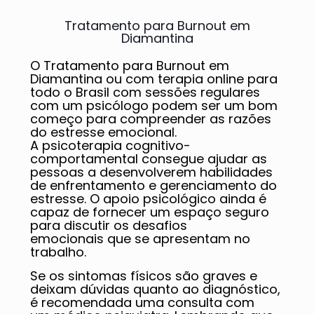
Tratamento para Burnout em
Diamantina
O Tratamento para Burnout em
Diamantina ou com terapia online para
todo o Brasil com sessões regulares
com um psicólogo podem ser um bom
começo para compreender as razões
do estresse emocional.
A psicoterapia cognitivo-
comportamental consegue ajudar as
pessoas a desenvolverem habilidades
de enfrentamento e gerenciamento do
estresse. O apoio psicológico ainda é
capaz de fornecer um espaço seguro
para discutir os desafios
emocionais que se apresentam no
trabalho.
Se os sintomas físicos são graves e
deixam dúvidas quanto ao diagnóstico,
é recomendada uma consulta com