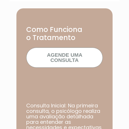
Como Funciona
o Tratamento
AGENDE UMA
CONSULTA
Consulta Inicial: Na primeira
consulta, o psicólogo realiza
uma avaliação detalhada
para entender as
necessidades e expectativas