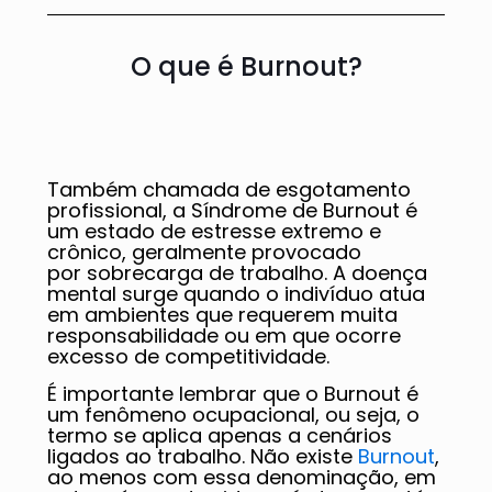
O que é Burnout?
Também chamada de esgotamento
profissional, a Síndrome de Burnout é
um estado de estresse extremo e
crônico, geralmente provocado
por sobrecarga de trabalho. A doença
mental surge quando o indivíduo atua
em ambientes que requerem muita
responsabilidade ou em que ocorre
excesso de competitividade.
É importante lembrar que o Burnout é
um fenômeno ocupacional, ou seja, o
termo se aplica apenas a cenários
ligados ao trabalho. Não existe
Burnout
,
ao menos com essa denominação, em