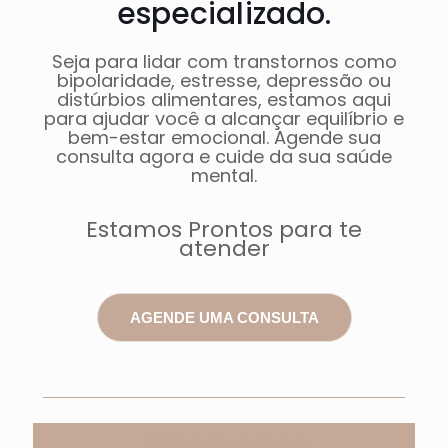
especializado.
Seja para lidar com transtornos como
bipolaridade, estresse, depressão ou
distúrbios alimentares, estamos aqui
para ajudar você a alcançar equilíbrio e
bem-estar emocional. Agende sua
consulta agora e cuide da sua saúde
mental.
Estamos Prontos para te
atender
AGENDE UMA CONSULTA
Depoimentos