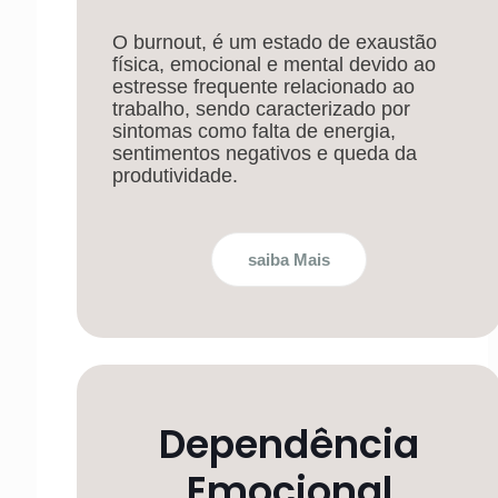
O burnout, é um estado de exaustão
física, emocional e mental devido ao
estresse frequente relacionado ao
trabalho, sendo caracterizado por
sintomas como falta de energia,
sentimentos negativos e queda da
produtividade.
saiba Mais
Dependência
Emocional