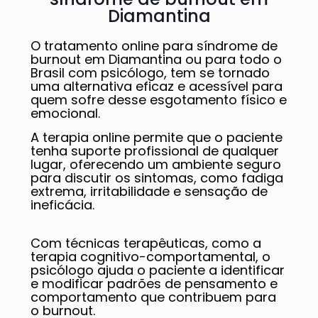
Diamantina
O tratamento online para síndrome de
burnout em Diamantina ou para todo o
Brasil com psicólogo, tem se tornado
uma alternativa eficaz e acessível para
quem sofre desse esgotamento físico e
emocional.
A terapia online permite que o paciente
tenha suporte profissional de qualquer
lugar, oferecendo um ambiente seguro
para discutir os sintomas, como fadiga
extrema, irritabilidade e sensação de
ineficácia.
Com técnicas terapêuticas, como a
terapia cognitivo-comportamental, o
psicólogo ajuda o paciente a identificar
e modificar padrões de pensamento e
comportamento que contribuem para
o burnout.