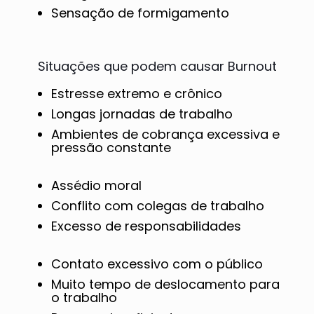
Sensação de formigamento
Situações que podem causar Burnout
Estresse extremo e crônico
Longas jornadas de trabalho
Ambientes de cobrança excessiva e
pressão constante
Assédio moral
Conflito com colegas de trabalho
Excesso de responsabilidades
Contato excessivo com o público
Muito tempo de deslocamento para
o trabalho