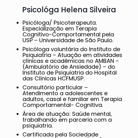
Psicológa Helena Silveira
Psicóloga/ Psicoterapeuta.
Especialização em Terapia
Cognitivo-Comportamental pela
USP – Universidade de São Paulo.
Psicóloga voluntária do Instituto de
Psiquiatria – Atuação em atividades
clínicas e acadêmicas no AMBAN –
(Ambulatório de Ansiedade) – do
Instituto de Psiquiatria do Hospital
das Clínicas HCFMUSP.
Consultório particular –
Atendimento a adolescentes e
adultos, casal e familiar em Terapia
Comportamental- Cognitiva.
Área de atuação: Saúde mental,
trabalhando em parceria com a
psiquiatria.
Certificada pela Sociedade