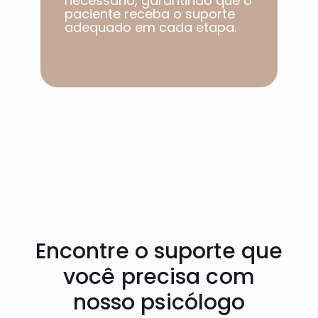
necessário, garantindo que o
paciente receba o suporte
adequado em cada etapa.​
Encontre o suporte que
você precisa com
nosso psicólogo