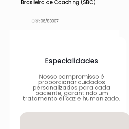
Brasileira de Coaching (SBC)
CRP: 06/83907
Especialidades
Nosso compromisso é
proporcionar cuidados
personalizados para cada
paciente, garantindo um
tratamento eficaz e humanizado.