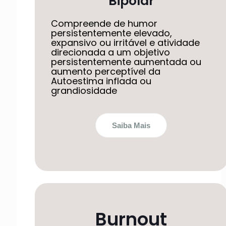
Bipolar
Compreende de humor
persistentemente elevado,
expansivo ou irritável e atividade
direcionada a um objetivo
persistentemente aumentada ou
aumento perceptível da
Autoestima inflada ou
grandiosidade
Saiba Mais
Burnout