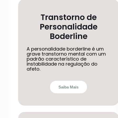
Transtorno de
Personalidade
Boderline
A personalidade borderline é um
grave transtorno mental com um
padrão característico de
instabilidade na regulação do
afeto.
Saiba Mais