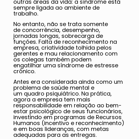
outras áreas da vida: a síndrome está
sempre ligada ao ambiente de
trabalho.
No entanto, não se trata somente
de concorrência, desempenho,
jornadas longas, sobrecarga de
funções. Falta de reconhecimento na
empresa, criatividade tolhida pelos
gerentes e mau relacionamento com
os colegas também podem
engatilhar uma síndrome de estresse
crônico.
Antes era considerada ainda como um
problema de saúde mental e
um quadro psiquiátrico. Na prática,
agora a empresa tem mais
responsabilidade em relação ao bem-
estar psicológico de seus funcionários,
investindo em programas de Recursos
Humanos (incentivo e reconhecimento)
e em boas lideranças, com metas
adequadas para as entregas.