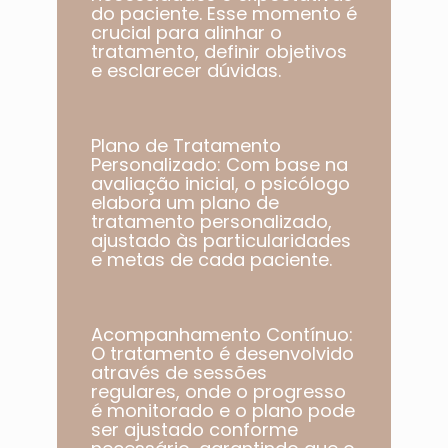
do paciente. Esse momento é
crucial para alinhar o
tratamento, definir objetivos
e esclarecer dúvidas.
Plano de Tratamento
Personalizado: Com base na
avaliação inicial, o psicólogo
elabora um plano de
tratamento personalizado,
ajustado às particularidades
e metas de cada paciente.​
Acompanhamento Contínuo:
O tratamento é desenvolvido
através de sessões
regulares, onde o progresso
é monitorado e o plano pode
ser ajustado conforme