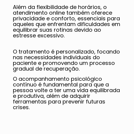
Além da flexibilidade de horários, o
atendimento online também oferece
privacidade e conforto, essenciais para
aqueles que enfrentam dificuldades em
equilibrar suas rotinas devido ao
estresse excessivo.
O tratamento é personalizado, focando
nas necessidades individuais do
paciente e promovendo um processo
gradual de recuperação.
O acompanhamento psicológico
contínuo é fundamental para que a
pessoa volte a ter uma vida equilibrada
e produtiva, além de adquirir
ferramentas para prevenir futuras
crises.