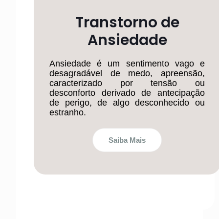
Transtorno de
Ansiedade
Ansiedade é um sentimento vago e
desagradável de medo, apreensão,
caracterizado por tensão ou
desconforto derivado de antecipação
de perigo, de algo desconhecido ou
estranho.
Saiba Mais