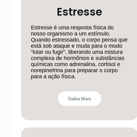
Estresse
Estresse é uma resposta física do
nosso organismo a um estímulo.
Quando estressado, o corpo pensa que
está sob ataque e muda para o modo
“lutar ou fugir”, liberando uma mistura
complexa de hormônios e substâncias
químicas como adrenalina, cortisol e
norepinefrina para preparar o corpo
para a ação física.
Saiba Mais