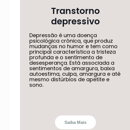
Transtorno
depressivo
Depressão é uma doença
psicológica crônica, que produz
mudanças no humor e tem como
principal característica a tristeza
profunda e o sentimento de
desesperança. Está associada a
sentimentos de amargura, baixa
autoestima, culpa, amargura e até
mesmo distúrbios de apetite e
sono.
Saiba Mais