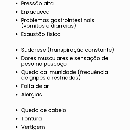
Pressão alta
Enxaqueca
Problemas gastrointestinais
(vômitos e diarreias)
Exaustão física
Sudorese (transpiração constante)
Dores musculares e sensação de
peso no pescoço
Queda da imunidade (frequência
de gripes e resfriados)
Falta de ar
Alergias
Queda de cabelo
Tontura
Vertigem