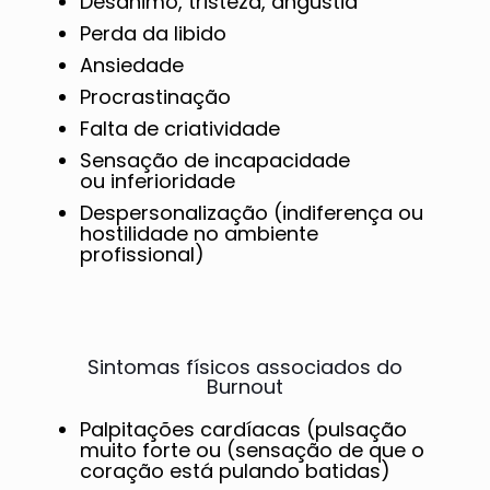
Desânimo, tristeza, angústia
Perda da libido
Ansiedade
Procrastinação
Falta de criatividade
Sensação de incapacidade
ou inferioridade
Despersonalização (indiferença ou
hostilidade no ambiente
profissional)
Sintomas físicos associados do
Burnout
Palpitações cardíacas (pulsação
muito forte ou (sensação de que o
coração está pulando batidas)