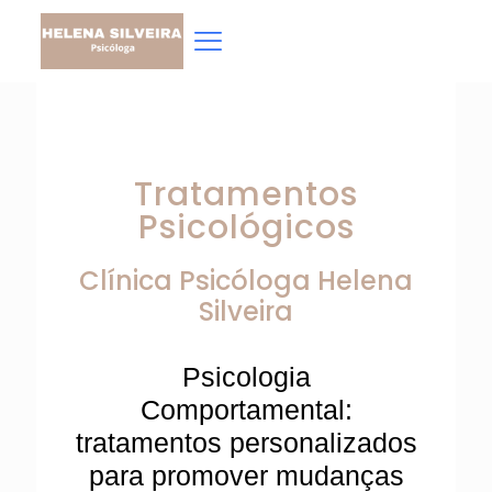
Tratamentos
Psicológicos
Clínica Psicóloga
Helena
Silveira
Psicologia
Comportamental:
tratamentos personalizados
para promover mudanças