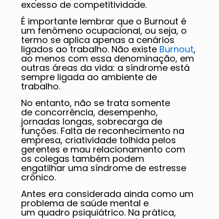
excesso de competitividade.
É importante lembrar que o Burnout é
um fenômeno ocupacional, ou seja, o
termo se aplica apenas a cenários
ligados ao trabalho. Não existe
Burnout
,
ao menos com essa denominação, em
outras áreas da vida: a síndrome está
sempre ligada ao ambiente de
trabalho.
No entanto, não se trata somente
de concorrência, desempenho,
jornadas longas, sobrecarga de
funções. Falta de reconhecimento na
empresa, criatividade tolhida pelos
gerentes e mau relacionamento com
os colegas também podem
engatilhar uma síndrome de estresse
crônico.
Antes era considerada ainda como um
problema de saúde mental e
um quadro psiquiátrico. Na prática,