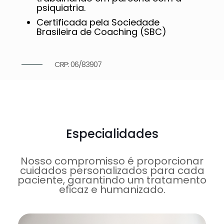
psiquiatria.
Certificada pela Sociedade
Brasileira de Coaching (SBC)
CRP: 06/83907
Especialidades
Nosso compromisso é proporcionar
cuidados personalizados para cada
paciente, garantindo um tratamento
eficaz e humanizado.