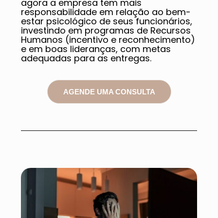
agora a empresa tem mais
responsabilidade em relação ao bem-
estar psicológico de seus funcionários,
investindo em programas de Recursos
Humanos (incentivo e reconhecimento)
e em boas lideranças, com metas
adequadas para as entregas.
AGENDE UMA CONSULTA