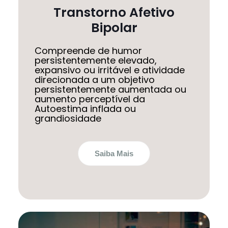
Transtorno Afetivo
Bipolar
Compreende de humor
persistentemente elevado,
expansivo ou irritável e atividade
direcionada a um objetivo
persistentemente aumentada ou
aumento perceptível da
Autoestima inflada ou
grandiosidade
Saiba Mais