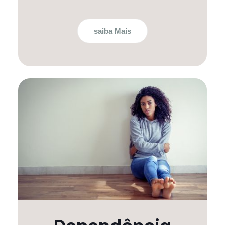
saiba Mais