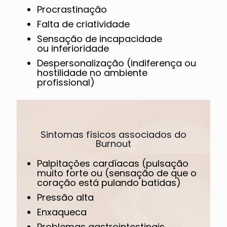
Procrastinação
Falta de criatividade
Sensação de incapacidade
ou inferioridade
Despersonalização (indiferença ou
hostilidade no ambiente
profissional)
Sintomas físicos associados do
Burnout
Palpitações cardíacas (pulsação
muito forte ou (sensação de que o
coração está pulando batidas)
Pressão alta
Enxaqueca
Problemas gastrointestinais