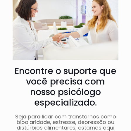
Encontre o suporte que
você precisa com
nosso psicólogo
especializado.
Seja para lidar com transtornos como
bipolaridade, estresse, depressão ou
distúrbios alimentares, estamos aqui