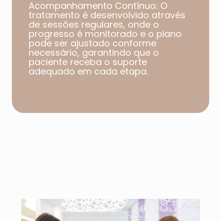
Acompanhamento Contínuo: O
tratamento é desenvolvido através
de sessões regulares, onde o
progresso é monitorado e o plano
pode ser ajustado conforme
necessário, garantindo que o
paciente receba o suporte
adequado em cada etapa.​