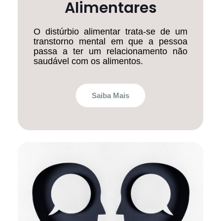
Alimentares
O distúrbio alimentar trata-se de um
transtorno mental em que a pessoa
passa a ter um relacionamento não
saudável com os alimentos.
Saiba Mais