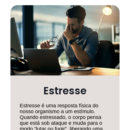
Estresse
Estresse é uma resposta física do
nosso organismo a um estímulo.
Quando estressado, o corpo pensa
que está sob ataque e muda para o
modo “lutar ou fugir”, liberando uma