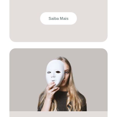
Saiba Mais