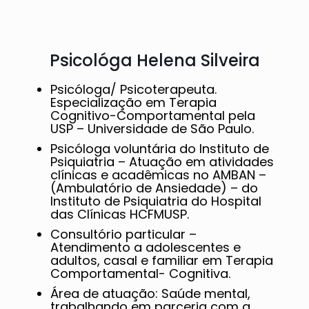
Psicológa Helena Silveira
Psicóloga/ Psicoterapeuta.
Especialização em Terapia
Cognitivo-Comportamental pela
USP – Universidade de São Paulo.
Psicóloga voluntária do Instituto de
Psiquiatria – Atuação em atividades
clínicas e acadêmicas no AMBAN –
(Ambulatório de Ansiedade) – do
Instituto de Psiquiatria do Hospital
das Clínicas HCFMUSP.
Consultório particular –
Atendimento a adolescentes e
adultos, casal e familiar em Terapia
Comportamental- Cognitiva.
Área de atuação: Saúde mental,
trabalhando em parceria com a