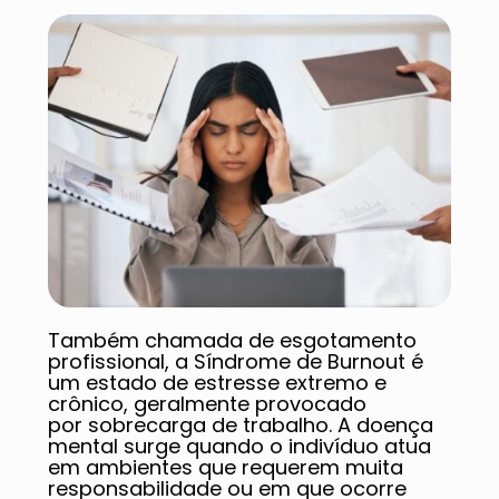
Também chamada de esgotamento
profissional, a Síndrome de Burnout é
um estado de estresse extremo e
crônico, geralmente provocado
por sobrecarga de trabalho. A doença
mental surge quando o indivíduo atua
em ambientes que requerem muita
responsabilidade ou em que ocorre