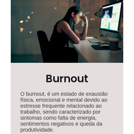
Burnout
O burnout, é um estado de exaustão
física, emocional e mental devido ao
estresse frequente relacionado ao
trabalho, sendo caracterizado por
sintomas como falta de energia,
sentimentos negativos e queda da
produtividade.