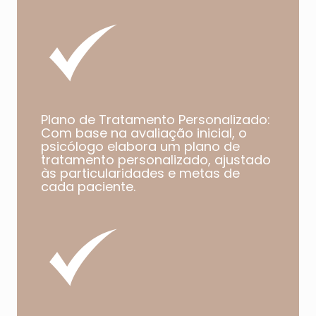
Plano de Tratamento Personalizado:
Com base na avaliação inicial, o
psicólogo elabora um plano de
tratamento personalizado, ajustado
às particularidades e metas de
cada paciente.​