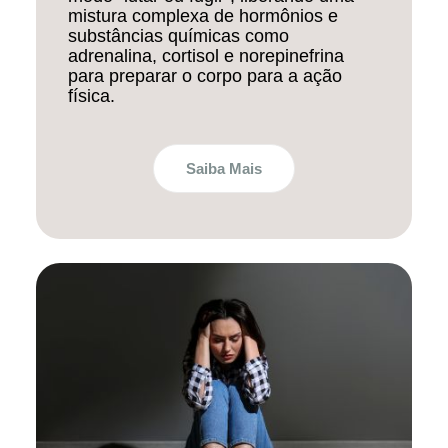
mistura complexa de hormônios e
substâncias químicas como
adrenalina, cortisol e norepinefrina
para preparar o corpo para a ação
física.
Saiba Mais