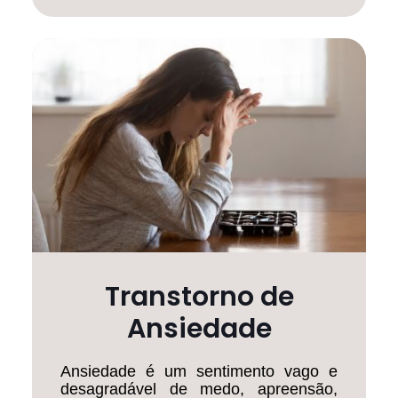
Transtorno de
Ansiedade
Ansiedade é um sentimento vago e
desagradável de medo, apreensão,