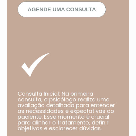
AGENDE UMA CONSULTA
Consulta Inicial: Na primeira
consulta, o psicólogo realiza uma
avaliação detalhada para entender
as necessidades e expectativas do
paciente. Esse momento é crucial
para alinhar o tratamento, definir
objetivos e esclarecer dúvidas.