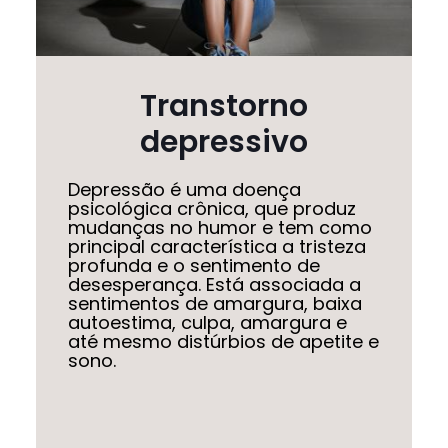
Transtorno
depressivo
Depressão é uma doença
psicológica crônica, que produz
mudanças no humor e tem como
principal característica a tristeza
profunda e o sentimento de
desesperança. Está associada a
sentimentos de amargura, baixa
autoestima, culpa, amargura e
até mesmo distúrbios de apetite e
sono.