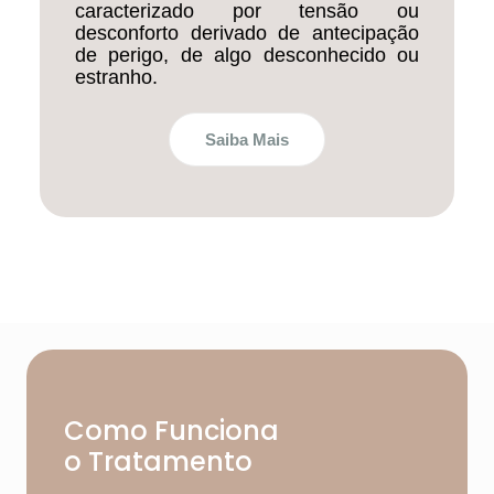
caracterizado por tensão ou
desconforto derivado de antecipação
de perigo, de algo desconhecido ou
estranho.
Saiba Mais
Como Funciona
o Tratamento