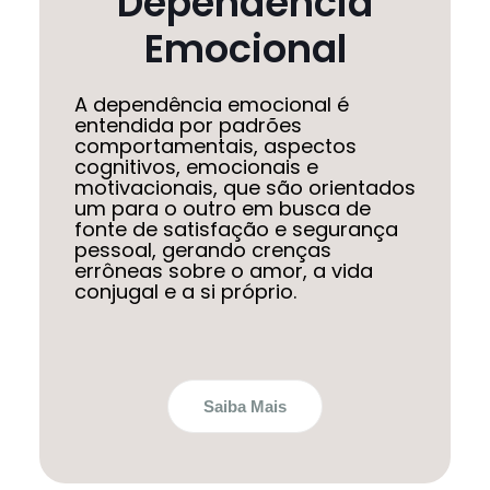
Dependência
Emocional
A dependência emocional é
entendida por padrões
comportamentais, aspectos
cognitivos, emocionais e
motivacionais, que são orientados
um para o outro em busca de
fonte de satisfação e segurança
pessoal, gerando crenças
errôneas sobre o amor, a vida
conjugal e a si próprio.
Saiba Mais