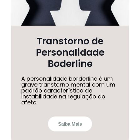
Transtorno de
Personalidade
Boderline
A personalidade borderline é um
grave transtorno mental com um
padrão característico de
instabilidade na regulação do
afeto.
Saiba Mais