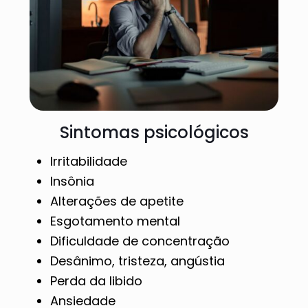
Sintomas psicológicos
Irritabilidade
Insônia
Alterações de apetite
Esgotamento mental
Dificuldade de concentração
Desânimo, tristeza, angústia
Perda da libido
Ansiedade