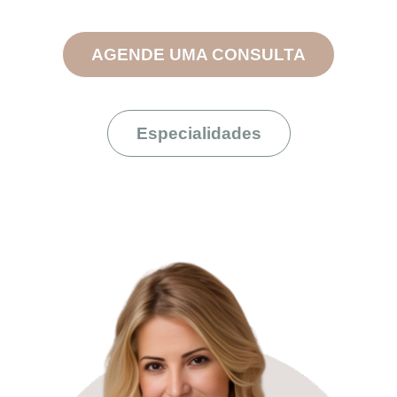
AGENDE UMA CONSULTA
Especialidades