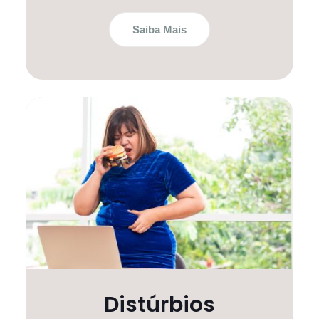
Saiba Mais
Distúrbios