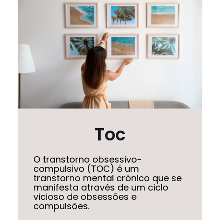
Toc
O transtorno obsessivo-
compulsivo (TOC) é um
transtorno mental crônico que se
manifesta através de um ciclo
vicioso de obsessões e
compulsões.