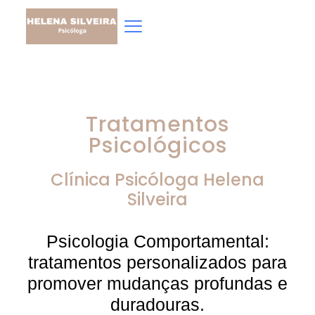
Tratamentos
Psicológicos
Clínica Psicóloga
Helena
Silveira
Psicologia Comportamental:
tratamentos personalizados para
promover mudanças profundas e
duradouras.