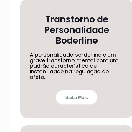
Transtorno de
Personalidade
Boderline
A personalidade borderline é um
grave transtorno mental com um
padrão característico de
instabilidade na regulação do
afeto.
Saiba Mais