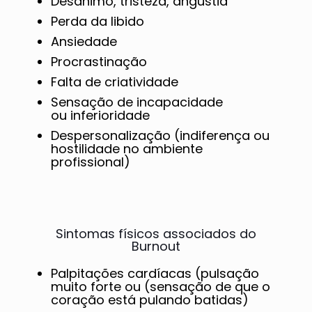
Desânimo, tristeza, angústia
Perda da libido
Ansiedade
Procrastinação
Falta de criatividade
Sensação de incapacidade
ou inferioridade
Despersonalização (indiferença ou
hostilidade no ambiente
profissional)
Sintomas físicos associados do
Burnout
Palpitações cardíacas (pulsação
muito forte ou (sensação de que o
coração está pulando batidas)