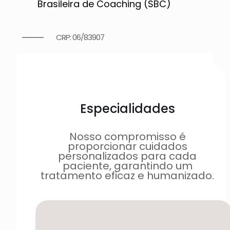
Brasileira de Coaching (SBC)
CRP: 06/83907
Especialidades
Nosso compromisso é
proporcionar cuidados
personalizados para cada
paciente, garantindo um
tratamento eficaz e humanizado.