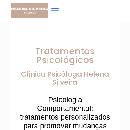
Tratamentos
Psicológicos
Clínica Psicóloga
Helena
Silveira
Psicologia
Comportamental:
tratamentos personalizados
para promover mudanças