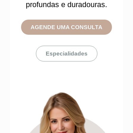
profundas e duradouras.
AGENDE UMA CONSULTA
Especialidades