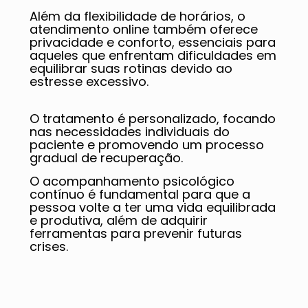
Além da flexibilidade de horários, o
atendimento online também oferece
privacidade e conforto, essenciais para
aqueles que enfrentam dificuldades em
equilibrar suas rotinas devido ao
estresse excessivo.
O tratamento é personalizado, focando
nas necessidades individuais do
paciente e promovendo um processo
gradual de recuperação.
O acompanhamento psicológico
contínuo é fundamental para que a
pessoa volte a ter uma vida equilibrada
e produtiva, além de adquirir
ferramentas para prevenir futuras
crises.