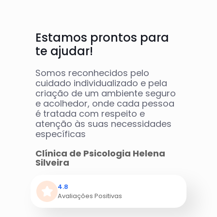
Estamos prontos para
te ajudar!
Somos reconhecidos pelo
cuidado individualizado e pela
criação de um ambiente seguro
e acolhedor, onde cada pessoa
é tratada com respeito e
atenção às suas necessidades
específicas
Clínica de Psicologia Helena
Silveira
4.8
Avaliações Positivas