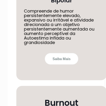
Bipolar
Compreende de humor
persistentemente elevado,
expansivo ou irritável e atividade
direcionada a um objetivo
persistentemente aumentada ou
aumento perceptível da
Autoestima inflada ou
grandiosidade
Saiba Mais
Burnout