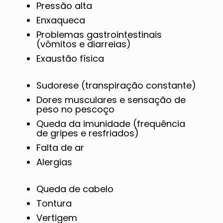
Pressão alta
Enxaqueca
Problemas gastrointestinais
(vômitos e diarreias)
Exaustão física
Sudorese (transpiração constante)
Dores musculares e sensação de
peso no pescoço
Queda da imunidade (frequência
de gripes e resfriados)
Falta de ar
Alergias
Queda de cabelo
Tontura
Vertigem