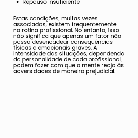
Repouso insuficiente
Estas condições, muitas vezes
associadas, existem frequentemente
na rotina profissional. No entanto, isso
não significa que apenas um fator não
possa desencadear consequências
físicas e emocionais graves. A
intensidade das situações, dependendo
da personalidade de cada profissional,
podem fazer com que a mente reaja às
adversidades de maneira prejudicial.