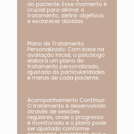
do paciente. Esse momento é
crucial para alinhar o
tratamento, definir objetivos
e esclarecer dúvidas.
Plano de Tratamento
Personalizado: Com base na
avaliação inicial, o psicólogo
elabora um plano de
tratamento personalizado,
ajustado às particularidades
e metas de cada paciente.​
Acompanhamento Contínuo:
O tratamento é desenvolvido
através de sessões
regulares, onde o progresso
é monitorado e o plano pode
ser ajustado conforme