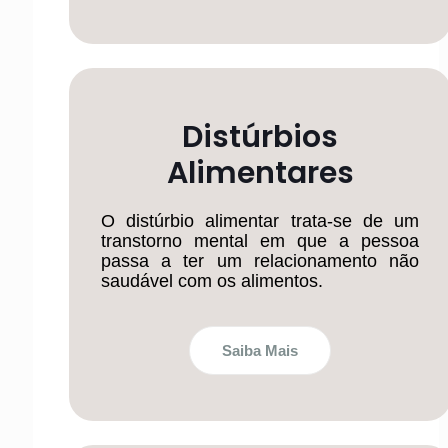
Distúrbios
Alimentares
O distúrbio alimentar trata-se de um
transtorno mental em que a pessoa
passa a ter um relacionamento não
saudável com os alimentos.
Saiba Mais