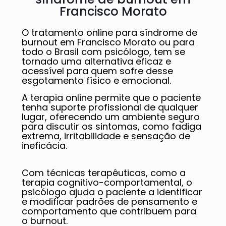
Francisco Morato
O tratamento online para síndrome de
burnout em Francisco Morato ou para
todo o Brasil com psicólogo, tem se
tornado uma alternativa eficaz e
acessível para quem sofre desse
esgotamento físico e emocional.
A terapia online permite que o paciente
tenha suporte profissional de qualquer
lugar, oferecendo um ambiente seguro
para discutir os sintomas, como fadiga
extrema, irritabilidade e sensação de
ineficácia.
Com técnicas terapêuticas, como a
terapia cognitivo-comportamental, o
psicólogo ajuda o paciente a identificar
e modificar padrões de pensamento e
comportamento que contribuem para
o burnout.