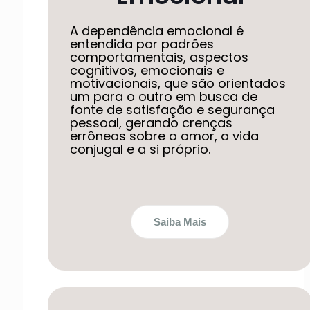
A dependência emocional é
entendida por padrões
comportamentais, aspectos
cognitivos, emocionais e
motivacionais, que são orientados
um para o outro em busca de
fonte de satisfação e segurança
pessoal, gerando crenças
errôneas sobre o amor, a vida
conjugal e a si próprio.
Saiba Mais