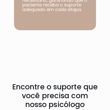
necessário, garantindo que o
paciente receba o suporte
adequado em cada etapa.​
Encontre o suporte que
você precisa com
nosso psicólogo