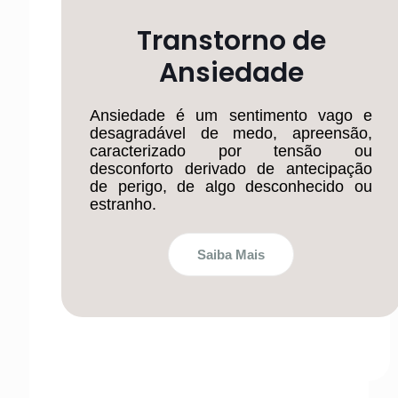
Transtorno de
Ansiedade
Ansiedade é um sentimento vago e
desagradável de medo, apreensão,
caracterizado por tensão ou
desconforto derivado de antecipação
de perigo, de algo desconhecido ou
estranho.
Saiba Mais