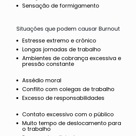
Sensação de formigamento
Situações que podem causar Burnout
Estresse extremo e crônico
Longas jornadas de trabalho
Ambientes de cobrança excessiva e
pressão constante
Assédio moral
Conflito com colegas de trabalho
Excesso de responsabilidades
Contato excessivo com o público
Muito tempo de deslocamento para
o trabalho