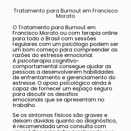
Tratamento para Burnout em Francisco
Morato
O Tratamento para Burnout em
Francisco Morato ou com terapia online
para todo o Brasil com sessões
regulares com um psicólogo podem ser
um bom começo para compreender as
razões do estresse emocional.
A psicoterapia cognitivo-
comportamental consegue ajudar as
pessoas a desenvolverem habilidades
de enfrentamento e gerenciamento do
estresse. O apoio psicológico ainda é
capaz de fornecer um espaço seguro
para discutir os desafios
emocionais que se apresentam no
trabalho.
Se os sintomas físicos são graves e
deixam dúvidas quanto ao diagnóstico,
é recomendada uma consulta com