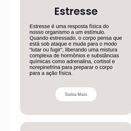
Estresse
Estresse é uma resposta física do
nosso organismo a um estímulo.
Quando estressado, o corpo pensa que
está sob ataque e muda para o modo
“lutar ou fugir”, liberando uma mistura
complexa de hormônios e substâncias
químicas como adrenalina, cortisol e
norepinefrina para preparar o corpo
para a ação física.
Saiba Mais