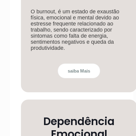
O burnout, é um estado de exaustão
física, emocional e mental devido ao
estresse frequente relacionado ao
trabalho, sendo caracterizado por
sintomas como falta de energia,
sentimentos negativos e queda da
produtividade.
saiba Mais
Dependência
Emocional