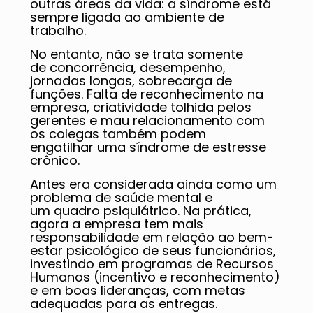
outras áreas da vida: a síndrome está
sempre ligada ao ambiente de
trabalho.
No entanto, não se trata somente
de concorrência, desempenho,
jornadas longas, sobrecarga de
funções. Falta de reconhecimento na
empresa, criatividade tolhida pelos
gerentes e mau relacionamento com
os colegas também podem
engatilhar uma síndrome de estresse
crônico.
Antes era considerada ainda como um
problema de saúde mental e
um quadro psiquiátrico. Na prática,
agora a empresa tem mais
responsabilidade em relação ao bem-
estar psicológico de seus funcionários,
investindo em programas de Recursos
Humanos (incentivo e reconhecimento)
e em boas lideranças, com metas
adequadas para as entregas.