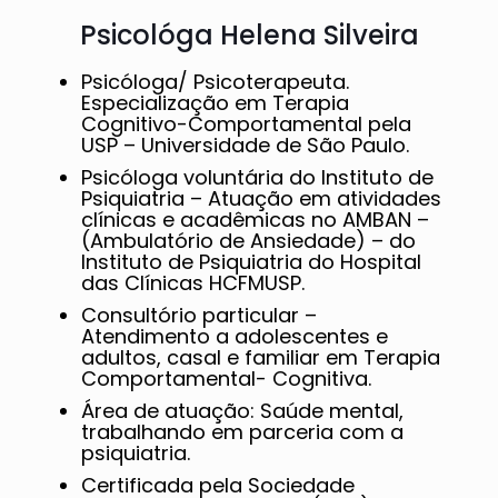
Psicológa Helena Silveira
Psicóloga/ Psicoterapeuta.
Especialização em Terapia
Cognitivo-Comportamental pela
USP – Universidade de São Paulo.
Psicóloga voluntária do Instituto de
Psiquiatria – Atuação em atividades
clínicas e acadêmicas no AMBAN –
(Ambulatório de Ansiedade) – do
Instituto de Psiquiatria do Hospital
das Clínicas HCFMUSP.
Consultório particular –
Atendimento a adolescentes e
adultos, casal e familiar em Terapia
Comportamental- Cognitiva.
Área de atuação: Saúde mental,
trabalhando em parceria com a
psiquiatria.
Certificada pela Sociedade