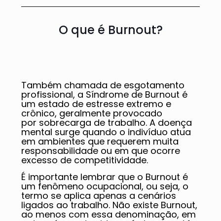
O que é Burnout?
Também chamada de esgotamento
profissional, a Síndrome de Burnout é
um estado de estresse extremo e
crônico, geralmente provocado
por sobrecarga de trabalho. A doença
mental surge quando o indivíduo atua
em ambientes que requerem muita
responsabilidade ou em que ocorre
excesso de competitividade.
É importante lembrar que o Burnout é
um fenômeno ocupacional, ou seja, o
termo se aplica apenas a cenários
ligados ao trabalho. Não existe Burnout,
ao menos com essa denominação, em