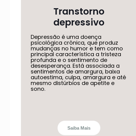
Transtorno
depressivo
Depressão é uma doença
psicológica crônica, que produz
mudanças no humor e tem como
principal característica a tristeza
profunda e o sentimento de
desesperança. Está associada a
sentimentos de amargura, baixa
autoestima, culpa, amargura e até
mesmo distúrbios de apetite e
sono.
Saiba Mais