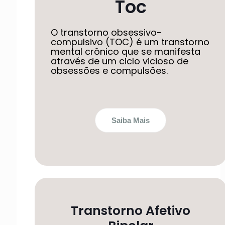
Toc
O transtorno obsessivo-
compulsivo (TOC) é um transtorno
mental crônico que se manifesta
através de um ciclo vicioso de
obsessões e compulsões.
Saiba Mais
Transtorno Afetivo