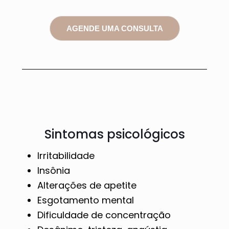
AGENDE UMA CONSULTA
Sintomas psicológicos
Irritabilidade
Insônia
Alterações de apetite
Esgotamento mental
Dificuldade de concentração