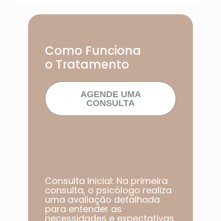
Como Funciona
o Tratamento
AGENDE UMA
CONSULTA
Consulta Inicial: Na primeira
consulta, o psicólogo realiza
uma avaliação detalhada
para entender as
necessidades e expectativas