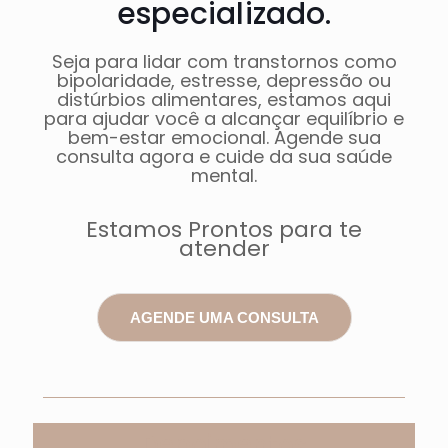
especializado.
Seja para lidar com transtornos como
bipolaridade, estresse, depressão ou
distúrbios alimentares, estamos aqui
para ajudar você a alcançar equilíbrio e
bem-estar emocional. Agende sua
consulta agora e cuide da sua saúde
mental.
Estamos Prontos para te
atender
AGENDE UMA CONSULTA
Depoimentos