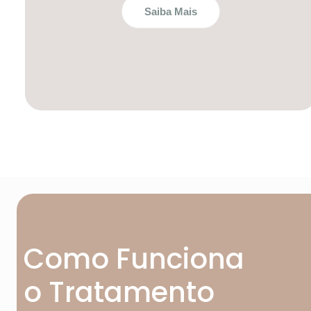
Saiba Mais
Como Funciona
o Tratamento