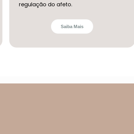
regulação do afeto.
Saiba Mais