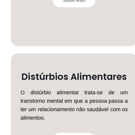
Saiba Mais
Distúrbios Alimentares
O distúrbio alimentar trata-se de um
transtorno mental em que a pessoa passa a
ter um relacionamento não saudável com os
alimentos.