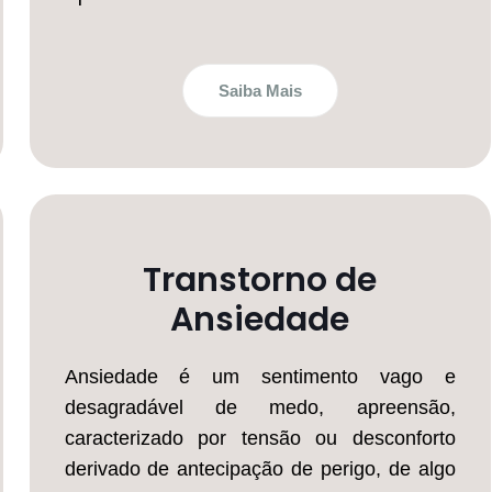
Saiba Mais
Transtorno de
Ansiedade
Ansiedade é um sentimento vago e
desagradável de medo, apreensão,
caracterizado por tensão ou desconforto
derivado de antecipação de perigo, de algo