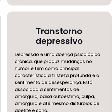
Transtorno
depressivo
Depressão é uma doença psicológica
crônica, que produz mudanças no
humor e tem como principal
característica a tristeza profunda e o
sentimento de desesperança. Está
associada a sentimentos de
amargura, baixa autoestima, culpa,
amargura e até mesmo distúrbios de
apetite e sono.