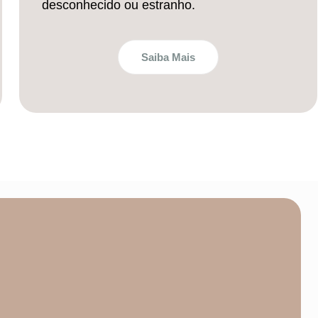
desconhecido ou estranho.
Saiba Mais