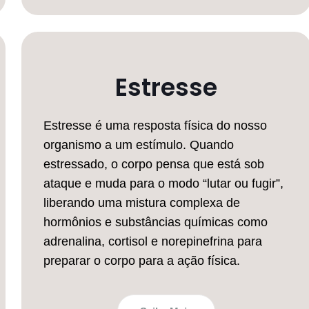
Estresse
Estresse é uma resposta física do nosso
organismo a um estímulo. Quando
estressado, o corpo pensa que está sob
ataque e muda para o modo “lutar ou fugir”,
liberando uma mistura complexa de
hormônios e substâncias químicas como
adrenalina, cortisol e norepinefrina para
preparar o corpo para a ação física.