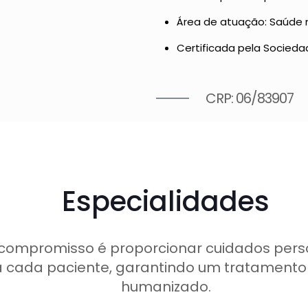
Área de atuação: Saúde m
Certificada pela Socieda
CRP: 06/83907
Especialidades
compromisso é proporcionar cuidados pers
 cada paciente, garantindo um tratamento 
humanizado.