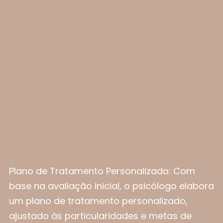
Plano de Tratamento Personalizado: Com
base na avaliação inicial, o psicólogo elabora
um plano de tratamento personalizado,
ajustado às particularidades e metas de