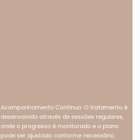
Acompanhamento Contínuo: O tratamento é
desenvolvido através de sessões regulares,
onde o progresso é monitorado e o plano
pode ser ajustado conforme necessário,