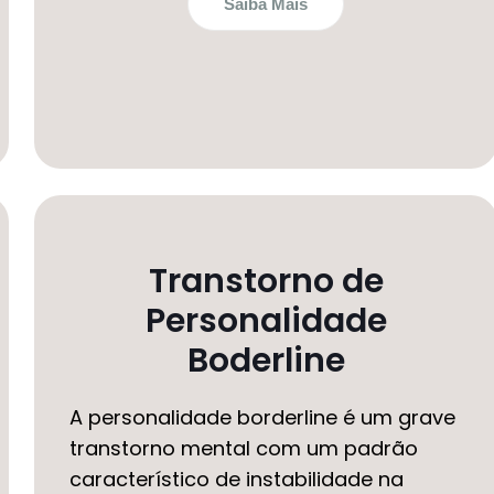
Saiba Mais
Transtorno de
Personalidade
Boderline
A personalidade borderline é um grave
transtorno mental com um padrão
característico de instabilidade na