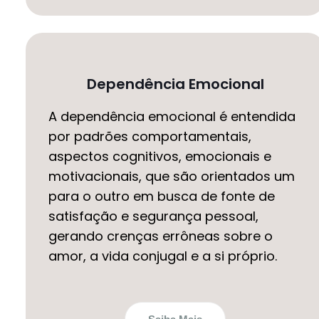
Dependência Emocional
A dependência emocional é entendida
por padrões comportamentais,
aspectos cognitivos, emocionais e
motivacionais, que são orientados um
para o outro em busca de fonte de
satisfação e segurança pessoal,
gerando crenças errôneas sobre o
amor, a vida conjugal e a si próprio.