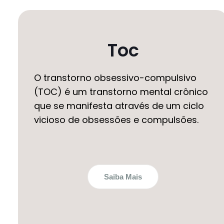
Toc
O transtorno obsessivo-compulsivo
(TOC) é um transtorno mental crônico
que se manifesta através de um ciclo
vicioso de obsessões e compulsões.
Saiba Mais