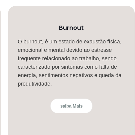
Burnout
O burnout, é um estado de exaustão física,
emocional e mental devido ao estresse
frequente relacionado ao trabalho, sendo
caracterizado por sintomas como falta de
energia, sentimentos negativos e queda da
produtividade.
saiba Mais