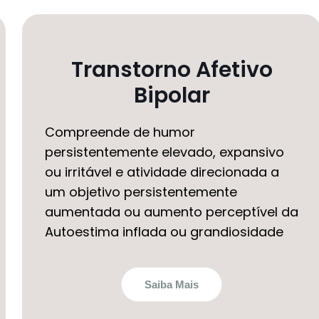
Transtorno Afetivo
Bipolar
Compreende de humor
persistentemente elevado, expansivo
ou irritável e atividade direcionada a
um objetivo persistentemente
aumentada ou aumento perceptível da
Autoestima inflada ou grandiosidade
Saiba Mais