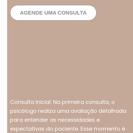
AGENDE UMA CONSULTA
Consulta Inicial: Na primeira consulta, o
psicólogo realiza uma avaliação detalhada
para entender as necessidades e
expectativas do paciente. Esse momento é