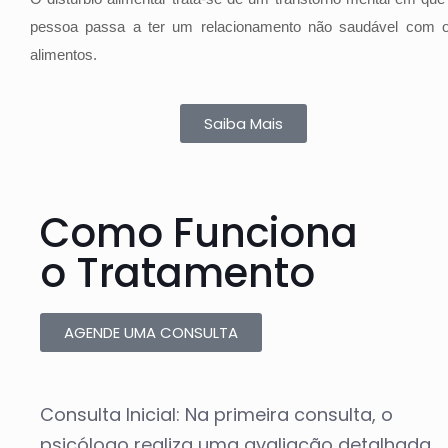
pessoa passa a ter um relacionamento não saudável com 
alimentos.
Saiba Mais
Como Funciona
o Tratamento
AGENDE UMA CONSULTA
Consulta Inicial: Na primeira consulta, o
psicólogo realiza uma avaliação detalhada