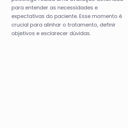
para entender as necessidades e
expectativas do paciente. Esse momento é
crucial para alinhar o tratamento, definir
objetivos e esclarecer dúvidas.