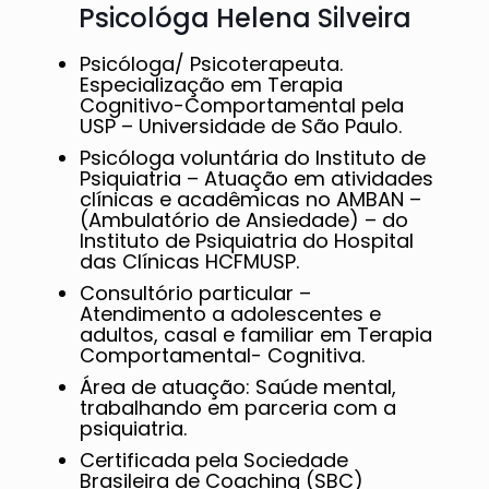
Psicológa Helena Silveira
Psicóloga/ Psicoterapeuta.
Especialização em Terapia
Cognitivo-Comportamental pela
USP – Universidade de São Paulo.
Psicóloga voluntária do Instituto de
Psiquiatria – Atuação em atividades
clínicas e acadêmicas no AMBAN –
(Ambulatório de Ansiedade) – do
Instituto de Psiquiatria do Hospital
das Clínicas HCFMUSP.
Consultório particular –
Atendimento a adolescentes e
adultos, casal e familiar em Terapia
Comportamental- Cognitiva.
Área de atuação: Saúde mental,
trabalhando em parceria com a
psiquiatria.
Certificada pela Sociedade
Brasileira de Coaching (SBC)