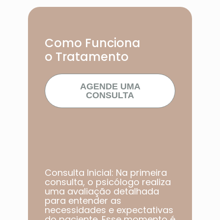
Como Funciona
o Tratamento
AGENDE UMA
CONSULTA
Consulta Inicial: Na primeira
consulta, o psicólogo realiza
uma avaliação detalhada
para entender as
necessidades e expectativas
do paciente. Esse momento é