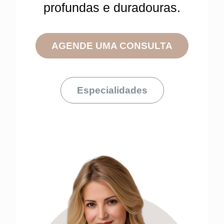
profundas e duradouras.
AGENDE UMA CONSULTA
Especialidades