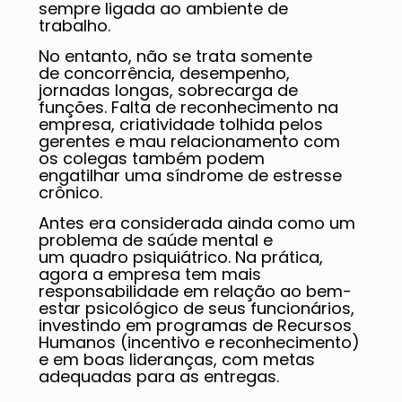
sempre ligada ao ambiente de
trabalho.
No entanto, não se trata somente
de concorrência, desempenho,
jornadas longas, sobrecarga de
funções. Falta de reconhecimento na
empresa, criatividade tolhida pelos
gerentes e mau relacionamento com
os colegas também podem
engatilhar uma síndrome de estresse
crônico.
Antes era considerada ainda como um
problema de saúde mental e
um quadro psiquiátrico. Na prática,
agora a empresa tem mais
responsabilidade em relação ao bem-
estar psicológico de seus funcionários,
investindo em programas de Recursos
Humanos (incentivo e reconhecimento)
e em boas lideranças, com metas
adequadas para as entregas.