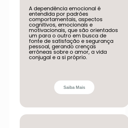
A dependência emocional é
entendida por padrões
comportamentais, aspectos
cognitivos, emocionais e
motivacionais, que são orientados
um para o outro em busca de
fonte de satisfação e segurança
pessoal, gerando crenças
errôneas sobre o amor, a vida
conjugal e a si próprio.
Saiba Mais