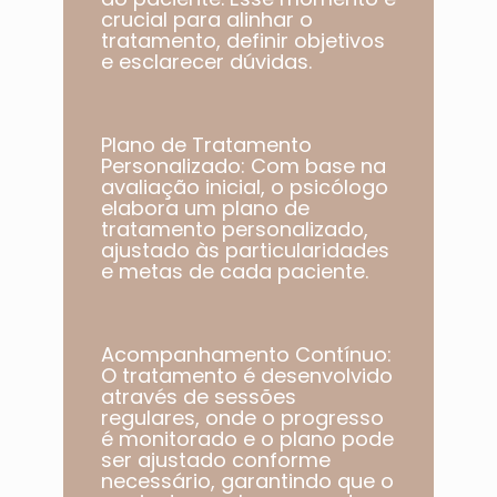
crucial para alinhar o
tratamento, definir objetivos
e esclarecer dúvidas.
Plano de Tratamento
Personalizado: Com base na
avaliação inicial, o psicólogo
elabora um plano de
tratamento personalizado,
ajustado às particularidades
e metas de cada paciente.​
Acompanhamento Contínuo:
O tratamento é desenvolvido
através de sessões
regulares, onde o progresso
é monitorado e o plano pode
ser ajustado conforme
necessário, garantindo que o