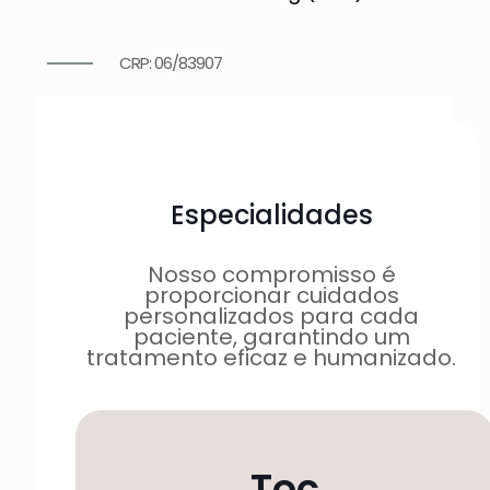
CRP: 06/83907
Especialidades
Nosso compromisso é
proporcionar cuidados
personalizados para cada
paciente, garantindo um
tratamento eficaz e humanizado.
Toc