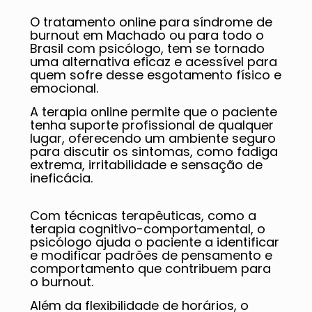
O tratamento online para síndrome de
burnout em Machado ou para todo o
Brasil com psicólogo, tem se tornado
uma alternativa eficaz e acessível para
quem sofre desse esgotamento físico e
emocional.
A terapia online permite que o paciente
tenha suporte profissional de qualquer
lugar, oferecendo um ambiente seguro
para discutir os sintomas, como fadiga
extrema, irritabilidade e sensação de
ineficácia.
Com técnicas terapêuticas, como a
terapia cognitivo-comportamental, o
psicólogo ajuda o paciente a identificar
e modificar padrões de pensamento e
comportamento que contribuem para
o burnout.
Além da flexibilidade de horários, o