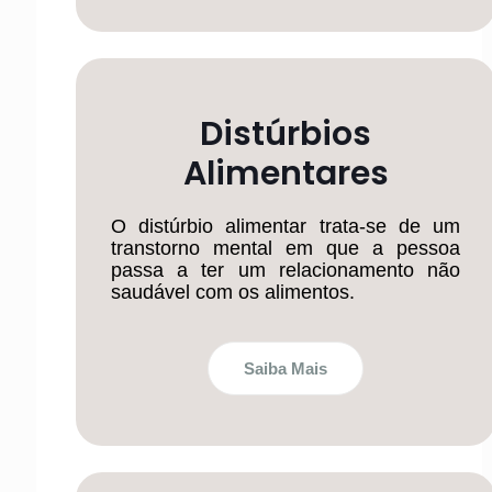
Distúrbios
Alimentares
O distúrbio alimentar trata-se de um
transtorno mental em que a pessoa
passa a ter um relacionamento não
saudável com os alimentos.
Saiba Mais