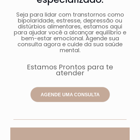
Seja para lidar com transtornos como
bipolaridade, estresse, depressão ou
distúrbios alimentares, estamos aqui
para ajudar você a alcançar equilíbrio e
bem-estar emocional. Agende sua
consulta agora e cuide da sua saúde
mental.
Estamos Prontos para te
atender
AGENDE UMA CONSULTA
Depoimentos