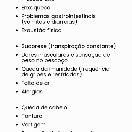
Enxaqueca
Problemas gastrointestinais
(vômitos e diarreias)
Exaustão física
Sudorese (transpiração constante)
Dores musculares e sensação de
peso no pescoço
Queda da imunidade (frequência
de gripes e resfriados)
Falta de ar
Alergias
Queda de cabelo
Tontura
Vertigem