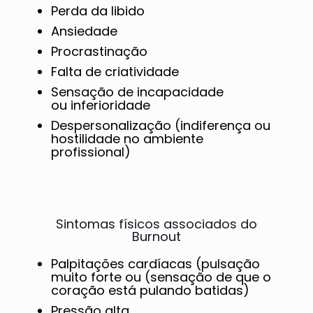
Perda da libido
Ansiedade
Procrastinação
Falta de criatividade
Sensação de incapacidade
ou inferioridade
Despersonalização (indiferença ou
hostilidade no ambiente
profissional)
Sintomas físicos associados do
Burnout
Palpitações cardíacas (pulsação
muito forte ou (sensação de que o
coração está pulando batidas)
Pressão alta