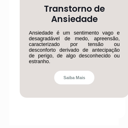
Transtorno de
Ansiedade
Ansiedade é um sentimento vago e
desagradável de medo, apreensão,
caracterizado por tensão ou
desconforto derivado de antecipação
de perigo, de algo desconhecido ou
estranho.
Saiba Mais