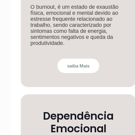
O burnout, é um estado de exaustão
física, emocional e mental devido ao
estresse frequente relacionado ao
trabalho, sendo caracterizado por
sintomas como falta de energia,
sentimentos negativos e queda da
produtividade.
saiba Mais
Dependência
Emocional