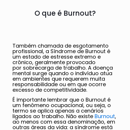
O que é Burnout?
Também chamada de esgotamento
profissional, a Síndrome de Burnout é
um estado de estresse extremo e
crônico, geralmente provocado
por sobrecarga de trabalho. A doença
mental surge quando o indivíduo atua
em ambientes que requerem muita
responsabilidade ou em que ocorre
excesso de competitividade.
É importante lembrar que o Burnout é
um fenômeno ocupacional, ou seja, o
termo se aplica apenas a cenários
ligados ao trabalho. Não existe
Burnout
,
ao menos com essa denominação, em
outras áreas da vida: a síndrome está