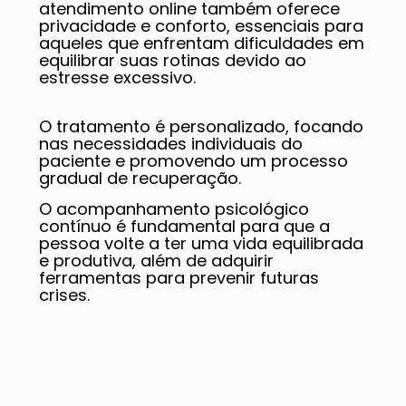
atendimento online também oferece
privacidade e conforto, essenciais para
aqueles que enfrentam dificuldades em
equilibrar suas rotinas devido ao
estresse excessivo.
O tratamento é personalizado, focando
nas necessidades individuais do
paciente e promovendo um processo
gradual de recuperação.
O acompanhamento psicológico
contínuo é fundamental para que a
pessoa volte a ter uma vida equilibrada
e produtiva, além de adquirir
ferramentas para prevenir futuras
crises.