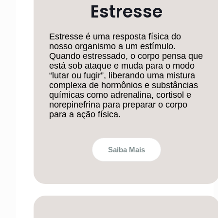
Estresse
Estresse é uma resposta física do
nosso organismo a um estímulo.
Quando estressado, o corpo pensa que
está sob ataque e muda para o modo
“lutar ou fugir”, liberando uma mistura
complexa de hormônios e substâncias
químicas como adrenalina, cortisol e
norepinefrina para preparar o corpo
para a ação física.
Saiba Mais