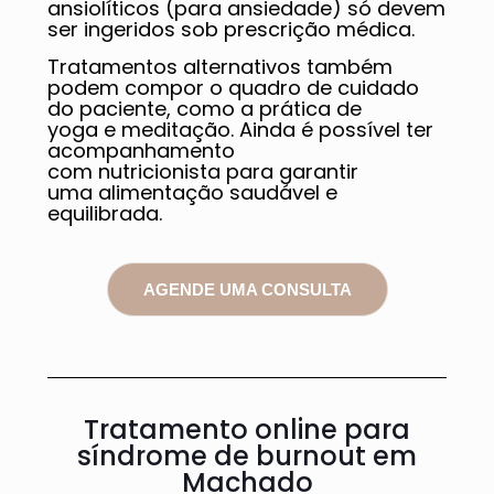
ansiolíticos (para ansiedade) só devem
ser ingeridos sob prescrição médica.
Tratamentos alternativos também
podem compor o quadro de cuidado
do paciente, como a prática de
yoga e meditação. Ainda é possível ter
acompanhamento
com nutricionista para garantir
uma alimentação saudável e
equilibrada.
AGENDE UMA CONSULTA
Tratamento online para
síndrome de burnout em
Machado