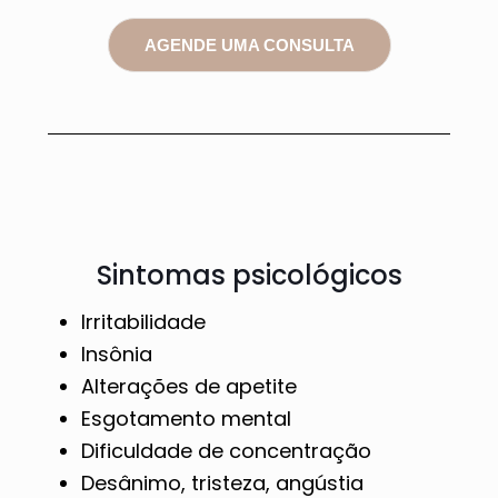
AGENDE UMA CONSULTA
Sintomas psicológicos
Irritabilidade
Insônia
Alterações de apetite
Esgotamento mental
Dificuldade de concentração
Desânimo, tristeza, angústia