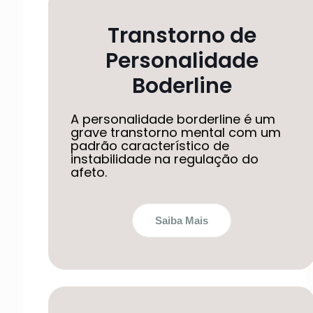
Transtorno de
Personalidade
Boderline
A personalidade borderline é um
grave transtorno mental com um
padrão característico de
instabilidade na regulação do
afeto.
Saiba Mais