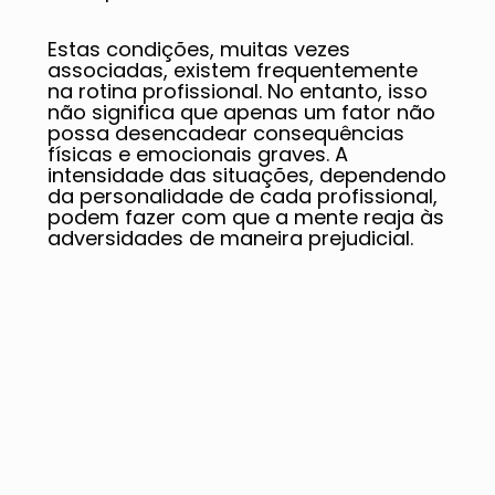
Estas condições, muitas vezes
associadas, existem frequentemente
na rotina profissional. No entanto, isso
não significa que apenas um fator não
possa desencadear consequências
físicas e emocionais graves. A
intensidade das situações, dependendo
da personalidade de cada profissional,
podem fazer com que a mente reaja às
adversidades de maneira prejudicial.