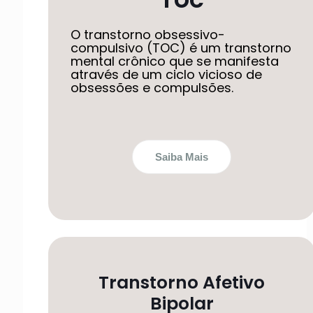
O transtorno obsessivo-
compulsivo (TOC) é um transtorno
mental crônico que se manifesta
através de um ciclo vicioso de
obsessões e compulsões.
Saiba Mais
Transtorno Afetivo
Bipolar