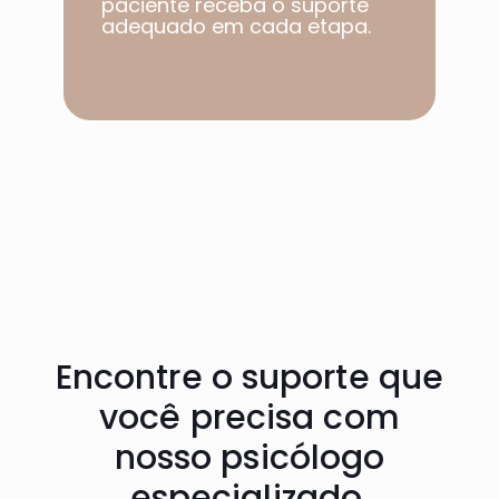
paciente receba o suporte
adequado em cada etapa.​
Encontre o suporte que
você precisa com
nosso psicólogo
especializado.