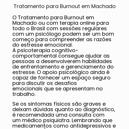
Tratamento para Burnout em Machado
O Tratamento para Burnout em
Machado ou com terapia online para
todo o Brasil com sessões regulares
com um psicólogo podem ser um bom
começo para compreender as razões
do estresse emocional.
A psicoterapia cognitivo-
comportamental consegue ajudar as
pessoas a desenvolverem habilidades
de enfrentamento e gerenciamento do
estresse. O apoio psicológico ainda é
capaz de fornecer um espaço seguro
para discutir os desafios
emocionais que se apresentam no
trabalho.
Se os sintomas físicos são graves e
deixam dúvidas quanto ao diagnóstico,
é recomendada uma consulta com
um médico psiquiatra. Lembrando que
medicamentos como antidepressivos e