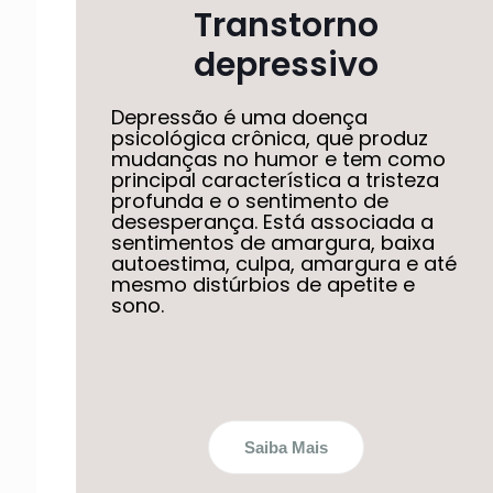
Transtorno
depressivo
Depressão é uma doença
psicológica crônica, que produz
mudanças no humor e tem como
principal característica a tristeza
profunda e o sentimento de
desesperança. Está associada a
sentimentos de amargura, baixa
autoestima, culpa, amargura e até
mesmo distúrbios de apetite e
sono.
Saiba Mais