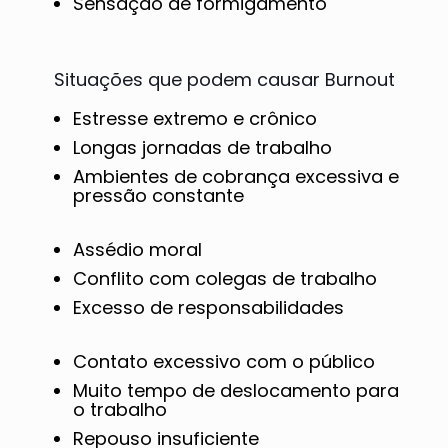
Sensação de formigamento
Situações que podem causar Burnout
Estresse extremo e crônico
Longas jornadas de trabalho
Ambientes de cobrança excessiva e
pressão constante
Assédio moral
Conflito com colegas de trabalho
Excesso de responsabilidades
Contato excessivo com o público
Muito tempo de deslocamento para
o trabalho
Repouso insuficiente