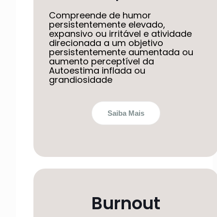
Compreende de humor
persistentemente elevado,
expansivo ou irritável e atividade
direcionada a um objetivo
persistentemente aumentada ou
aumento perceptível da
Autoestima inflada ou
grandiosidade
Saiba Mais
Burnout