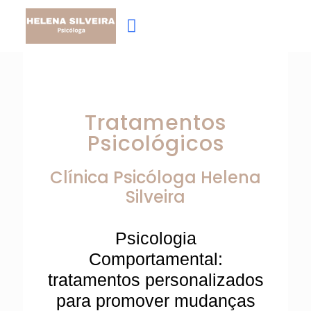
Tratamentos
Psicológicos
Clínica Psicóloga
Helena
Silveira
Psicologia
Comportamental:
tratamentos personalizados
para promover mudanças