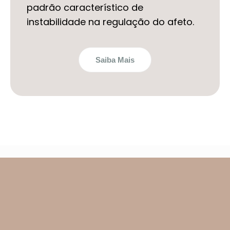
padrão característico de
instabilidade na regulação do afeto.
Saiba Mais