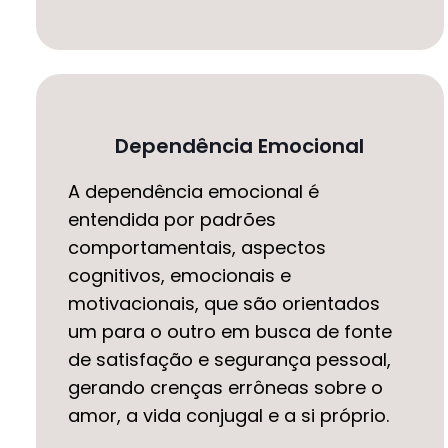
Dependência Emocional
A dependência emocional é
entendida por padrões
comportamentais, aspectos
cognitivos, emocionais e
motivacionais, que são orientados
um para o outro em busca de fonte
de satisfação e segurança pessoal,
gerando crenças errôneas sobre o
amor, a vida conjugal e a si próprio.