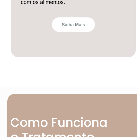
com os alimentos.
Saiba Mais
Como Funciona