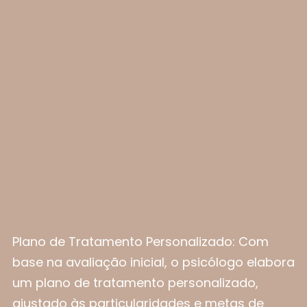
Plano de Tratamento Personalizado: Com
base na avaliação inicial, o psicólogo elabora
um plano de tratamento personalizado,
ajustado às particularidades e metas de