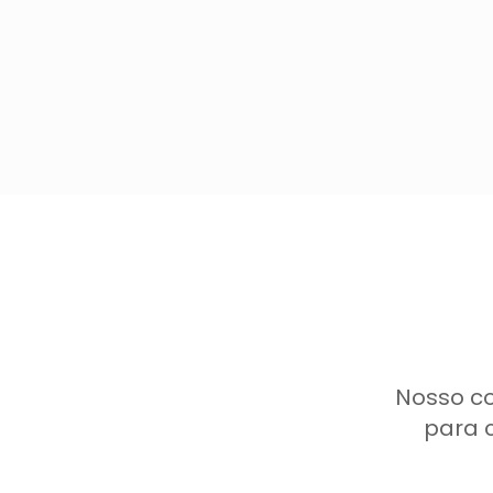
Nosso c
para 