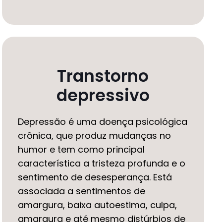
Transtorno
depressivo
Depressão é uma doença psicológica
crônica, que produz mudanças no
humor e tem como principal
característica a tristeza profunda e o
sentimento de desesperança. Está
associada a sentimentos de
amargura, baixa autoestima, culpa,
amargura e até mesmo distúrbios de