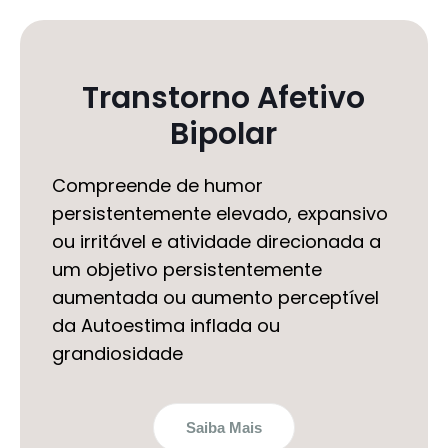
Transtorno Afetivo
Bipolar
Compreende de humor
persistentemente elevado, expansivo
ou irritável e atividade direcionada a
um objetivo persistentemente
aumentada ou aumento perceptível
da Autoestima inflada ou
grandiosidade
Saiba Mais