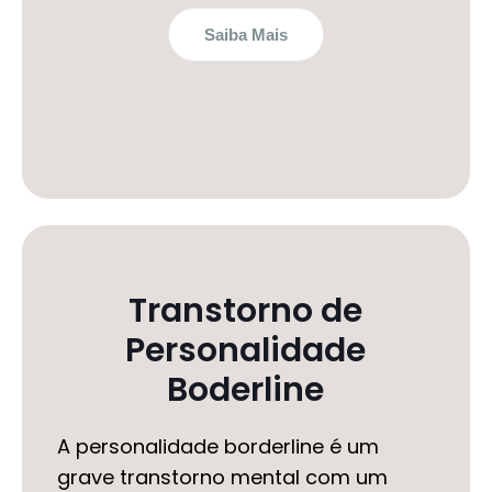
Saiba Mais
Transtorno de
Personalidade
Boderline
A personalidade borderline é um
grave transtorno mental com um