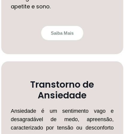
apetite e sono.
Saiba Mais
Transtorno de
Ansiedade
Ansiedade é um sentimento vago e
desagradável de medo, apreensão,
caracterizado por tensão ou desconforto