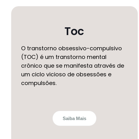
Toc
O transtorno obsessivo-compulsivo
(TOC) é um transtorno mental
crônico que se manifesta através de
um ciclo vicioso de obsessões e
compulsões.
Saiba Mais