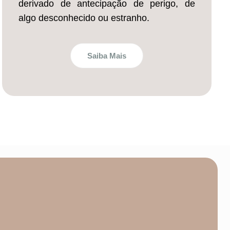
derivado de antecipação de perigo, de
algo desconhecido ou estranho.
Saiba Mais