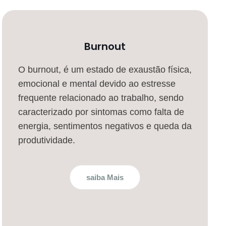
Burnout
O burnout, é um estado de exaustão física,
emocional e mental devido ao estresse
frequente relacionado ao trabalho, sendo
caracterizado por sintomas como falta de
energia, sentimentos negativos e queda da
produtividade.
saiba Mais