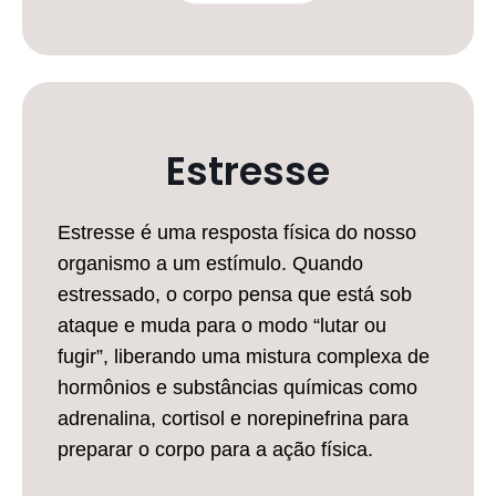
Estresse
Estresse é uma resposta física do nosso
organismo a um estímulo. Quando
estressado, o corpo pensa que está sob
ataque e muda para o modo “lutar ou
fugir”, liberando uma mistura complexa de
hormônios e substâncias químicas como
adrenalina, cortisol e norepinefrina para
preparar o corpo para a ação física.