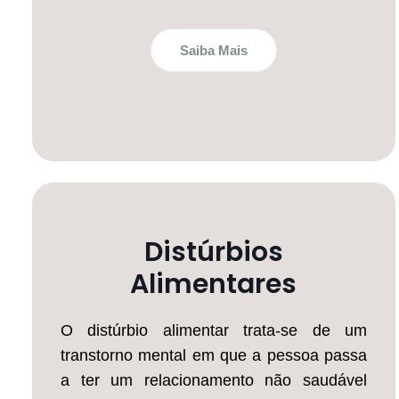
Saiba Mais
Distúrbios
Alimentares
O distúrbio alimentar trata-se de um
transtorno mental em que a pessoa passa
a ter um relacionamento não saudável