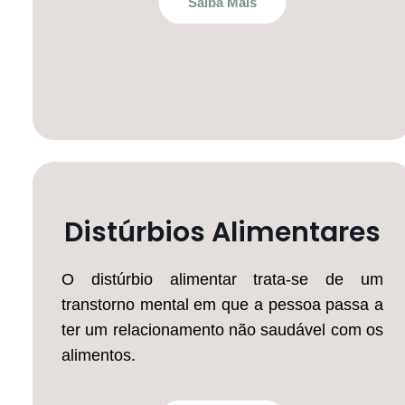
Saiba Mais
Distúrbios Alimentares
O distúrbio alimentar trata-se de um
transtorno mental em que a pessoa passa a
ter um relacionamento não saudável com os
alimentos.