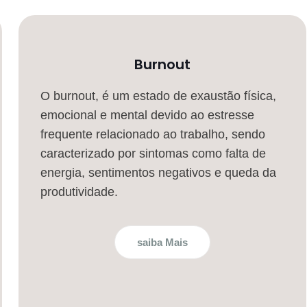
Burnout
O burnout, é um estado de exaustão física,
emocional e mental devido ao estresse
frequente relacionado ao trabalho, sendo
caracterizado por sintomas como falta de
energia, sentimentos negativos e queda da
produtividade.
saiba Mais