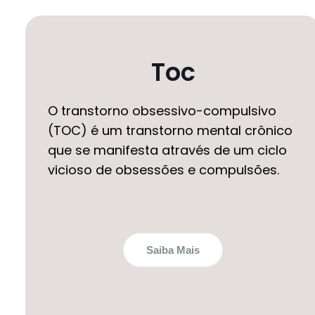
Toc
O transtorno obsessivo-compulsivo
(TOC) é um transtorno mental crônico
que se manifesta através de um ciclo
vicioso de obsessões e compulsões.
Saiba Mais