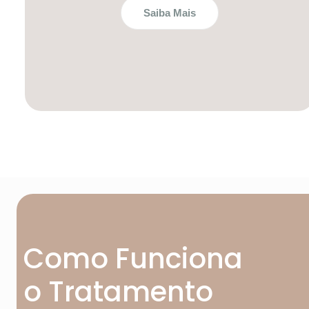
Saiba Mais
Como Funciona
o Tratamento