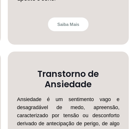
Saiba Mais
Transtorno de
Ansiedade
Ansiedade é um sentimento vago e
desagradável de medo, apreensão,
caracterizado por tensão ou desconforto
derivado de antecipação de perigo, de algo