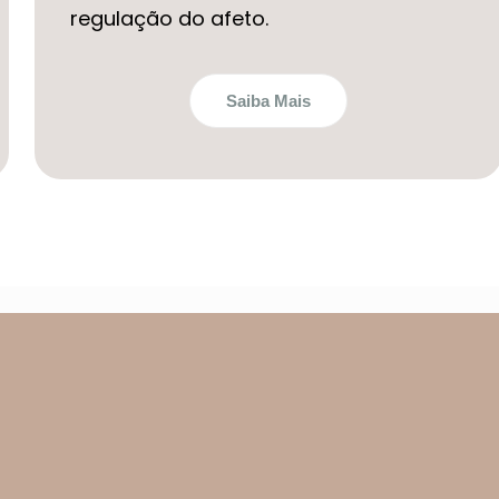
regulação do afeto.
Saiba Mais