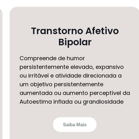
Transtorno Afetivo
Bipolar
Compreende de humor
persistentemente elevado, expansivo
ou irritável e atividade direcionada a
um objetivo persistentemente
aumentada ou aumento perceptível da
Autoestima inflada ou grandiosidade
Saiba Mais