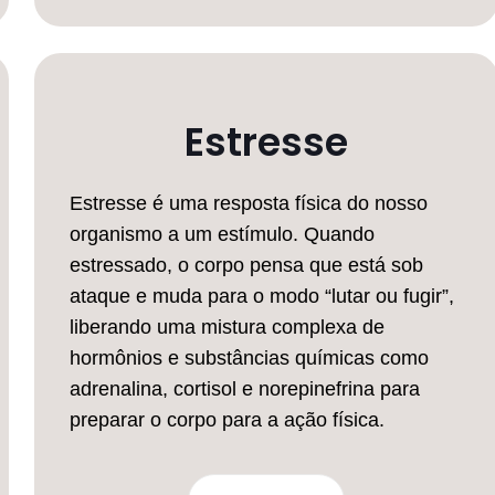
Estresse
Estresse é uma resposta física do nosso
organismo a um estímulo. Quando
estressado, o corpo pensa que está sob
ataque e muda para o modo “lutar ou fugir”,
liberando uma mistura complexa de
hormônios e substâncias químicas como
adrenalina, cortisol e norepinefrina para
preparar o corpo para a ação física.