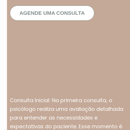
AGENDE UMA CONSULTA
Consulta Inicial: Na primeira consulta, o
psicólogo realiza uma avaliação detalhada
para entender as necessidades e
expectativas do paciente. Esse momento é