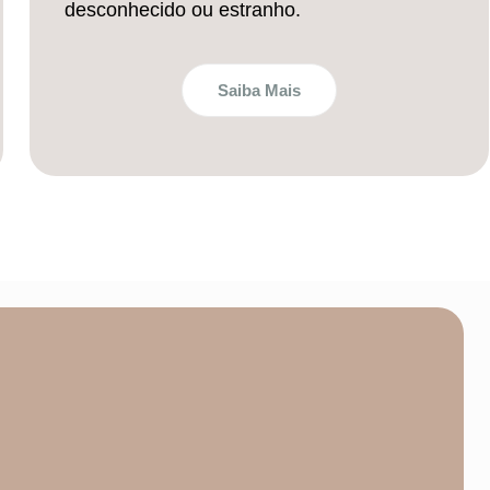
desconhecido ou estranho.
Saiba Mais