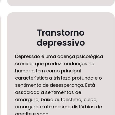
Transtorno
depressivo
Depressão é uma doença psicológica
crônica, que produz mudanças no
humor e tem como principal
característica a tristeza profunda e o
sentimento de desesperança. Está
associada a sentimentos de
amargura, baixa autoestima, culpa,
amargura e até mesmo distúrbios de
apetite e sono.