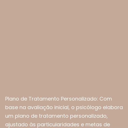
Plano de Tratamento Personalizado: Com
base na avaliação inicial, o psicólogo elabora
um plano de tratamento personalizado,
ajustado às particularidades e metas de