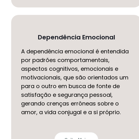
Dependência Emocional
A dependência emocional é entendida
por padrões comportamentais,
aspectos cognitivos, emocionais e
motivacionais, que são orientados um
para o outro em busca de fonte de
satisfação e segurança pessoal,
gerando crenças errôneas sobre o
amor, a vida conjugal e a si próprio.