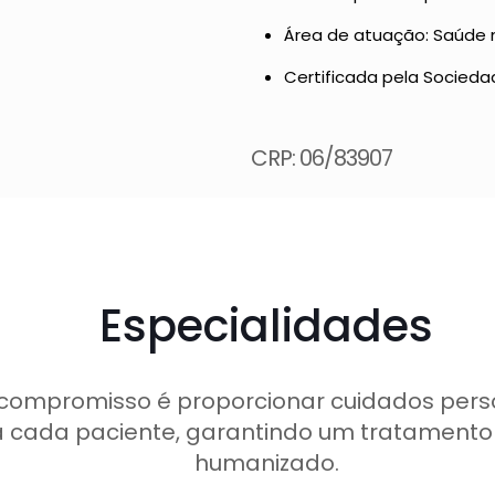
Área de atuação: Saúde m
Certificada pela Socieda
CRP: 06/83907
Especialidades
compromisso é proporcionar cuidados pers
 cada paciente, garantindo um tratamento 
humanizado.