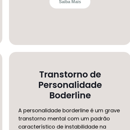
Saiba Mais
Transtorno de
Personalidade
Boderline
A personalidade borderline é um grave
transtorno mental com um padrão
característico de instabilidade na