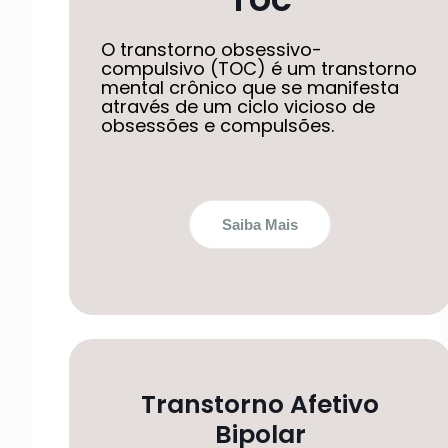
O transtorno obsessivo-
compulsivo (TOC) é um transtorno
mental crônico que se manifesta
através de um ciclo vicioso de
obsessões e compulsões.
Saiba Mais
Transtorno Afetivo
Bipolar