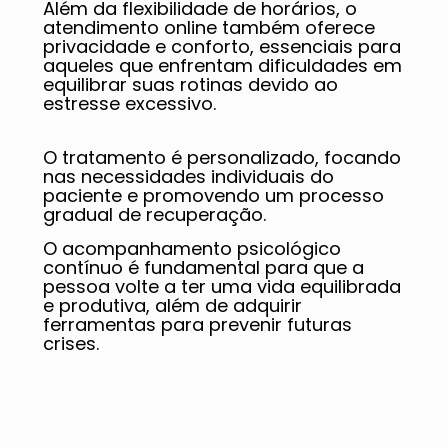
Além da flexibilidade de horários, o
atendimento online também oferece
privacidade e conforto, essenciais para
aqueles que enfrentam dificuldades em
equilibrar suas rotinas devido ao
estresse excessivo.
O tratamento é personalizado, focando
nas necessidades individuais do
paciente e promovendo um processo
gradual de recuperação.
O acompanhamento psicológico
contínuo é fundamental para que a
pessoa volte a ter uma vida equilibrada
e produtiva, além de adquirir
ferramentas para prevenir futuras
crises.