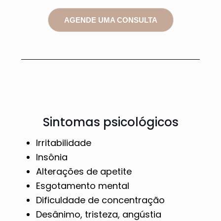
AGENDE UMA CONSULTA
Sintomas psicológicos
Irritabilidade
Insônia
Alterações de apetite
Esgotamento mental
Dificuldade de concentração
Desânimo, tristeza, angústia