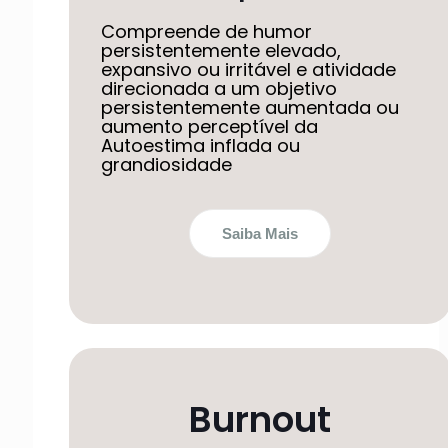
Compreende de humor
persistentemente elevado,
expansivo ou irritável e atividade
direcionada a um objetivo
persistentemente aumentada ou
aumento perceptível da
Autoestima inflada ou
grandiosidade
Saiba Mais
Burnout