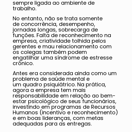
sempre ligada ao ambiente de
trabalho.
No entanto, não se trata somente
de concorrência, desempenho,
jornadas longas, sobrecarga de
funções. Falta de reconhecimento na
empresa, criatividade tolhida pelos
gerentes e mau relacionamento com
os colegas também podem
engatilhar uma síndrome de estresse
crônico.
Antes era considerada ainda como um
problema de saúde mental e
um quadro psiquiátrico. Na prática,
agora a empresa tem mais
responsabilidade em relação ao bem-
estar psicológico de seus funcionários,
investindo em programas de Recursos
Humanos (incentivo e reconhecimento)
e em boas lideranças, com metas
adequadas para as entregas.