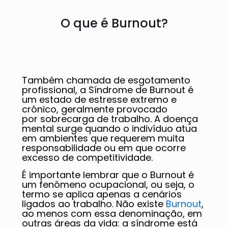
O que é Burnout?
Também chamada de esgotamento
profissional, a Síndrome de Burnout é
um estado de estresse extremo e
crônico, geralmente provocado
por sobrecarga de trabalho. A doença
mental surge quando o indivíduo atua
em ambientes que requerem muita
responsabilidade ou em que ocorre
excesso de competitividade.
É importante lembrar que o Burnout é
um fenômeno ocupacional, ou seja, o
termo se aplica apenas a cenários
ligados ao trabalho. Não existe
Burnout
,
ao menos com essa denominação, em
outras áreas da vida: a síndrome está