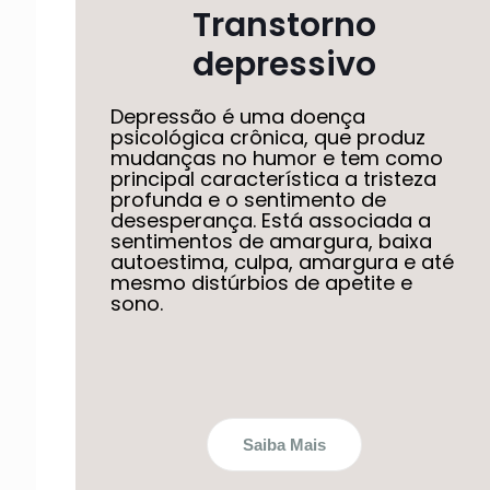
Transtorno
depressivo
Depressão é uma doença
psicológica crônica, que produz
mudanças no humor e tem como
principal característica a tristeza
profunda e o sentimento de
desesperança. Está associada a
sentimentos de amargura, baixa
autoestima, culpa, amargura e até
mesmo distúrbios de apetite e
sono.
Saiba Mais