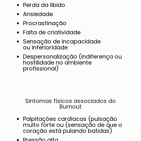
Perda da libido
Ansiedade
Procrastinação
Falta de criatividade
Sensação de incapacidade
ou inferioridade
Despersonalização (indiferença ou
hostilidade no ambiente
profissional)
Sintomas físicos associados do
Burnout
Palpitações cardíacas (pulsação
muito forte ou (sensação de que o
coração está pulando batidas)
Pressão alta