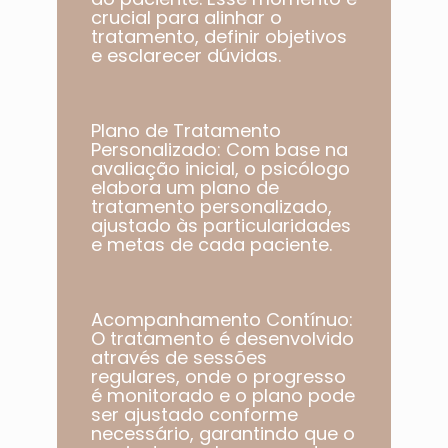
crucial para alinhar o
tratamento, definir objetivos
e esclarecer dúvidas.
Plano de Tratamento
Personalizado: Com base na
avaliação inicial, o psicólogo
elabora um plano de
tratamento personalizado,
ajustado às particularidades
e metas de cada paciente.​
Acompanhamento Contínuo:
O tratamento é desenvolvido
através de sessões
regulares, onde o progresso
é monitorado e o plano pode
ser ajustado conforme
necessário, garantindo que o