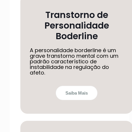
Transtorno de
Personalidade
Boderline
A personalidade borderline é um
grave transtorno mental com um
padrão característico de
instabilidade na regulação do
afeto.
Saiba Mais