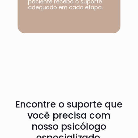
paciente receba o suporte
adequado em cada etapa.​
Encontre o suporte que
você precisa com
nosso psicólogo
especializado.