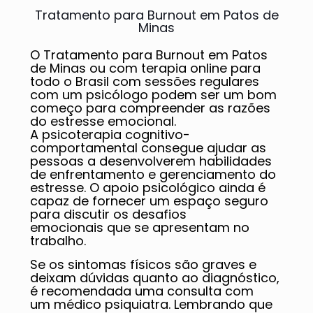
Tratamento para Burnout em Patos de
Minas
O Tratamento para Burnout em Patos
de Minas ou com terapia online para
todo o Brasil com sessões regulares
com um psicólogo podem ser um bom
começo para compreender as razões
do estresse emocional.
A psicoterapia cognitivo-
comportamental consegue ajudar as
pessoas a desenvolverem habilidades
de enfrentamento e gerenciamento do
estresse. O apoio psicológico ainda é
capaz de fornecer um espaço seguro
para discutir os desafios
emocionais que se apresentam no
trabalho.
Se os sintomas físicos são graves e
deixam dúvidas quanto ao diagnóstico,
é recomendada uma consulta com
um médico psiquiatra. Lembrando que