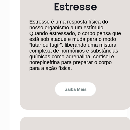
Estresse
Estresse é uma resposta física do
nosso organismo a um estímulo.
Quando estressado, o corpo pensa que
está sob ataque e muda para o modo
“lutar ou fugir”, liberando uma mistura
complexa de hormônios e substâncias
químicas como adrenalina, cortisol e
norepinefrina para preparar o corpo
para a ação física.
Saiba Mais