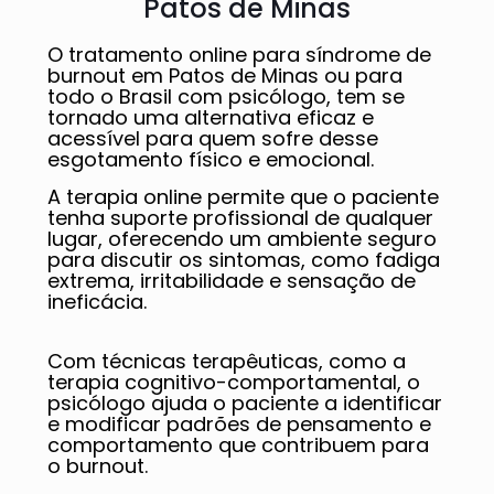
Patos de Minas
O tratamento online para síndrome de
burnout em Patos de Minas ou para
todo o Brasil com psicólogo, tem se
tornado uma alternativa eficaz e
acessível para quem sofre desse
esgotamento físico e emocional.
A terapia online permite que o paciente
tenha suporte profissional de qualquer
lugar, oferecendo um ambiente seguro
para discutir os sintomas, como fadiga
extrema, irritabilidade e sensação de
ineficácia.
Com técnicas terapêuticas, como a
terapia cognitivo-comportamental, o
psicólogo ajuda o paciente a identificar
e modificar padrões de pensamento e
comportamento que contribuem para
o burnout.