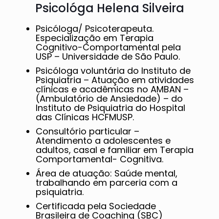
Psicológa Helena Silveira
Psicóloga/ Psicoterapeuta.
Especialização em Terapia
Cognitivo-Comportamental pela
USP – Universidade de São Paulo.
Psicóloga voluntária do Instituto de
Psiquiatria – Atuação em atividades
clínicas e acadêmicas no AMBAN –
(Ambulatório de Ansiedade) – do
Instituto de Psiquiatria do Hospital
das Clínicas HCFMUSP.
Consultório particular –
Atendimento a adolescentes e
adultos, casal e familiar em Terapia
Comportamental- Cognitiva.
Área de atuação: Saúde mental,
trabalhando em parceria com a
psiquiatria.
Certificada pela Sociedade
Brasileira de Coaching (SBC)