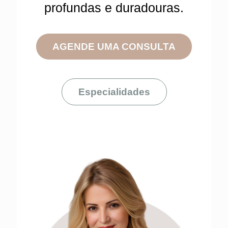
profundas e duradouras.
AGENDE UMA CONSULTA
Especialidades