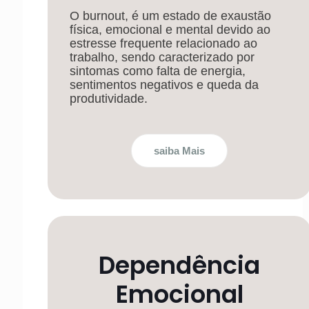
O burnout, é um estado de exaustão
física, emocional e mental devido ao
estresse frequente relacionado ao
trabalho, sendo caracterizado por
sintomas como falta de energia,
sentimentos negativos e queda da
produtividade.
saiba Mais
Dependência
Emocional