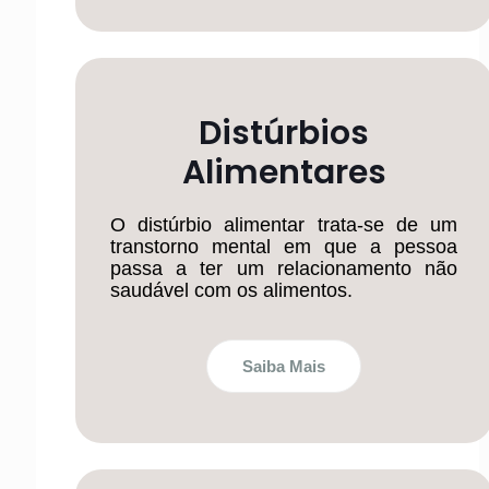
Distúrbios
Alimentares
O distúrbio alimentar trata-se de um
transtorno mental em que a pessoa
passa a ter um relacionamento não
saudável com os alimentos.
Saiba Mais