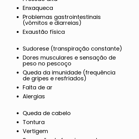
Enxaqueca
Problemas gastrointestinais
(vômitos e diarreias)
Exaustão física
Sudorese (transpiração constante)
Dores musculares e sensação de
peso no pescoço
Queda da imunidade (frequência
de gripes e resfriados)
Falta de ar
Alergias
Queda de cabelo
Tontura
Vertigem