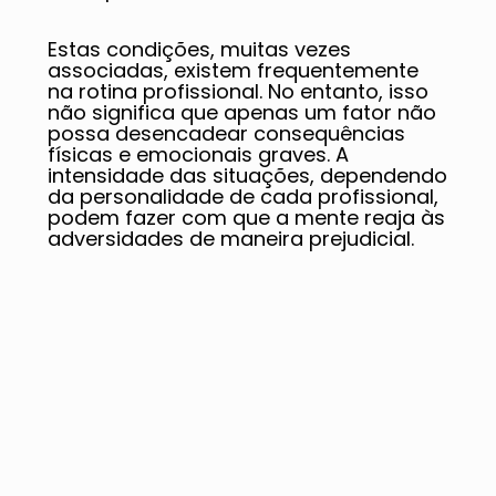
Estas condições, muitas vezes
associadas, existem frequentemente
na rotina profissional. No entanto, isso
não significa que apenas um fator não
possa desencadear consequências
físicas e emocionais graves. A
intensidade das situações, dependendo
da personalidade de cada profissional,
podem fazer com que a mente reaja às
adversidades de maneira prejudicial.