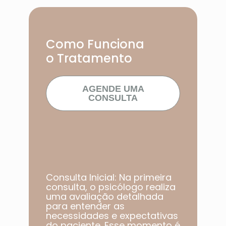
Como Funciona
o Tratamento
AGENDE UMA
CONSULTA
Consulta Inicial: Na primeira
consulta, o psicólogo realiza
uma avaliação detalhada
para entender as
necessidades e expectativas
do paciente. Esse momento é