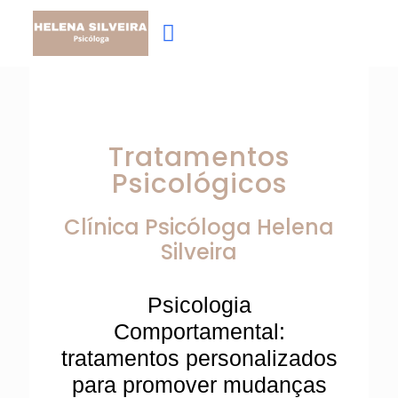
Tratamentos
Psicológicos
Clínica Psicóloga
Helena
Silveira
Psicologia
Comportamental:
tratamentos personalizados
para promover mudanças