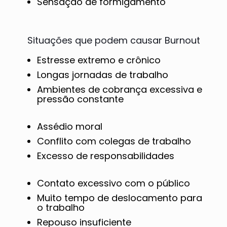
Sensação de formigamento
Situações que podem causar Burnout
Estresse extremo e crônico
Longas jornadas de trabalho
Ambientes de cobrança excessiva e
pressão constante
Assédio moral
Conflito com colegas de trabalho
Excesso de responsabilidades
Contato excessivo com o público
Muito tempo de deslocamento para
o trabalho
Repouso insuficiente