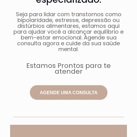
Seja para lidar com transtornos como
bipolaridade, estresse, depressão ou
distúrbios alimentares, estamos aqui
para ajudar você a alcançar equilíbrio e
bem-estar emocional. Agende sua
consulta agora e cuide da sua saúde
mental.
Estamos Prontos para te
atender
AGENDE UMA CONSULTA
Depoimentos