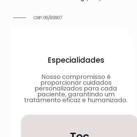
CRP: 06/83907
Especialidades
Nosso compromisso é
proporcionar cuidados
personalizados para cada
paciente, garantindo um
tratamento eficaz e humanizado.
Toc