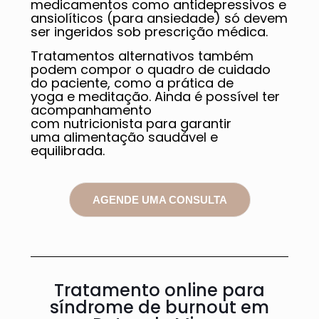
medicamentos como antidepressivos e
ansiolíticos (para ansiedade) só devem
ser ingeridos sob prescrição médica.
Tratamentos alternativos também
podem compor o quadro de cuidado
do paciente, como a prática de
yoga e meditação. Ainda é possível ter
acompanhamento
com nutricionista para garantir
uma alimentação saudável e
equilibrada.
AGENDE UMA CONSULTA
Tratamento online para
síndrome de burnout em