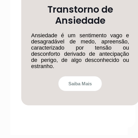
Transtorno de
Ansiedade
Ansiedade é um sentimento vago e
desagradável de medo, apreensão,
caracterizado por tensão ou
desconforto derivado de antecipação
de perigo, de algo desconhecido ou
estranho.
Saiba Mais