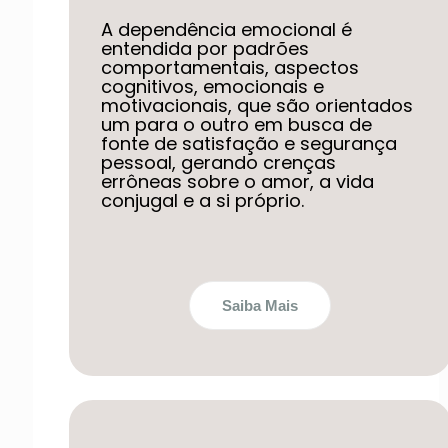
A dependência emocional é
entendida por padrões
comportamentais, aspectos
cognitivos, emocionais e
motivacionais, que são orientados
um para o outro em busca de
fonte de satisfação e segurança
pessoal, gerando crenças
errôneas sobre o amor, a vida
conjugal e a si próprio.
Saiba Mais