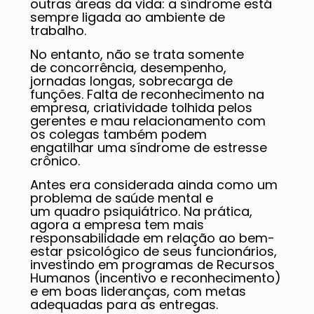
outras áreas da vida: a síndrome está
sempre ligada ao ambiente de
trabalho.
No entanto, não se trata somente
de concorrência, desempenho,
jornadas longas, sobrecarga de
funções. Falta de reconhecimento na
empresa, criatividade tolhida pelos
gerentes e mau relacionamento com
os colegas também podem
engatilhar uma síndrome de estresse
crônico.
Antes era considerada ainda como um
problema de saúde mental e
um quadro psiquiátrico. Na prática,
agora a empresa tem mais
responsabilidade em relação ao bem-
estar psicológico de seus funcionários,
investindo em programas de Recursos
Humanos (incentivo e reconhecimento)
e em boas lideranças, com metas
adequadas para as entregas.