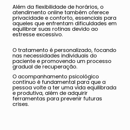
Além da flexibilidade de horários, o
atendimento online também oferece
privacidade e conforto, essenciais para
aqueles que enfrentam dificuldades em
equilibrar suas rotinas devido ao
estresse excessivo.
O tratamento é personalizado, focando
nas necessidades individuais do
paciente e promovendo um processo
gradual de recuperação.
O acompanhamento psicológico
contínuo é fundamental para que a
pessoa volte a ter uma vida equilibrada
e produtiva, além de adquirir
ferramentas para prevenir futuras
crises.