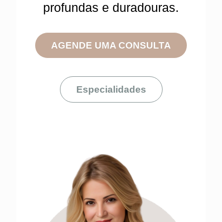
profundas e duradouras.
AGENDE UMA CONSULTA
Especialidades