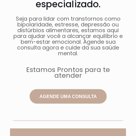
especializado.
Seja para lidar com transtornos como
bipolaridade, estresse, depressão ou
distúrbios alimentares, estamos aqui
para ajudar você a alcançar equilíbrio e
bem-estar emocional. Agende sua
consulta agora e cuide da sua saúde
mental.
Estamos Prontos para te
atender
AGENDE UMA CONSULTA
Depoimentos