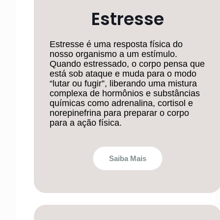
Estresse
Estresse é uma resposta física do
nosso organismo a um estímulo.
Quando estressado, o corpo pensa que
está sob ataque e muda para o modo
“lutar ou fugir”, liberando uma mistura
complexa de hormônios e substâncias
químicas como adrenalina, cortisol e
norepinefrina para preparar o corpo
para a ação física.
Saiba Mais