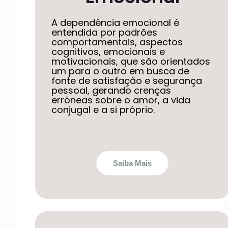
A dependência emocional é
entendida por padrões
comportamentais, aspectos
cognitivos, emocionais e
motivacionais, que são orientados
um para o outro em busca de
fonte de satisfação e segurança
pessoal, gerando crenças
errôneas sobre o amor, a vida
conjugal e a si próprio.
Saiba Mais