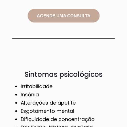
AGENDE UMA CONSULTA
Sintomas psicológicos
Irritabilidade
Insônia
Alterações de apetite
Esgotamento mental
Dificuldade de concentração