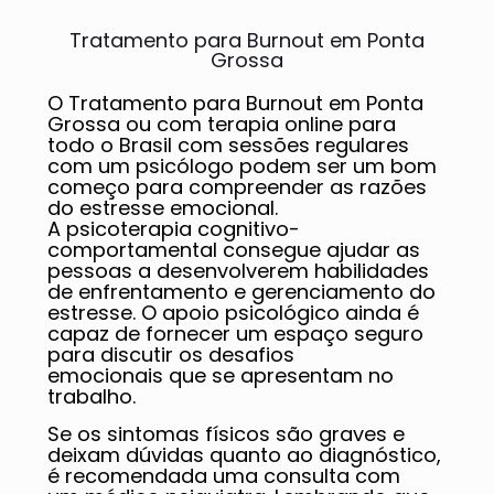
Tratamento para Burnout em Ponta
Grossa
O Tratamento para Burnout em Ponta
Grossa ou com terapia online para
todo o Brasil com sessões regulares
com um psicólogo podem ser um bom
começo para compreender as razões
do estresse emocional.
A psicoterapia cognitivo-
comportamental consegue ajudar as
pessoas a desenvolverem habilidades
de enfrentamento e gerenciamento do
estresse. O apoio psicológico ainda é
capaz de fornecer um espaço seguro
para discutir os desafios
emocionais que se apresentam no
trabalho.
Se os sintomas físicos são graves e
deixam dúvidas quanto ao diagnóstico,
é recomendada uma consulta com