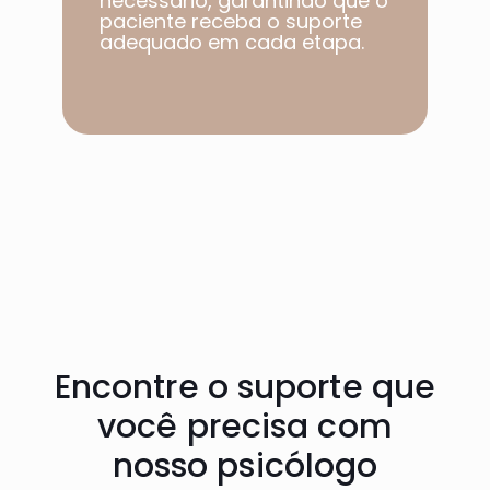
necessário, garantindo que o
paciente receba o suporte
adequado em cada etapa.​
Encontre o suporte que
você precisa com
nosso psicólogo