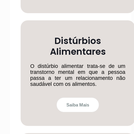
Distúrbios
Alimentares
O distúrbio alimentar trata-se de um
transtorno mental em que a pessoa
passa a ter um relacionamento não
saudável com os alimentos.
Saiba Mais