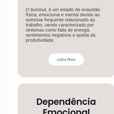
O burnout, é um estado de exaustão
física, emocional e mental devido ao
estresse frequente relacionado ao
trabalho, sendo caracterizado por
sintomas como falta de energia,
sentimentos negativos e queda da
produtividade.
saiba Mais
Dependência
Emocional