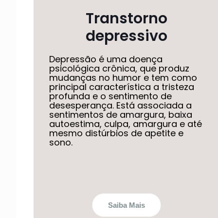
Transtorno
depressivo
Depressão é uma doença
psicológica crônica, que produz
mudanças no humor e tem como
principal característica a tristeza
profunda e o sentimento de
desesperança. Está associada a
sentimentos de amargura, baixa
autoestima, culpa, amargura e até
mesmo distúrbios de apetite e
sono.
Saiba Mais