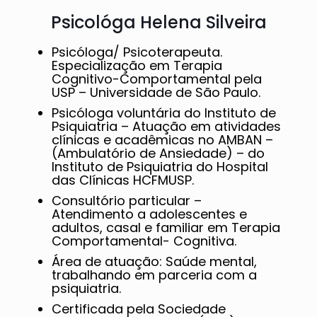
Psicológa Helena Silveira
Psicóloga/ Psicoterapeuta.
Especialização em Terapia
Cognitivo-Comportamental pela
USP – Universidade de São Paulo.
Psicóloga voluntária do Instituto de
Psiquiatria – Atuação em atividades
clínicas e acadêmicas no AMBAN –
(Ambulatório de Ansiedade) – do
Instituto de Psiquiatria do Hospital
das Clínicas HCFMUSP.
Consultório particular –
Atendimento a adolescentes e
adultos, casal e familiar em Terapia
Comportamental- Cognitiva.
Área de atuação: Saúde mental,
trabalhando em parceria com a
psiquiatria.
Certificada pela Sociedade