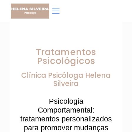
Tratamentos
Psicológicos
Clínica Psicóloga
Helena
Silveira
Psicologia
Comportamental:
tratamentos personalizados
para promover mudanças