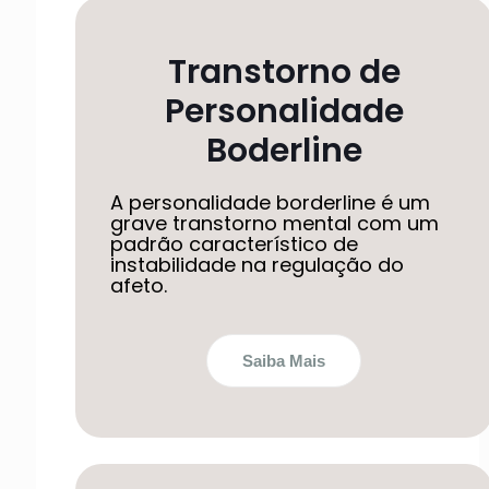
Transtorno de
Personalidade
Boderline
A personalidade borderline é um
grave transtorno mental com um
padrão característico de
instabilidade na regulação do
afeto.
Saiba Mais