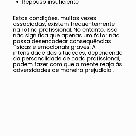
Repouso insuficiente
Estas condições, muitas vezes
associadas, existem frequentemente
na rotina profissional. No entanto, isso
não significa que apenas um fator não
possa desencadear consequências
físicas e emocionais graves. A
intensidade das situações, dependendo
da personalidade de cada profissional,
podem fazer com que a mente reaja às
adversidades de maneira prejudicial.