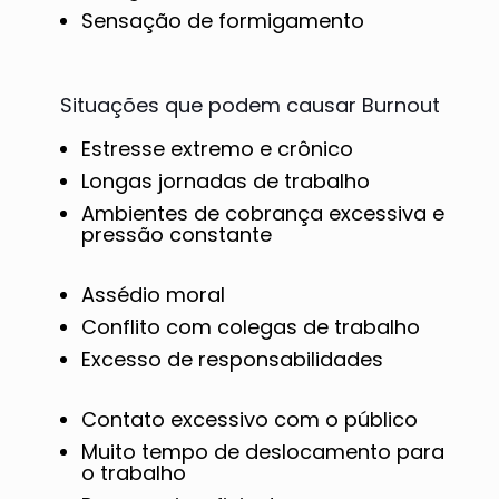
Sensação de formigamento
Situações que podem causar Burnout
Estresse extremo e crônico
Longas jornadas de trabalho
Ambientes de cobrança excessiva e
pressão constante
Assédio moral
Conflito com colegas de trabalho
Excesso de responsabilidades
Contato excessivo com o público
Muito tempo de deslocamento para
o trabalho