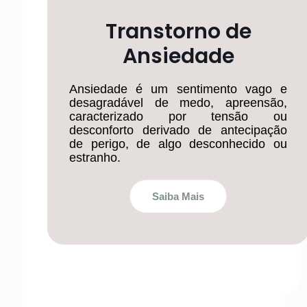
Transtorno de
Ansiedade
Ansiedade é um sentimento vago e
desagradável de medo, apreensão,
caracterizado por tensão ou
desconforto derivado de antecipação
de perigo, de algo desconhecido ou
estranho.
Saiba Mais