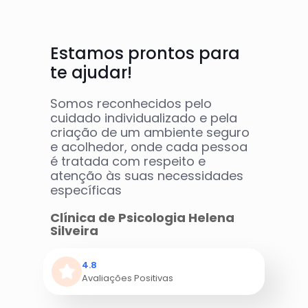
Estamos prontos para
te ajudar!
Somos reconhecidos pelo
cuidado individualizado e pela
criação de um ambiente seguro
e acolhedor, onde cada pessoa
é tratada com respeito e
atenção às suas necessidades
específicas
Clínica de Psicologia Helena
Silveira
4.8
Avaliações Positivas