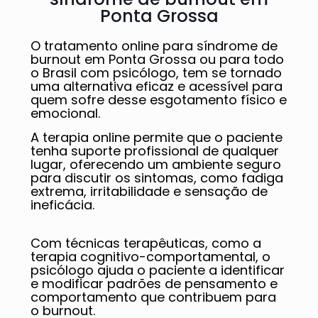
Ponta Grossa
O tratamento online para síndrome de
burnout em Ponta Grossa ou para todo
o Brasil com psicólogo, tem se tornado
uma alternativa eficaz e acessível para
quem sofre desse esgotamento físico e
emocional.
A terapia online permite que o paciente
tenha suporte profissional de qualquer
lugar, oferecendo um ambiente seguro
para discutir os sintomas, como fadiga
extrema, irritabilidade e sensação de
ineficácia.
Com técnicas terapêuticas, como a
terapia cognitivo-comportamental, o
psicólogo ajuda o paciente a identificar
e modificar padrões de pensamento e
comportamento que contribuem para
o burnout.