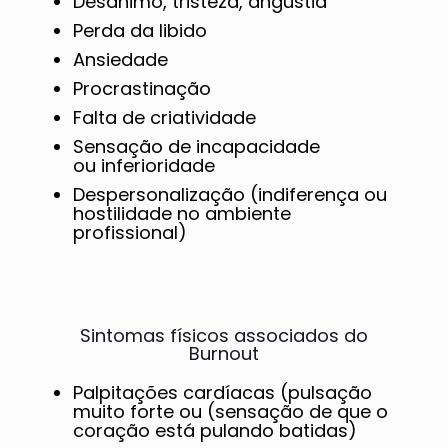
Desânimo, tristeza, angústia
Perda da libido
Ansiedade
Procrastinação
Falta de criatividade
Sensação de incapacidade
ou inferioridade
Despersonalização (indiferença ou
hostilidade no ambiente
profissional)
Sintomas físicos associados do
Burnout
Palpitações cardíacas (pulsação
muito forte ou (sensação de que o
coração está pulando batidas)