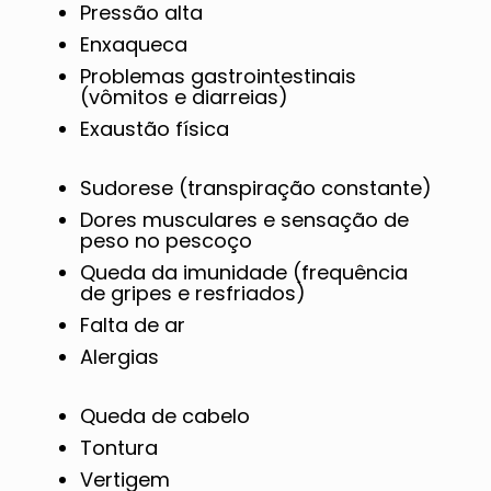
Pressão alta
Enxaqueca
Problemas gastrointestinais
(vômitos e diarreias)
Exaustão física
Sudorese (transpiração constante)
Dores musculares e sensação de
peso no pescoço
Queda da imunidade (frequência
de gripes e resfriados)
Falta de ar
Alergias
Queda de cabelo
Tontura
Vertigem