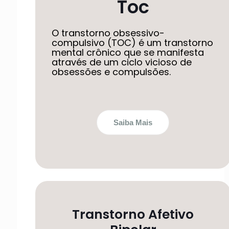
Toc
O transtorno obsessivo-
compulsivo (TOC) é um transtorno
mental crônico que se manifesta
através de um ciclo vicioso de
obsessões e compulsões.
Saiba Mais
Transtorno Afetivo