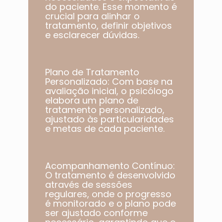
do paciente. Esse momento é
crucial para alinhar o
tratamento, definir objetivos
e esclarecer dúvidas.
Plano de Tratamento
Personalizado: Com base na
avaliação inicial, o psicólogo
elabora um plano de
tratamento personalizado,
ajustado às particularidades
e metas de cada paciente.​
Acompanhamento Contínuo:
O tratamento é desenvolvido
através de sessões
regulares, onde o progresso
é monitorado e o plano pode
ser ajustado conforme