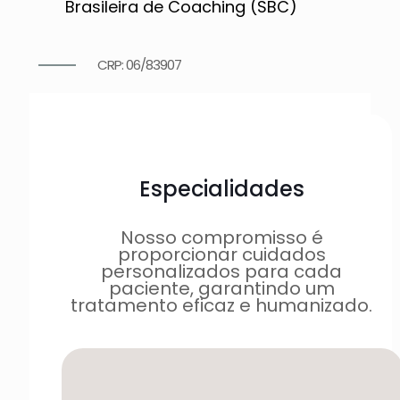
Brasileira de Coaching (SBC)
CRP: 06/83907
Especialidades
Nosso compromisso é
proporcionar cuidados
personalizados para cada
paciente, garantindo um
tratamento eficaz e humanizado.