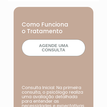
Como Funciona
o Tratamento
AGENDE UMA
CONSULTA
Consulta Inicial: Na primeira
consulta, o psicólogo realiza
uma avaliação detalhada
para entender as
necessidades e expectativas