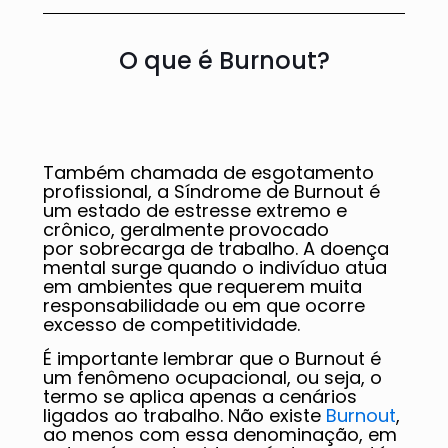
O que é Burnout?
Também chamada de esgotamento
profissional, a Síndrome de Burnout é
um estado de estresse extremo e
crônico, geralmente provocado
por sobrecarga de trabalho. A doença
mental surge quando o indivíduo atua
em ambientes que requerem muita
responsabilidade ou em que ocorre
excesso de competitividade.
É importante lembrar que o Burnout é
um fenômeno ocupacional, ou seja, o
termo se aplica apenas a cenários
ligados ao trabalho. Não existe
Burnout
,
ao menos com essa denominação, em