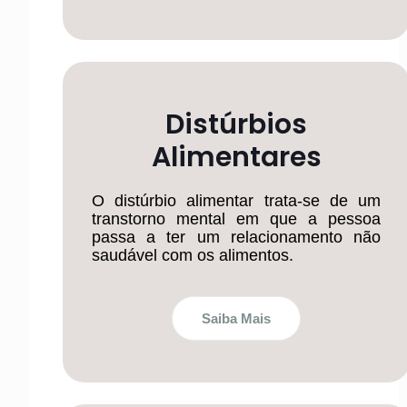
Distúrbios
Alimentares
O distúrbio alimentar trata-se de um
transtorno mental em que a pessoa
passa a ter um relacionamento não
saudável com os alimentos.
Saiba Mais