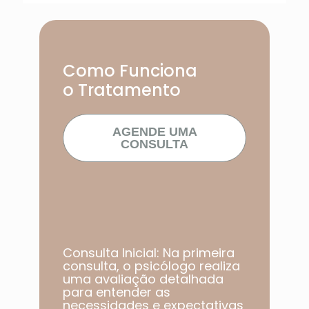
Como Funciona
o Tratamento
AGENDE UMA
CONSULTA
Consulta Inicial: Na primeira
consulta, o psicólogo realiza
uma avaliação detalhada
para entender as
necessidades e expectativas