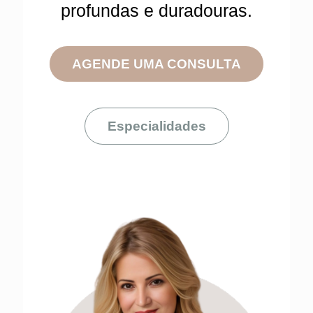
profundas e duradouras.
AGENDE UMA CONSULTA
Especialidades