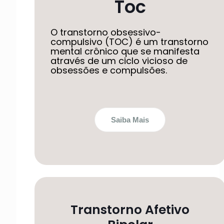
Toc
O transtorno obsessivo-
compulsivo (TOC) é um transtorno
mental crônico que se manifesta
através de um ciclo vicioso de
obsessões e compulsões.
Saiba Mais
Transtorno Afetivo