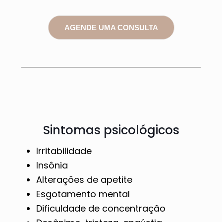
AGENDE UMA CONSULTA
Sintomas psicológicos
Irritabilidade
Insônia
Alterações de apetite
Esgotamento mental
Dificuldade de concentração