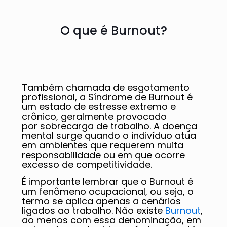
O que é Burnout?
Também chamada de esgotamento
profissional, a Síndrome de Burnout é
um estado de estresse extremo e
crônico, geralmente provocado
por sobrecarga de trabalho. A doença
mental surge quando o indivíduo atua
em ambientes que requerem muita
responsabilidade ou em que ocorre
excesso de competitividade.
É importante lembrar que o Burnout é
um fenômeno ocupacional, ou seja, o
termo se aplica apenas a cenários
ligados ao trabalho. Não existe
Burnout
,
ao menos com essa denominação, em