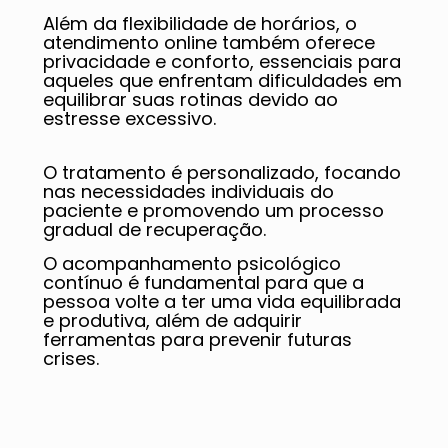
Além da flexibilidade de horários, o
atendimento online também oferece
privacidade e conforto, essenciais para
aqueles que enfrentam dificuldades em
equilibrar suas rotinas devido ao
estresse excessivo.
O tratamento é personalizado, focando
nas necessidades individuais do
paciente e promovendo um processo
gradual de recuperação.
O acompanhamento psicológico
contínuo é fundamental para que a
pessoa volte a ter uma vida equilibrada
e produtiva, além de adquirir
ferramentas para prevenir futuras
crises.