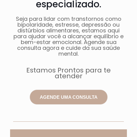
especializado.
Seja para lidar com transtornos como
bipolaridade, estresse, depressão ou
distúrbios alimentares, estamos aqui
para ajudar você a alcançar equilíbrio e
bem-estar emocional. Agende sua
consulta agora e cuide da sua saúde
mental.
Estamos Prontos para te
atender
AGENDE UMA CONSULTA
Depoimentos