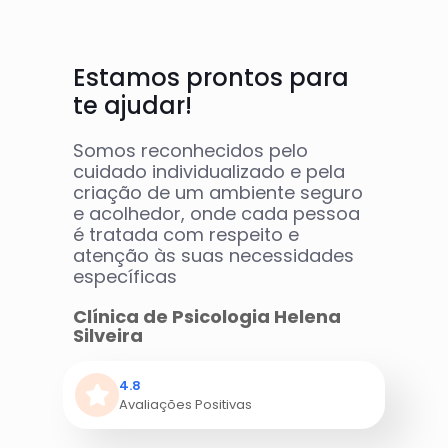
Estamos prontos para
te ajudar!
Somos reconhecidos pelo
cuidado individualizado e pela
criação de um ambiente seguro
e acolhedor, onde cada pessoa
é tratada com respeito e
atenção às suas necessidades
específicas
Clínica de Psicologia Helena
Silveira
4.8
Avaliações Positivas