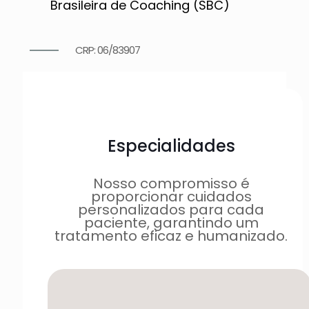
Brasileira de Coaching (SBC)
CRP: 06/83907
Especialidades
Nosso compromisso é
proporcionar cuidados
personalizados para cada
paciente, garantindo um
tratamento eficaz e humanizado.