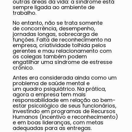
outras áreas da vida: a síndrome está
sempre ligada ao ambiente de
trabalho.
No entanto, não se trata somente
de concorrência, desempenho,
jornadas longas, sobrecarga de
funções. Falta de reconhecimento na
empresa, criatividade tolhida pelos
gerentes e mau relacionamento com
os colegas também podem
engatilhar uma síndrome de estresse
crônico.
Antes era considerada ainda como um
problema de saúde mental e
um quadro psiquiátrico. Na prática,
agora a empresa tem mais
responsabilidade em relação ao bem-
estar psicológico de seus funcionários,
investindo em programas de Recursos
Humanos (incentivo e reconhecimento)
e em boas lideranças, com metas
adequadas para as entregas.