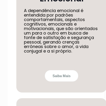
A dependência emocional é
entendida por padrões
comportamentais, aspectos
cognitivos, emocionais e
motivacionais, que são orientados
um para o outro em busca de
fonte de satisfação e segurança
pessoal, gerando crenças
errôneas sobre o amor, a vida
conjugal e a si próprio.
Saiba Mais