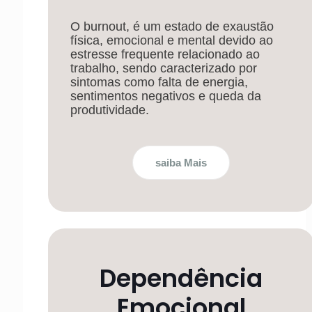
O burnout, é um estado de exaustão
física, emocional e mental devido ao
estresse frequente relacionado ao
trabalho, sendo caracterizado por
sintomas como falta de energia,
sentimentos negativos e queda da
produtividade.
saiba Mais
Dependência
Emocional