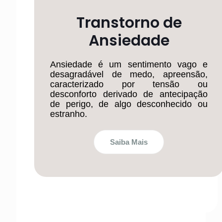
Transtorno de
Ansiedade
Ansiedade é um sentimento vago e
desagradável de medo, apreensão,
caracterizado por tensão ou
desconforto derivado de antecipação
de perigo, de algo desconhecido ou
estranho.
Saiba Mais