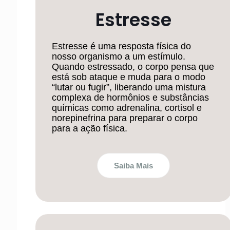
Estresse
Estresse é uma resposta física do
nosso organismo a um estímulo.
Quando estressado, o corpo pensa que
está sob ataque e muda para o modo
“lutar ou fugir”, liberando uma mistura
complexa de hormônios e substâncias
químicas como adrenalina, cortisol e
norepinefrina para preparar o corpo
para a ação física.
Saiba Mais