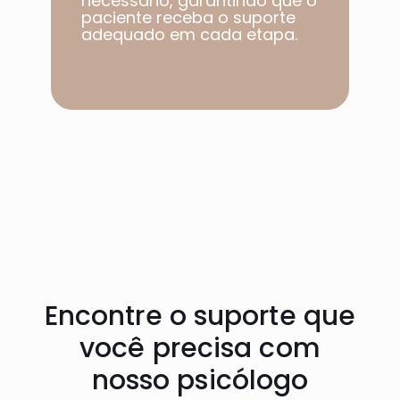
necessário, garantindo que o
paciente receba o suporte
adequado em cada etapa.​
Encontre o suporte que
você precisa com
nosso psicólogo