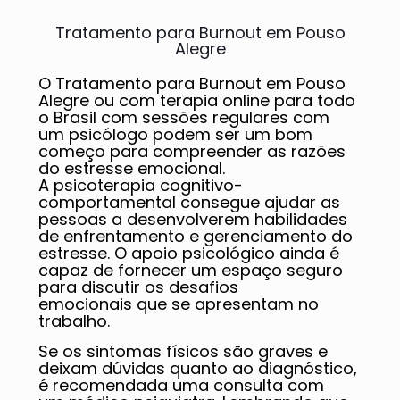
Tratamento para Burnout em Pouso
Alegre
O Tratamento para Burnout em Pouso
Alegre ou com terapia online para todo
o Brasil com sessões regulares com
um psicólogo podem ser um bom
começo para compreender as razões
do estresse emocional.
A psicoterapia cognitivo-
comportamental consegue ajudar as
pessoas a desenvolverem habilidades
de enfrentamento e gerenciamento do
estresse. O apoio psicológico ainda é
capaz de fornecer um espaço seguro
para discutir os desafios
emocionais que se apresentam no
trabalho.
Se os sintomas físicos são graves e
deixam dúvidas quanto ao diagnóstico,
é recomendada uma consulta com