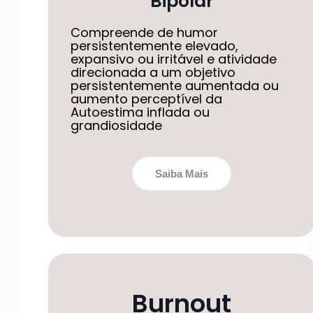
Bipolar
Compreende de humor
persistentemente elevado,
expansivo ou irritável e atividade
direcionada a um objetivo
persistentemente aumentada ou
aumento perceptível da
Autoestima inflada ou
grandiosidade
Saiba Mais
Burnout