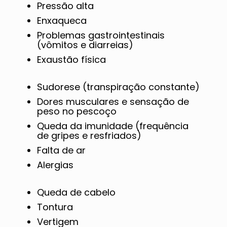
Pressão alta
Enxaqueca
Problemas gastrointestinais
(vômitos e diarreias)
Exaustão física
Sudorese (transpiração constante)
Dores musculares e sensação de
peso no pescoço
Queda da imunidade (frequência
de gripes e resfriados)
Falta de ar
Alergias
Queda de cabelo
Tontura
Vertigem