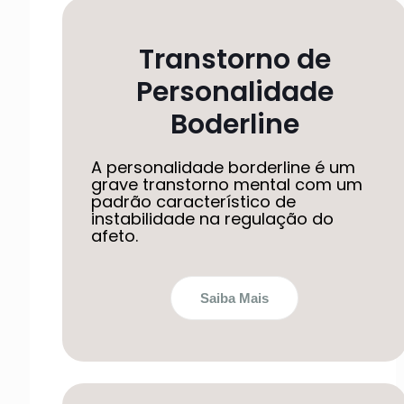
Transtorno de
Personalidade
Boderline
A personalidade borderline é um
grave transtorno mental com um
padrão característico de
instabilidade na regulação do
afeto.
Saiba Mais