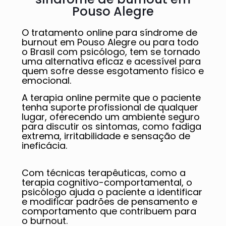
Pouso Alegre
O tratamento online para síndrome de
burnout em Pouso Alegre ou para todo
o Brasil com psicólogo, tem se tornado
uma alternativa eficaz e acessível para
quem sofre desse esgotamento físico e
emocional.
A terapia online permite que o paciente
tenha suporte profissional de qualquer
lugar, oferecendo um ambiente seguro
para discutir os sintomas, como fadiga
extrema, irritabilidade e sensação de
ineficácia.
Com técnicas terapêuticas, como a
terapia cognitivo-comportamental, o
psicólogo ajuda o paciente a identificar
e modificar padrões de pensamento e
comportamento que contribuem para
o burnout.