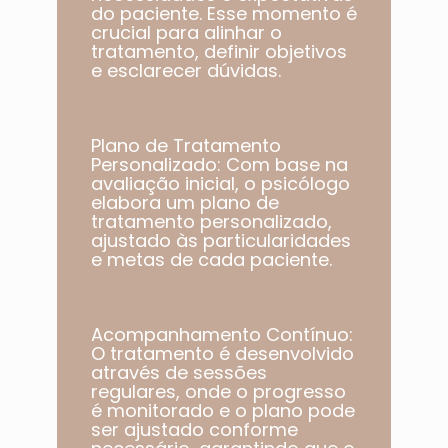
do paciente. Esse momento é
crucial para alinhar o
tratamento, definir objetivos
e esclarecer dúvidas.
Plano de Tratamento
Personalizado: Com base na
avaliação inicial, o psicólogo
elabora um plano de
tratamento personalizado,
ajustado às particularidades
e metas de cada paciente.​
Acompanhamento Contínuo:
O tratamento é desenvolvido
através de sessões
regulares, onde o progresso
é monitorado e o plano pode
ser ajustado conforme