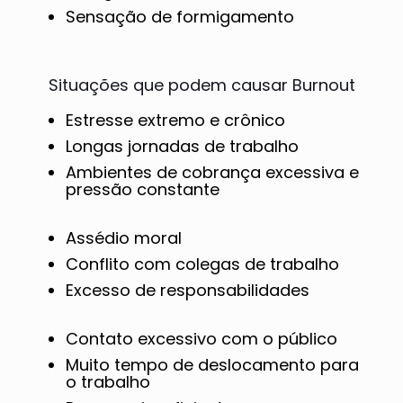
Sensação de formigamento
Situações que podem causar Burnout
Estresse extremo e crônico
Longas jornadas de trabalho
Ambientes de cobrança excessiva e
pressão constante
Assédio moral
Conflito com colegas de trabalho
Excesso de responsabilidades
Contato excessivo com o público
Muito tempo de deslocamento para
o trabalho