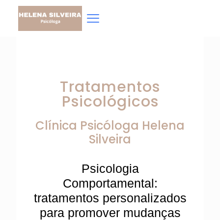
Tratamentos
Psicológicos
Clínica Psicóloga
Helena
Silveira
Psicologia
Comportamental:
tratamentos personalizados
para promover mudanças