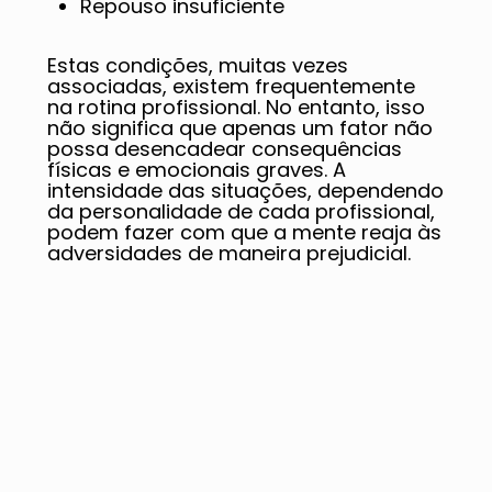
Repouso insuficiente
Estas condições, muitas vezes
associadas, existem frequentemente
na rotina profissional. No entanto, isso
não significa que apenas um fator não
possa desencadear consequências
físicas e emocionais graves. A
intensidade das situações, dependendo
da personalidade de cada profissional,
podem fazer com que a mente reaja às
adversidades de maneira prejudicial.