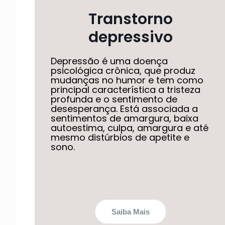
Transtorno
depressivo
Depressão é uma doença
psicológica crônica, que produz
mudanças no humor e tem como
principal característica a tristeza
profunda e o sentimento de
desesperança. Está associada a
sentimentos de amargura, baixa
autoestima, culpa, amargura e até
mesmo distúrbios de apetite e
sono.
Saiba Mais