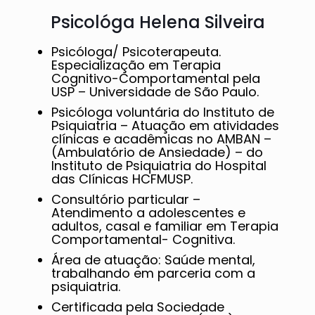
Psicológa Helena Silveira
Psicóloga/ Psicoterapeuta.
Especialização em Terapia
Cognitivo-Comportamental pela
USP – Universidade de São Paulo.
Psicóloga voluntária do Instituto de
Psiquiatria – Atuação em atividades
clínicas e acadêmicas no AMBAN –
(Ambulatório de Ansiedade) – do
Instituto de Psiquiatria do Hospital
das Clínicas HCFMUSP.
Consultório particular –
Atendimento a adolescentes e
adultos, casal e familiar em Terapia
Comportamental- Cognitiva.
Área de atuação: Saúde mental,
trabalhando em parceria com a
psiquiatria.
Certificada pela Sociedade