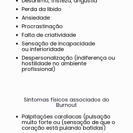
Desânimo, tristeza, angústia
Perda da libido
Ansiedade
Procrastinação
Falta de criatividade
Sensação de incapacidade
ou inferioridade
Despersonalização (indiferença ou
hostilidade no ambiente
profissional)
Sintomas físicos associados do
Burnout
Palpitações cardíacas (pulsação
muito forte ou (sensação de que o
coração está pulando batidas)