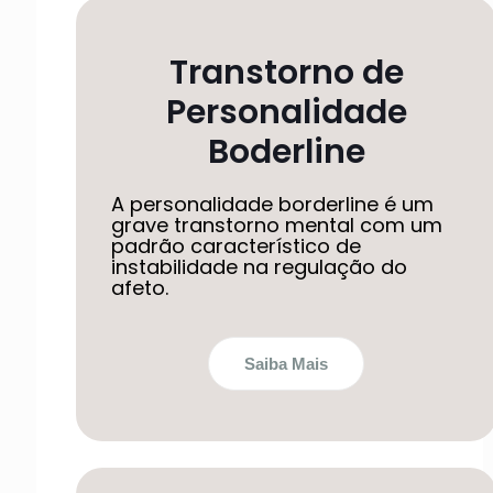
Transtorno de
Personalidade
Boderline
A personalidade borderline é um
grave transtorno mental com um
padrão característico de
instabilidade na regulação do
afeto.
Saiba Mais