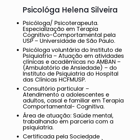
Psicológa Helena Silveira
Psicóloga/ Psicoterapeuta.
Especialização em Terapia
Cognitivo-Comportamental pela
USP – Universidade de São Paulo.
Psicóloga voluntária do Instituto de
Psiquiatria – Atuação em atividades
clínicas e acadêmicas no AMBAN –
(Ambulatório de Ansiedade) – do
Instituto de Psiquiatria do Hospital
das Clínicas HCFMUSP.
Consultório particular –
Atendimento a adolescentes e
adultos, casal e familiar em Terapia
Comportamental- Cognitiva.
Área de atuação: Saúde mental,
trabalhando em parceria com a
psiquiatria.
Certificada pela Sociedade