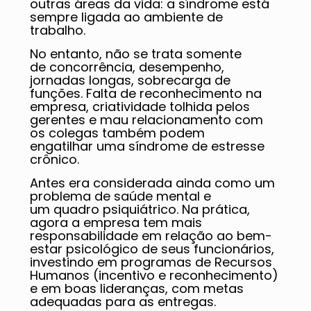
outras áreas da vida: a síndrome está
sempre ligada ao ambiente de
trabalho.
No entanto, não se trata somente
de concorrência, desempenho,
jornadas longas, sobrecarga de
funções. Falta de reconhecimento na
empresa, criatividade tolhida pelos
gerentes e mau relacionamento com
os colegas também podem
engatilhar uma síndrome de estresse
crônico.
Antes era considerada ainda como um
problema de saúde mental e
um quadro psiquiátrico. Na prática,
agora a empresa tem mais
responsabilidade em relação ao bem-
estar psicológico de seus funcionários,
investindo em programas de Recursos
Humanos (incentivo e reconhecimento)
e em boas lideranças, com metas
adequadas para as entregas.