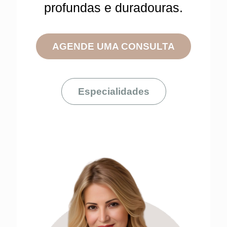
profundas e duradouras.
AGENDE UMA CONSULTA
Especialidades