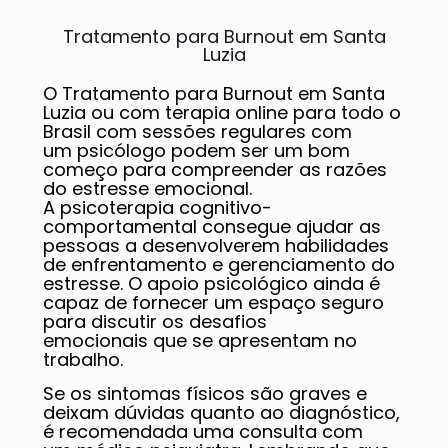
Tratamento para Burnout em Santa
Luzia
O Tratamento para Burnout em Santa
Luzia ou com terapia online para todo o
Brasil com sessões regulares com
um psicólogo podem ser um bom
começo para compreender as razões
do estresse emocional.
A psicoterapia cognitivo-
comportamental consegue ajudar as
pessoas a desenvolverem habilidades
de enfrentamento e gerenciamento do
estresse. O apoio psicológico ainda é
capaz de fornecer um espaço seguro
para discutir os desafios
emocionais que se apresentam no
trabalho.
Se os sintomas físicos são graves e
deixam dúvidas quanto ao diagnóstico,
é recomendada uma consulta com