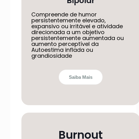
Bipolar
Compreende de humor
persistentemente elevado,
expansivo ou irritável e atividade
direcionada a um objetivo
persistentemente aumentada ou
aumento perceptível da
Autoestima inflada ou
grandiosidade
Saiba Mais
Burnout