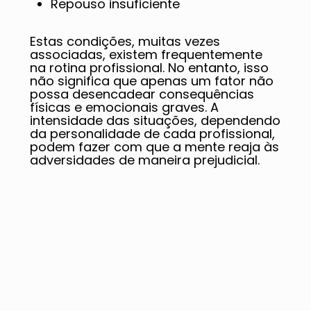
Repouso insuficiente
Estas condições, muitas vezes
associadas, existem frequentemente
na rotina profissional. No entanto, isso
não significa que apenas um fator não
possa desencadear consequências
físicas e emocionais graves. A
intensidade das situações, dependendo
da personalidade de cada profissional,
podem fazer com que a mente reaja às
adversidades de maneira prejudicial.