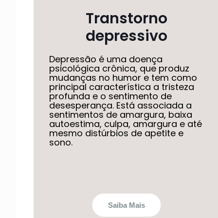
Transtorno
depressivo
Depressão é uma doença
psicológica crônica, que produz
mudanças no humor e tem como
principal característica a tristeza
profunda e o sentimento de
desesperança. Está associada a
sentimentos de amargura, baixa
autoestima, culpa, amargura e até
mesmo distúrbios de apetite e
sono.
Saiba Mais