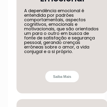
A dependência emocional é
entendida por padrões
comportamentais, aspectos
cognitivos, emocionais e
motivacionais, que são orientados
um para o outro em busca de
fonte de satisfação e segurança
pessoal, gerando crenças
errôneas sobre o amor, a vida
conjugal e a si próprio.
Saiba Mais