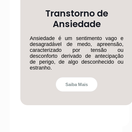
Transtorno de
Ansiedade
Ansiedade é um sentimento vago e
desagradável de medo, apreensão,
caracterizado por tensão ou
desconforto derivado de antecipação
de perigo, de algo desconhecido ou
estranho.
Saiba Mais