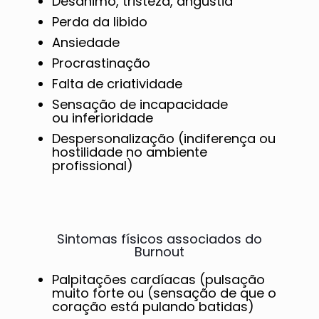
Desânimo, tristeza, angústia
Perda da libido
Ansiedade
Procrastinação
Falta de criatividade
Sensação de incapacidade
ou inferioridade
Despersonalização (indiferença ou
hostilidade no ambiente
profissional)
Sintomas físicos associados do
Burnout
Palpitações cardíacas (pulsação
muito forte ou (sensação de que o
coração está pulando batidas)