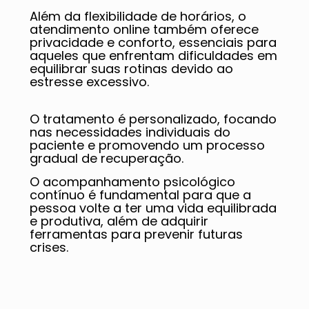
Além da flexibilidade de horários, o
atendimento online também oferece
privacidade e conforto, essenciais para
aqueles que enfrentam dificuldades em
equilibrar suas rotinas devido ao
estresse excessivo.
O tratamento é personalizado, focando
nas necessidades individuais do
paciente e promovendo um processo
gradual de recuperação.
O acompanhamento psicológico
contínuo é fundamental para que a
pessoa volte a ter uma vida equilibrada
e produtiva, além de adquirir
ferramentas para prevenir futuras
crises.