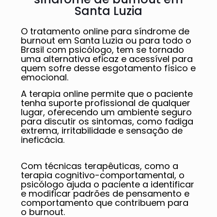
Santa Luzia
O tratamento online para síndrome de
burnout em Santa Luzia ou para todo o
Brasil com psicólogo, tem se tornado
uma alternativa eficaz e acessível para
quem sofre desse esgotamento físico e
emocional.
A terapia online permite que o paciente
tenha suporte profissional de qualquer
lugar, oferecendo um ambiente seguro
para discutir os sintomas, como fadiga
extrema, irritabilidade e sensação de
ineficácia.
Com técnicas terapêuticas, como a
terapia cognitivo-comportamental, o
psicólogo ajuda o paciente a identificar
e modificar padrões de pensamento e
comportamento que contribuem para
o burnout.