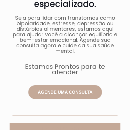
especializado.
Seja para lidar com transtornos como
bipolaridade, estresse, depressão ou
distúrbios alimentares, estamos aqui
para ajudar você a alcançar equilíbrio e
bem-estar emocional. Agende sua
consulta agora e cuide da sua saúde
mental.
Estamos Prontos para te
atender
AGENDE UMA CONSULTA
Depoimentos