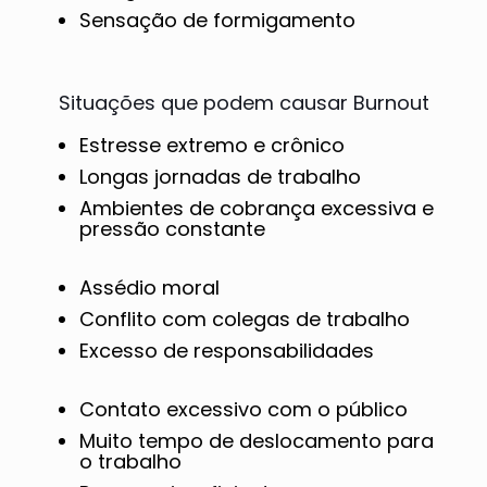
Sensação de formigamento
Situações que podem causar Burnout
Estresse extremo e crônico
Longas jornadas de trabalho
Ambientes de cobrança excessiva e
pressão constante
Assédio moral
Conflito com colegas de trabalho
Excesso de responsabilidades
Contato excessivo com o público
Muito tempo de deslocamento para
o trabalho