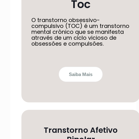
Toc
O transtorno obsessivo-
compulsivo (TOC) é um transtorno
mental crônico que se manifesta
através de um ciclo vicioso de
obsessões e compulsões.
Saiba Mais
Transtorno Afetivo