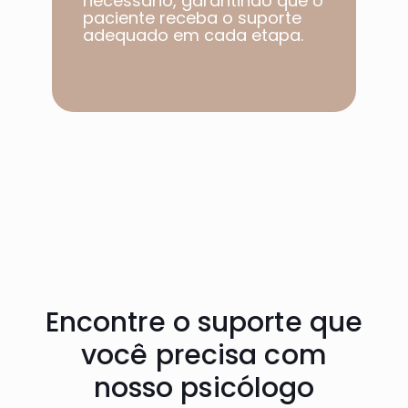
necessário, garantindo que o
paciente receba o suporte
adequado em cada etapa.​
Encontre o suporte que
você precisa com
nosso psicólogo