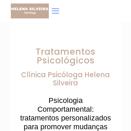
Tratamentos
Psicológicos
Clínica Psicóloga
Helena
Silveira
Psicologia
Comportamental:
tratamentos personalizados
para promover mudanças