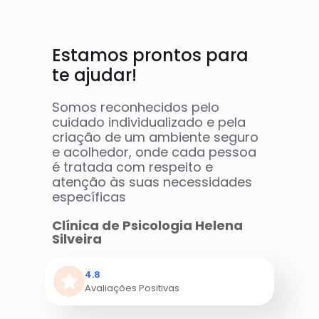
Estamos prontos para
te ajudar!
Somos reconhecidos pelo
cuidado individualizado e pela
criação de um ambiente seguro
e acolhedor, onde cada pessoa
é tratada com respeito e
atenção às suas necessidades
específicas
Clínica de Psicologia Helena
Silveira
4.8
Avaliações Positivas