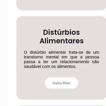
Distúrbios
Alimentares
O distúrbio alimentar trata-se de um
transtorno mental em que a pessoa
passa a ter um relacionamento não
saudável com os alimentos.
Saiba Mais