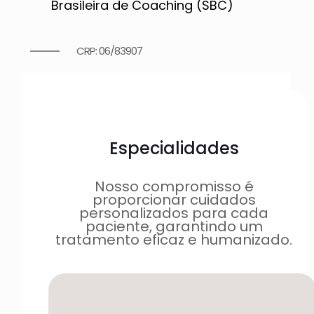
Brasileira de Coaching (SBC)
CRP: 06/83907
Especialidades
Nosso compromisso é
proporcionar cuidados
personalizados para cada
paciente, garantindo um
tratamento eficaz e humanizado.