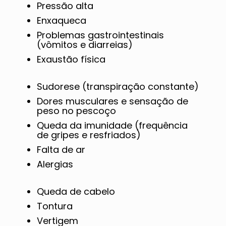
Pressão alta
Enxaqueca
Problemas gastrointestinais
(vômitos e diarreias)
Exaustão física
Sudorese (transpiração constante)
Dores musculares e sensação de
peso no pescoço
Queda da imunidade (frequência
de gripes e resfriados)
Falta de ar
Alergias
Queda de cabelo
Tontura
Vertigem