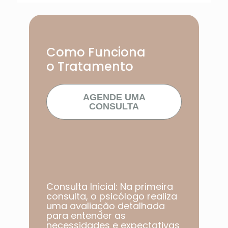
Como Funciona
o Tratamento
AGENDE UMA
CONSULTA
Consulta Inicial: Na primeira
consulta, o psicólogo realiza
uma avaliação detalhada
para entender as
necessidades e expectativas