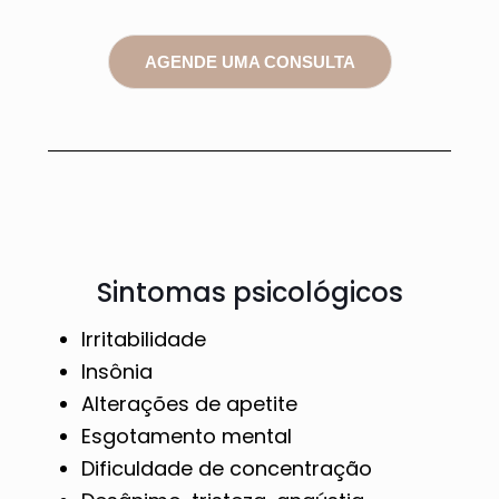
AGENDE UMA CONSULTA
Sintomas psicológicos
Irritabilidade
Insônia
Alterações de apetite
Esgotamento mental
Dificuldade de concentração