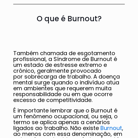
O que é Burnout?
Também chamada de esgotamento
profissional, a Síndrome de Burnout é
um estado de estresse extremo e
crônico, geralmente provocado
por sobrecarga de trabalho. A doença
mental surge quando o indivíduo atua
em ambientes que requerem muita
responsabilidade ou em que ocorre
excesso de competitividade.
É importante lembrar que o Burnout é
um fenômeno ocupacional, ou seja, o
termo se aplica apenas a cenários
ligados ao trabalho. Não existe
Burnout
,
ao menos com essa denominação, em