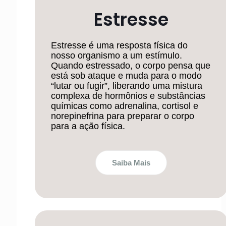
Estresse
Estresse é uma resposta física do
nosso organismo a um estímulo.
Quando estressado, o corpo pensa que
está sob ataque e muda para o modo
“lutar ou fugir”, liberando uma mistura
complexa de hormônios e substâncias
químicas como adrenalina, cortisol e
norepinefrina para preparar o corpo
para a ação física.
Saiba Mais