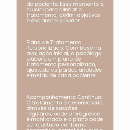
do paciente. Esse momento é
crucial para alinhar o
tratamento, definir objetivos
e esclarecer dúvidas.
Plano de Tratamento
Personalizado: Com base na
avaliação inicial, o psicólogo
elabora um plano de
tratamento personalizado,
ajustado às particularidades
e metas de cada paciente.​
Acompanhamento Contínuo:
O tratamento é desenvolvido
através de sessões
regulares, onde o progresso
é monitorado e o plano pode
ser ajustado conforme