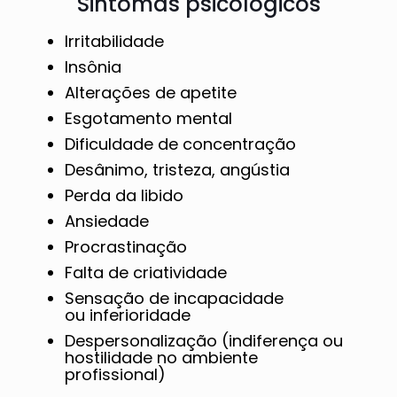
Sintomas psicológicos
Irritabilidade
Insônia
Alterações de apetite
Esgotamento mental
Dificuldade de concentração
Desânimo, tristeza, angústia
Perda da libido
Ansiedade
Procrastinação
Falta de criatividade
Sensação de incapacidade
ou inferioridade
Despersonalização (indiferença ou
hostilidade no ambiente
profissional)