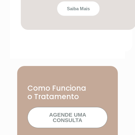
Saiba Mais
Como Funciona
o Tratamento
AGENDE UMA
CONSULTA