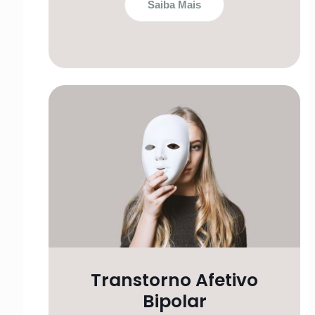
Saiba Mais
Transtorno Afetivo
Bipolar