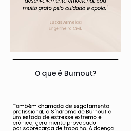
desenvolvimento emocional. Sou
muito grato pelo cuidado e apoio."
Lucas Almeida
Engenheiro Civil.
O que é Burnout?
Também chamada de esgotamento
profissional, a Síndrome de Burnout é
um estado de estresse extremo e
crônico, geralmente provocado
por sobrecarga de trabalho. A doença