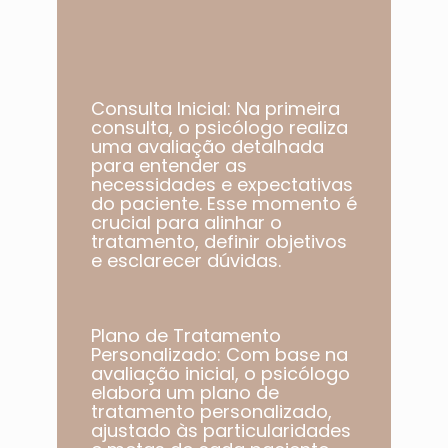
Consulta Inicial: Na primeira
consulta, o psicólogo realiza
uma avaliação detalhada
para entender as
necessidades e expectativas
do paciente. Esse momento é
crucial para alinhar o
tratamento, definir objetivos
e esclarecer dúvidas.
Plano de Tratamento
Personalizado: Com base na
avaliação inicial, o psicólogo
elabora um plano de
tratamento personalizado,
ajustado às particularidades