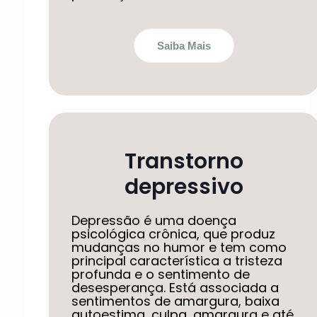
Saiba Mais
Transtorno
depressivo
Depressão é uma doença
psicológica crônica, que produz
mudanças no humor e tem como
principal característica a tristeza
profunda e o sentimento de
desesperança. Está associada a
sentimentos de amargura, baixa
autoestima, culpa, amargura e até