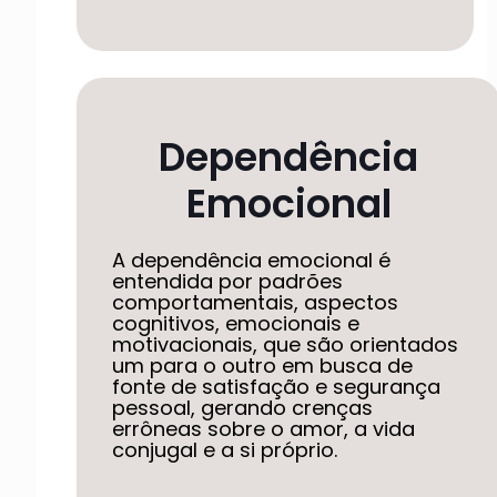
Dependência
Emocional
A dependência emocional é
entendida por padrões
comportamentais, aspectos
cognitivos, emocionais e
motivacionais, que são orientados
um para o outro em busca de
fonte de satisfação e segurança
pessoal, gerando crenças
errôneas sobre o amor, a vida
conjugal e a si próprio.