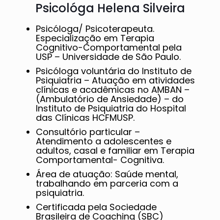
Psicológa Helena Silveira
Psicóloga/ Psicoterapeuta.
Especialização em Terapia
Cognitivo-Comportamental pela
USP – Universidade de São Paulo.
Psicóloga voluntária do Instituto de
Psiquiatria – Atuação em atividades
clínicas e acadêmicas no AMBAN –
(Ambulatório de Ansiedade) – do
Instituto de Psiquiatria do Hospital
das Clínicas HCFMUSP.
Consultório particular –
Atendimento a adolescentes e
adultos, casal e familiar em Terapia
Comportamental- Cognitiva.
Área de atuação: Saúde mental,
trabalhando em parceria com a
psiquiatria.
Certificada pela Sociedade
Brasileira de Coaching (SBC)