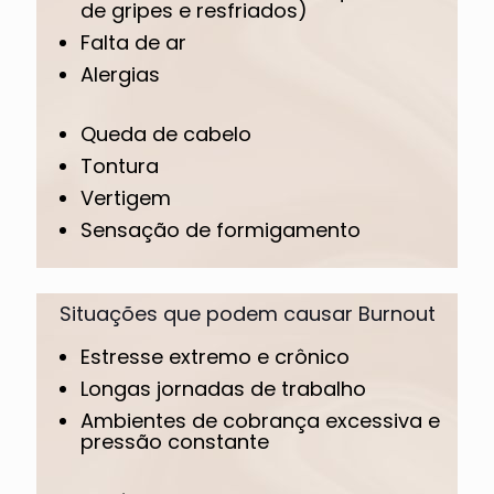
de gripes e resfriados)
Falta de ar
Alergias
Queda de cabelo
Tontura
Vertigem
Sensação de formigamento
Situações que podem causar Burnout
Estresse extremo e crônico
Longas jornadas de trabalho
Ambientes de cobrança excessiva e
pressão constante