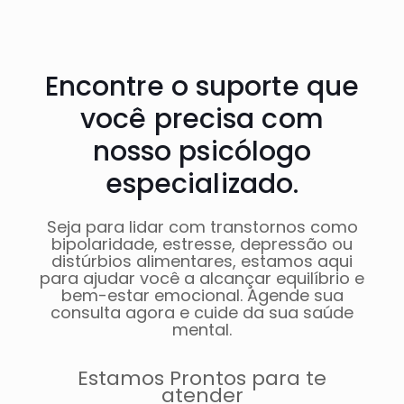
Encontre o suporte que
você precisa com
nosso psicólogo
especializado.
Seja para lidar com transtornos como
bipolaridade, estresse, depressão ou
distúrbios alimentares, estamos aqui
para ajudar você a alcançar equilíbrio e
bem-estar emocional. Agende sua
consulta agora e cuide da sua saúde
mental.
Estamos Prontos para te
atender