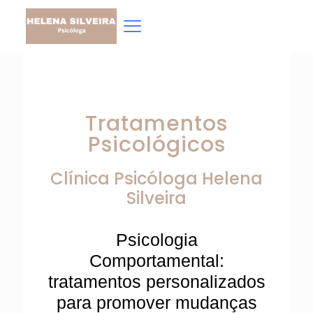
Tratamentos
Psicológicos
Clínica Psicóloga
Helena
Silveira
Psicologia
Comportamental:
tratamentos personalizados
para promover mudanças