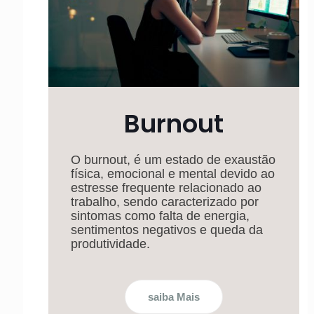
Burnout
O burnout, é um estado de exaustão
física, emocional e mental devido ao
estresse frequente relacionado ao
trabalho, sendo caracterizado por
sintomas como falta de energia,
sentimentos negativos e queda da
produtividade.
saiba Mais