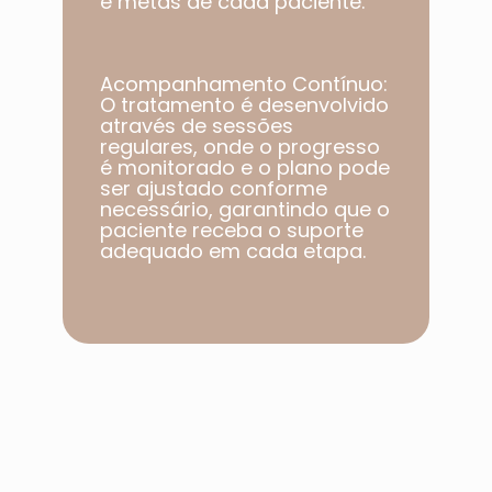
e metas de cada paciente.​
Acompanhamento Contínuo:
O tratamento é desenvolvido
através de sessões
regulares, onde o progresso
é monitorado e o plano pode
ser ajustado conforme
necessário, garantindo que o
paciente receba o suporte
adequado em cada etapa.​