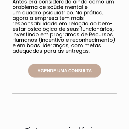
Antes era considerada ainda como um
problema de saúde mental e
um quadro psiquiátrico. Na prática,
agora a empresa tem mais
responsabilidade em relação ao bem-
estar psicológico de seus funcionários,
investindo em programas de Recursos
Humanos (incentivo e reconhecimento)
e em boas lideranças, com metas
adequadas para as entregas.
AGENDE UMA CONSULTA