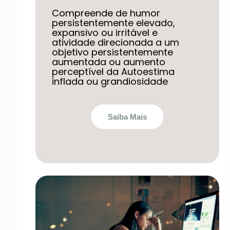
Compreende de humor
persistentemente elevado,
expansivo ou irritável e
atividade direcionada a um
objetivo persistentemente
aumentada ou aumento
perceptível da Autoestima
inflada ou grandiosidade
Saiba Mais