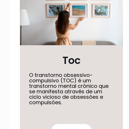
Toc
O transtorno obsessivo-
compulsivo (TOC) é um
transtorno mental crônico que
se manifesta através de um
ciclo vicioso de obsessões e
compulsões.