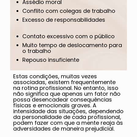
Assédio moral
Conflito com colegas de trabalho
Excesso de responsabilidades
Contato excessivo com o público
Muito tempo de deslocamento para
o trabalho
Repouso insuficiente
Estas condições, muitas vezes
associadas, existem frequentemente
na rotina profissional. No entanto, isso
não significa que apenas um fator não
possa desencadear consequências
físicas e emocionais graves. A
intensidade das situações, dependendo
da personalidade de cada profissional,
podem fazer com que a mente reaja às
adversidades de maneira prejudicial.