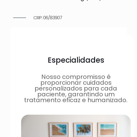
CRP: 06/83907
Especialidades
Nosso compromisso é
proporcionar cuidados
personalizados para cada
paciente, garantindo um
tratamento eficaz e humanizado.