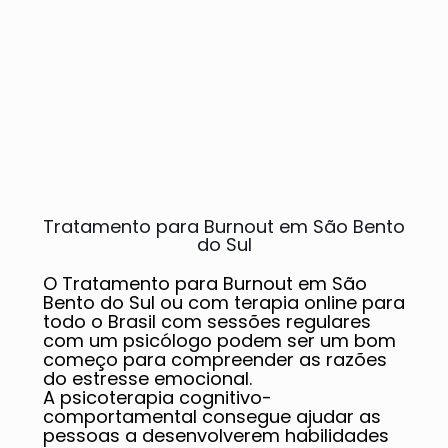
Tratamento para Burnout em São Bento
do Sul
O Tratamento para Burnout em São
Bento do Sul ou com terapia online para
todo o Brasil com sessões regulares
com um psicólogo podem ser um bom
começo para compreender as razões
do estresse emocional.
A psicoterapia cognitivo-
comportamental consegue ajudar as
pessoas a desenvolverem habilidades