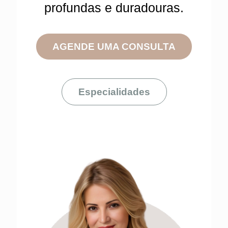
profundas e duradouras.
AGENDE UMA CONSULTA
Especialidades