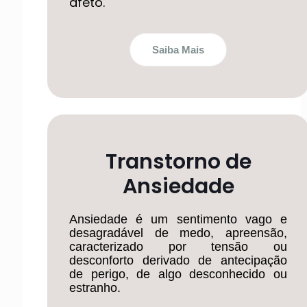
afeto.
Saiba Mais
Transtorno de
Ansiedade
Ansiedade é um sentimento vago e
desagradável de medo, apreensão,
caracterizado por tensão ou
desconforto derivado de antecipação
de perigo, de algo desconhecido ou
estranho.