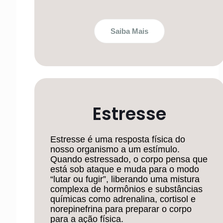
Saiba Mais
Estresse
Estresse é uma resposta física do
nosso organismo a um estímulo.
Quando estressado, o corpo pensa que
está sob ataque e muda para o modo
“lutar ou fugir”, liberando uma mistura
complexa de hormônios e substâncias
químicas como adrenalina, cortisol e
norepinefrina para preparar o corpo
para a ação física.