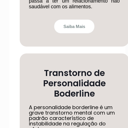
passa a ter um relacionamento não
saudável com os alimentos.
Saiba Mais
Transtorno de
Personalidade
Boderline
A personalidade borderline é um
grave transtorno mental com um
padrão característico de
instabilidade na regulação do