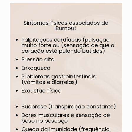
Sintomas físicos associados do
Burnout
Palpitações cardíacas (pulsação
muito forte ou (sensação de que o
coração está pulando batidas)
Pressão alta
Enxaqueca
Problemas gastrointestinais
(vômitos e diarreias)
Exaustão física
Sudorese (transpiração constante)
Dores musculares e sensação de
peso no pescoço
Queda da imunidade (frequência