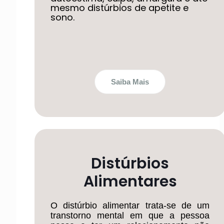
mesmo distúrbios de apetite e
sono.
Saiba Mais
Distúrbios
Alimentares
O distúrbio alimentar trata-se de um
transtorno mental em que a pessoa