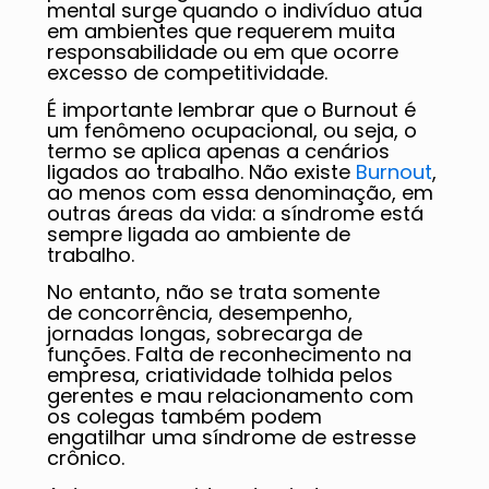
mental surge quando o indivíduo atua
em ambientes que requerem muita
responsabilidade ou em que ocorre
excesso de competitividade.
É importante lembrar que o Burnout é
um fenômeno ocupacional, ou seja, o
termo se aplica apenas a cenários
ligados ao trabalho. Não existe
Burnout
,
ao menos com essa denominação, em
outras áreas da vida: a síndrome está
sempre ligada ao ambiente de
trabalho.
No entanto, não se trata somente
de concorrência, desempenho,
jornadas longas, sobrecarga de
funções. Falta de reconhecimento na
empresa, criatividade tolhida pelos
gerentes e mau relacionamento com
os colegas também podem
engatilhar uma síndrome de estresse
crônico.