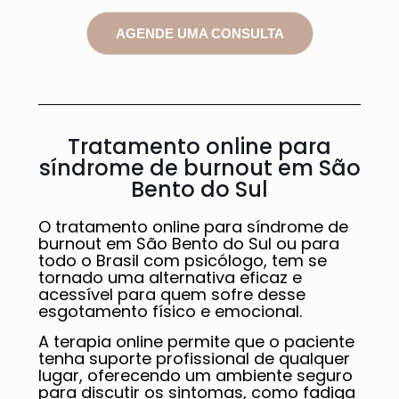
AGENDE UMA CONSULTA
Tratamento online para
síndrome de burnout em São
Bento do Sul
O tratamento online para síndrome de
burnout em São Bento do Sul ou para
todo o Brasil com psicólogo, tem se
tornado uma alternativa eficaz e
acessível para quem sofre desse
esgotamento físico e emocional.
A terapia online permite que o paciente
tenha suporte profissional de qualquer
lugar, oferecendo um ambiente seguro
para discutir os sintomas, como fadiga