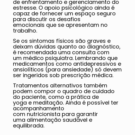
de enfrentamento e gerenciamento do
estresse. O apoio psicológico ainda é
capaz de fornecer um espaço seguro
para discutir os desafios
emocionais que se apresentam no
trabalho.
Se os sintomas físicos são graves e
deixam dúvidas quanto ao diagnóstico,
é recomendada uma consulta com
um médico psiquiatra. Lembrando que
medicamentos como antidepressivos e
ansiolíticos (para ansiedade) só devem
ser ingeridos sob prescrição médica.
Tratamentos alternativos também
podem compor o quadro de cuidado
do paciente, como a prática de
yoga e meditação. Ainda é possível ter
acompanhamento
com nutricionista para garantir
uma alimentação saudável e
equilibrada.