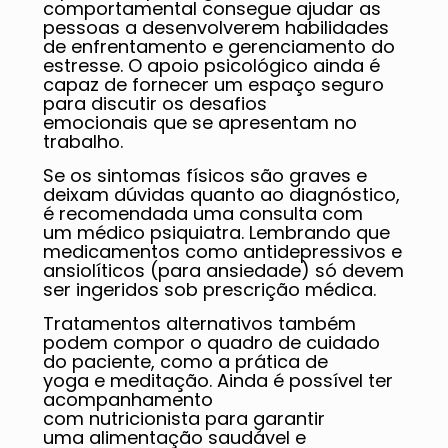
comportamental consegue ajudar as
pessoas a desenvolverem habilidades
de enfrentamento e gerenciamento do
estresse. O apoio psicológico ainda é
capaz de fornecer um espaço seguro
para discutir os desafios
emocionais que se apresentam no
trabalho.
Se os sintomas físicos são graves e
deixam dúvidas quanto ao diagnóstico,
é recomendada uma consulta com
um médico psiquiatra. Lembrando que
medicamentos como antidepressivos e
ansiolíticos (para ansiedade) só devem
ser ingeridos sob prescrição médica.
Tratamentos alternativos também
podem compor o quadro de cuidado
do paciente, como a prática de
yoga e meditação. Ainda é possível ter
acompanhamento
com nutricionista para garantir
uma alimentação saudável e