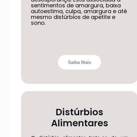
sentimentos de amargura, baixa
autoestima, culpa, amargura e até
mesmo distúrbios de apetite e
sono.
Saiba Mais
Distúrbios
Alimentares