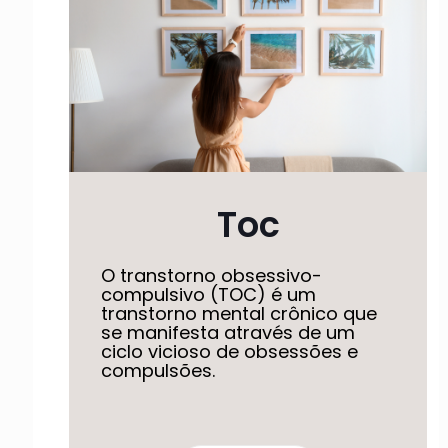
Toc
O transtorno obsessivo-
compulsivo (TOC) é um
transtorno mental crônico que
se manifesta através de um
ciclo vicioso de obsessões e
compulsões.