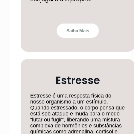
Saiba Mais
Estresse
Estresse é uma resposta física do
nosso organismo a um estímulo.
Quando estressado, o corpo pensa que
está sob ataque e muda para o modo
“lutar ou fugir”, liberando uma mistura
complexa de hormônios e substâncias
químicas como adrenalina, cortisol e