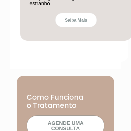
estranho.
Saiba Mais
Como Funciona
o Tratamento
AGENDE UMA
CONSULTA