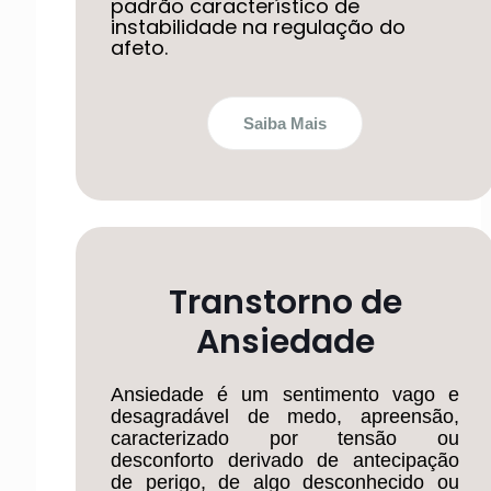
padrão característico de
instabilidade na regulação do
afeto.
Saiba Mais
Transtorno de
Ansiedade
Ansiedade é um sentimento vago e
desagradável de medo, apreensão,
caracterizado por tensão ou
desconforto derivado de antecipação
de perigo, de algo desconhecido ou