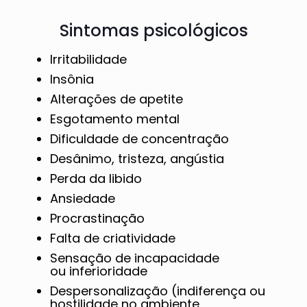
Sintomas psicológicos
Irritabilidade
Insônia
Alterações de apetite
Esgotamento mental
Dificuldade de concentração
Desânimo, tristeza, angústia
Perda da libido
Ansiedade
Procrastinação
Falta de criatividade
Sensação de incapacidade
ou inferioridade
Despersonalização (indiferença ou
hostilidade no ambiente