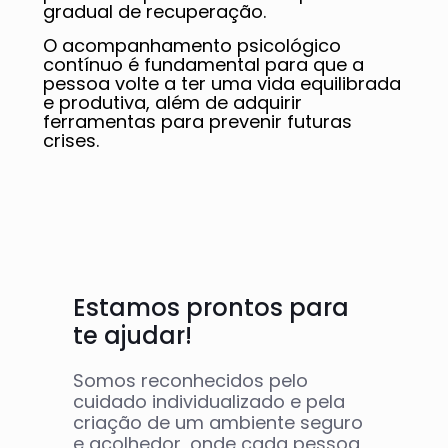
gradual de recuperação.
O acompanhamento psicológico
contínuo é fundamental para que a
pessoa volte a ter uma vida equilibrada
e produtiva, além de adquirir
ferramentas para prevenir futuras
crises.
Estamos prontos para
te ajudar!
Somos reconhecidos pelo
cuidado individualizado e pela
criação de um ambiente seguro
e acolhedor, onde cada pessoa