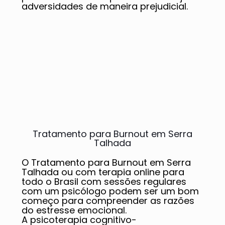
adversidades de maneira prejudicial.
Tratamento para Burnout em Serra
Talhada
O Tratamento para Burnout em Serra
Talhada ou com terapia online para
todo o Brasil com sessões regulares
com um psicólogo podem ser um bom
começo para compreender as razões
do estresse emocional.
A psicoterapia cognitivo-