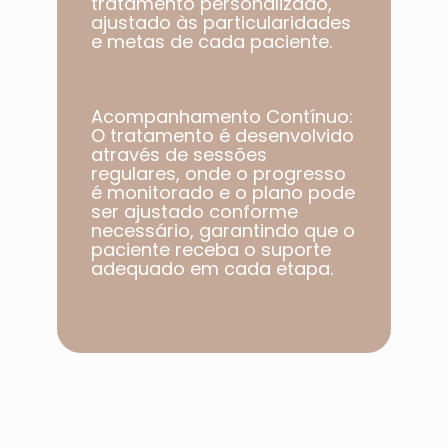
tratamento personalizado,
ajustado às particularidades
e metas de cada paciente.​
Acompanhamento Contínuo:
O tratamento é desenvolvido
através de sessões
regulares, onde o progresso
é monitorado e o plano pode
ser ajustado conforme
necessário, garantindo que o
paciente receba o suporte
adequado em cada etapa.​