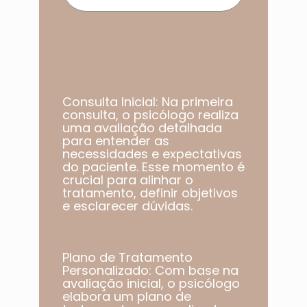
Consulta Inicial: Na primeira
consulta, o psicólogo realiza
uma avaliação detalhada
para entender as
necessidades e expectativas
do paciente. Esse momento é
crucial para alinhar o
tratamento, definir objetivos
e esclarecer dúvidas.
Plano de Tratamento
Personalizado: Com base na
avaliação inicial, o psicólogo
elabora um plano de