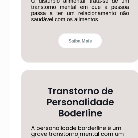
O distúrbio alimentar trata-se de um
transtorno mental em que a pessoa
passa a ter um relacionamento não
saudável com os alimentos.
Saiba Mais
Transtorno de
Personalidade
Boderline
A personalidade borderline é um
grave transtorno mental com um