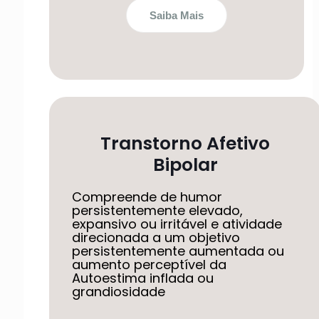
Saiba Mais
Transtorno Afetivo
Bipolar
Compreende de humor
persistentemente elevado,
expansivo ou irritável e atividade
direcionada a um objetivo
persistentemente aumentada ou
aumento perceptível da
Autoestima inflada ou
grandiosidade