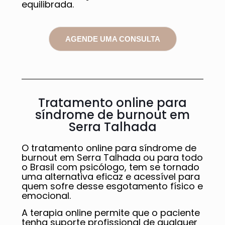
equilibrada.
AGENDE UMA CONSULTA
Tratamento online para
síndrome de burnout em
Serra Talhada
O tratamento online para síndrome de
burnout em Serra Talhada ou para todo
o Brasil com psicólogo, tem se tornado
uma alternativa eficaz e acessível para
quem sofre desse esgotamento físico e
emocional.
A terapia online permite que o paciente
tenha suporte profissional de qualquer