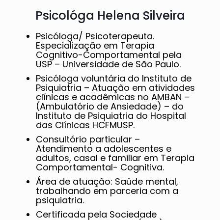
Psicológa Helena Silveira
Psicóloga/ Psicoterapeuta.
Especialização em Terapia
Cognitivo-Comportamental pela
USP – Universidade de São Paulo.
Psicóloga voluntária do Instituto de
Psiquiatria – Atuação em atividades
clínicas e acadêmicas no AMBAN –
(Ambulatório de Ansiedade) – do
Instituto de Psiquiatria do Hospital
das Clínicas HCFMUSP.
Consultório particular –
Atendimento a adolescentes e
adultos, casal e familiar em Terapia
Comportamental- Cognitiva.
Área de atuação: Saúde mental,
trabalhando em parceria com a
psiquiatria.
Certificada pela Sociedade