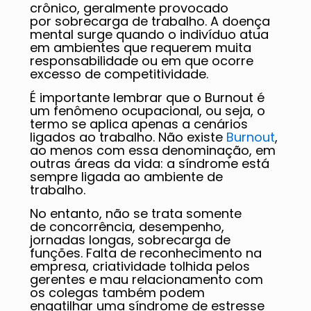
crônico, geralmente provocado
por sobrecarga de trabalho. A doença
mental surge quando o indivíduo atua
em ambientes que requerem muita
responsabilidade ou em que ocorre
excesso de competitividade.
É importante lembrar que o Burnout é
um fenômeno ocupacional, ou seja, o
termo se aplica apenas a cenários
ligados ao trabalho. Não existe
Burnout
,
ao menos com essa denominação, em
outras áreas da vida: a síndrome está
sempre ligada ao ambiente de
trabalho.
No entanto, não se trata somente
de concorrência, desempenho,
jornadas longas, sobrecarga de
funções. Falta de reconhecimento na
empresa, criatividade tolhida pelos
gerentes e mau relacionamento com
os colegas também podem
engatilhar uma síndrome de estresse