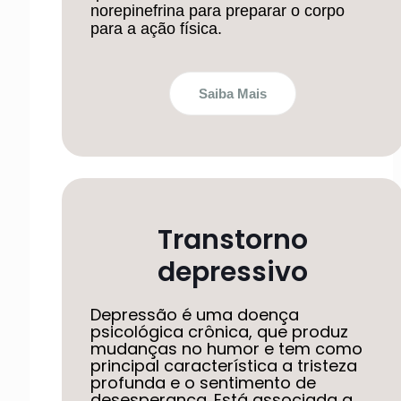
norepinefrina para preparar o corpo
para a ação física.
Saiba Mais
Transtorno
depressivo
Depressão é uma doença
psicológica crônica, que produz
mudanças no humor e tem como
principal característica a tristeza
profunda e o sentimento de
desesperança. Está associada a