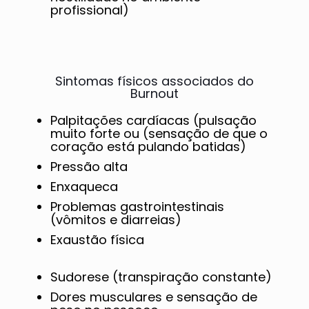
profissional)
Sintomas físicos associados do
Burnout
Palpitações cardíacas (pulsação
muito forte ou (sensação de que o
coração está pulando batidas)
Pressão alta
Enxaqueca
Problemas gastrointestinais
(vômitos e diarreias)
Exaustão física
Sudorese (transpiração constante)
Dores musculares e sensação de