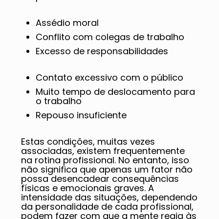
Assédio moral
Conflito com colegas de trabalho
Excesso de responsabilidades
Contato excessivo com o público
Muito tempo de deslocamento para
o trabalho
Repouso insuficiente
Estas condições, muitas vezes
associadas, existem frequentemente
na rotina profissional. No entanto, isso
não significa que apenas um fator não
possa desencadear consequências
físicas e emocionais graves. A
intensidade das situações, dependendo
da personalidade de cada profissional,
podem fazer com que a mente reaja às