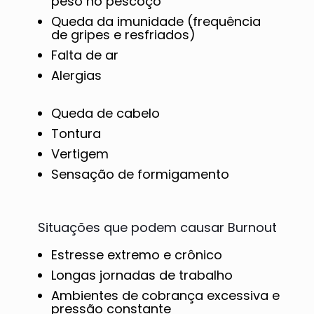
peso no pescoço
Queda da imunidade (frequência
de gripes e resfriados)
Falta de ar
Alergias
Queda de cabelo
Tontura
Vertigem
Sensação de formigamento
Situações que podem causar Burnout
Estresse extremo e crônico
Longas jornadas de trabalho
Ambientes de cobrança excessiva e
pressão constante