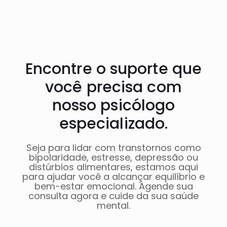
Encontre o suporte que
você precisa com
nosso psicólogo
especializado.
Seja para lidar com transtornos como
bipolaridade, estresse, depressão ou
distúrbios alimentares, estamos aqui
para ajudar você a alcançar equilíbrio e
bem-estar emocional. Agende sua
consulta agora e cuide da sua saúde
mental.