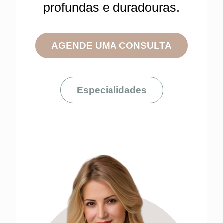
profundas e duradouras.
AGENDE UMA CONSULTA
Especialidades