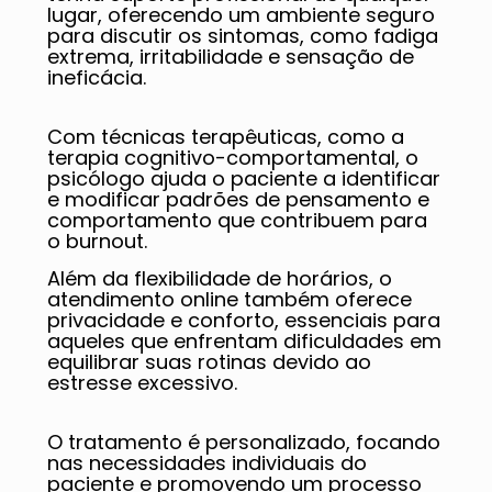
lugar, oferecendo um ambiente seguro
para discutir os sintomas, como fadiga
extrema, irritabilidade e sensação de
ineficácia.
Com técnicas terapêuticas, como a
terapia cognitivo-comportamental, o
psicólogo ajuda o paciente a identificar
e modificar padrões de pensamento e
comportamento que contribuem para
o burnout.
Além da flexibilidade de horários, o
atendimento online também oferece
privacidade e conforto, essenciais para
aqueles que enfrentam dificuldades em
equilibrar suas rotinas devido ao
estresse excessivo.
O tratamento é personalizado, focando
nas necessidades individuais do
paciente e promovendo um processo