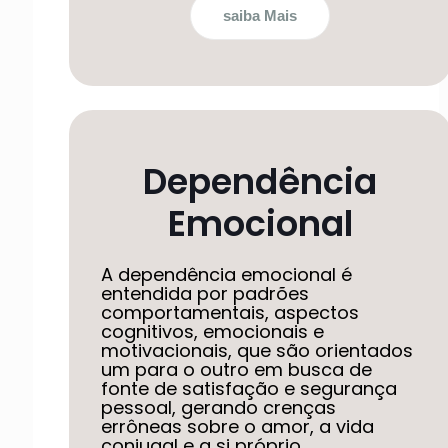
saiba Mais
Dependência
Emocional
A dependência emocional é
entendida por padrões
comportamentais, aspectos
cognitivos, emocionais e
motivacionais, que são orientados
um para o outro em busca de
fonte de satisfação e segurança
pessoal, gerando crenças
errôneas sobre o amor, a vida
conjugal e a si próprio.