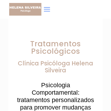
Tratamentos
Psicológicos
Clínica Psicóloga
Helena
Silveira
Psicologia
Comportamental:
tratamentos personalizados
para promover mudanças