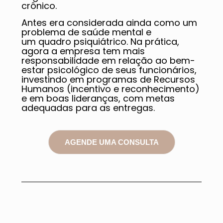
crônico.
Antes era considerada ainda como um
problema de saúde mental e
um quadro psiquiátrico. Na prática,
agora a empresa tem mais
responsabilidade em relação ao bem-
estar psicológico de seus funcionários,
investindo em programas de Recursos
Humanos (incentivo e reconhecimento)
e em boas lideranças, com metas
adequadas para as entregas.
AGENDE UMA CONSULTA