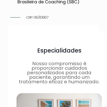
Brasileira de Coaching (SBC)
CRP: 06/83907
Especialidades
Nosso compromisso é
proporcionar cuidados
personalizados para cada
paciente, garantindo um
tratamento eficaz e humanizado.