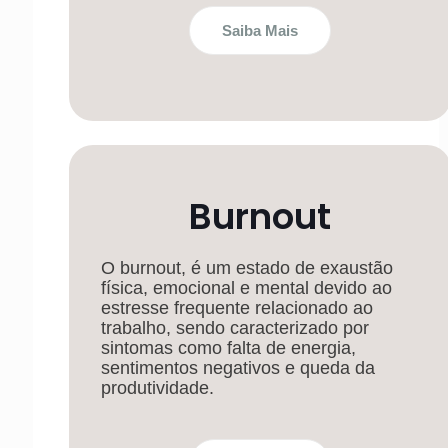
Saiba Mais
Burnout
O burnout, é um estado de exaustão
física, emocional e mental devido ao
estresse frequente relacionado ao
trabalho, sendo caracterizado por
sintomas como falta de energia,
sentimentos negativos e queda da
produtividade.