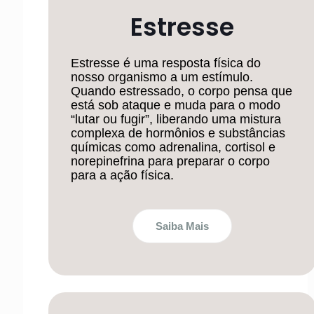
Estresse
Estresse é uma resposta física do
nosso organismo a um estímulo.
Quando estressado, o corpo pensa que
está sob ataque e muda para o modo
“lutar ou fugir”, liberando uma mistura
complexa de hormônios e substâncias
químicas como adrenalina, cortisol e
norepinefrina para preparar o corpo
para a ação física.
Saiba Mais