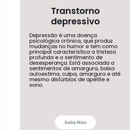
Transtorno
depressivo
Depressão é uma doença
psicológica crônica, que produz
mudanças no humor e tem como
principal característica a tristeza
profunda e o sentimento de
desesperança. Está associada a
sentimentos de amargura, baixa
autoestima, culpa, amargura e até
mesmo distúrbios de apetite e
sono.
Saiba Mais