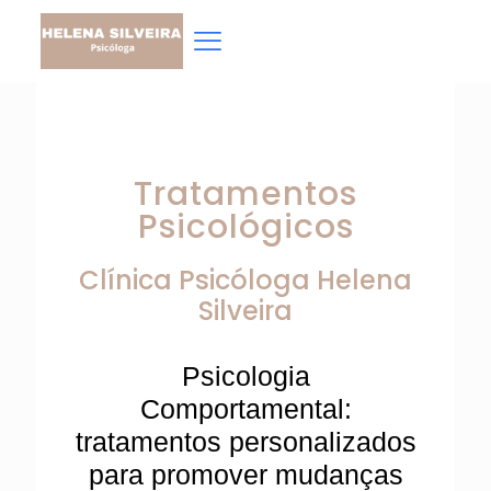
Tratamentos
Psicológicos
Clínica Psicóloga
Helena
Silveira
Psicologia
Comportamental:
tratamentos personalizados
para promover mudanças