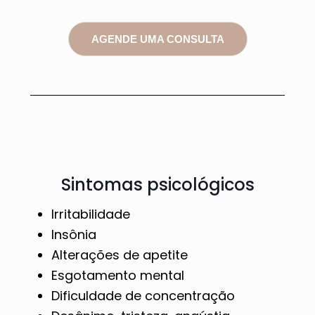
AGENDE UMA CONSULTA
Sintomas psicológicos
Irritabilidade
Insônia
Alterações de apetite
Esgotamento mental
Dificuldade de concentração