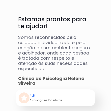
Estamos prontos para
te ajudar!
Somos reconhecidos pelo
cuidado individualizado e pela
criação de um ambiente seguro
e acolhedor, onde cada pessoa
é tratada com respeito e
atenção às suas necessidades
específicas
Clínica de Psicologia Helena
Silveira
4.8
Avaliações Positivas