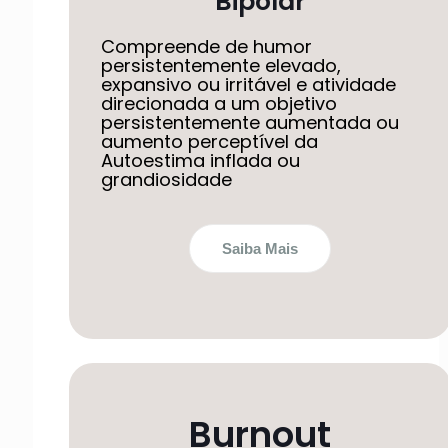
Bipolar
Compreende de humor
persistentemente elevado,
expansivo ou irritável e atividade
direcionada a um objetivo
persistentemente aumentada ou
aumento perceptível da
Autoestima inflada ou
grandiosidade
Saiba Mais
Burnout