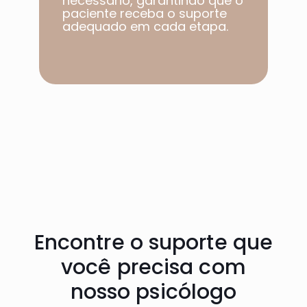
necessário, garantindo que o
paciente receba o suporte
adequado em cada etapa.​
Encontre o suporte que
você precisa com
nosso psicólogo