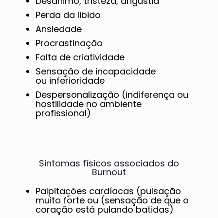
Desânimo, tristeza, angústia
Perda da libido
Ansiedade
Procrastinação
Falta de criatividade
Sensação de incapacidade
ou inferioridade
Despersonalização (indiferença ou
hostilidade no ambiente
profissional)
Sintomas físicos associados do
Burnout
Palpitações cardíacas (pulsação
muito forte ou (sensação de que o
coração está pulando batidas)