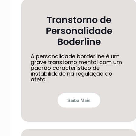
Transtorno de
Personalidade
Boderline
A personalidade borderline é um
grave transtorno mental com um
padrão característico de
instabilidade na regulação do
afeto.
Saiba Mais