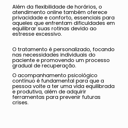
Além da flexibilidade de horários, o
atendimento online também oferece
privacidade e conforto, essenciais para
aqueles que enfrentam dificuldades em
equilibrar suas rotinas devido ao
estresse excessivo.
O tratamento é personalizado, focando
nas necessidades individuais do
paciente e promovendo um processo
gradual de recuperação.
O acompanhamento psicológico
contínuo é fundamental para que a
pessoa volte a ter uma vida equilibrada
e produtiva, além de adquirir
ferramentas para prevenir futuras
crises.