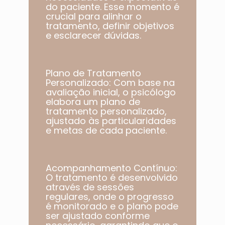
do paciente. Esse momento é
crucial para alinhar o
tratamento, definir objetivos
e esclarecer dúvidas.
Plano de Tratamento
Personalizado: Com base na
avaliação inicial, o psicólogo
elabora um plano de
tratamento personalizado,
ajustado às particularidades
e metas de cada paciente.​
Acompanhamento Contínuo:
O tratamento é desenvolvido
através de sessões
regulares, onde o progresso
é monitorado e o plano pode
ser ajustado conforme