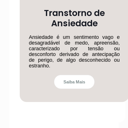
Transtorno de
Ansiedade
Ansiedade é um sentimento vago e
desagradável de medo, apreensão,
caracterizado por tensão ou
desconforto derivado de antecipação
de perigo, de algo desconhecido ou
estranho.
Saiba Mais