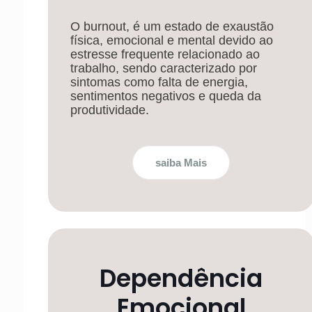
O burnout, é um estado de exaustão
física, emocional e mental devido ao
estresse frequente relacionado ao
trabalho, sendo caracterizado por
sintomas como falta de energia,
sentimentos negativos e queda da
produtividade.
saiba Mais
Dependência
Emocional