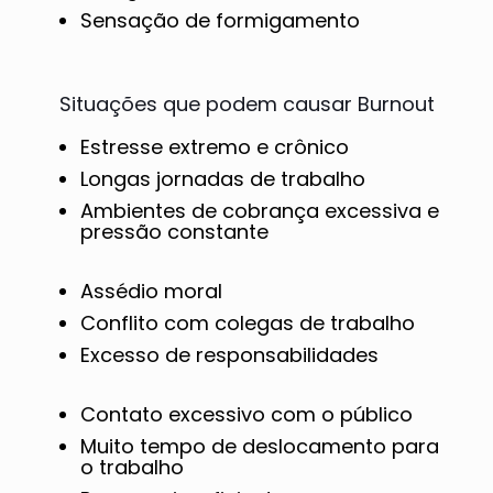
Sensação de formigamento
Situações que podem causar Burnout
Estresse extremo e crônico
Longas jornadas de trabalho
Ambientes de cobrança excessiva e
pressão constante
Assédio moral
Conflito com colegas de trabalho
Excesso de responsabilidades
Contato excessivo com o público
Muito tempo de deslocamento para
o trabalho