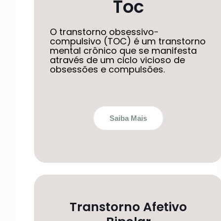
Toc
O transtorno obsessivo-
compulsivo (TOC) é um transtorno
mental crônico que se manifesta
através de um ciclo vicioso de
obsessões e compulsões.
Saiba Mais
Transtorno Afetivo