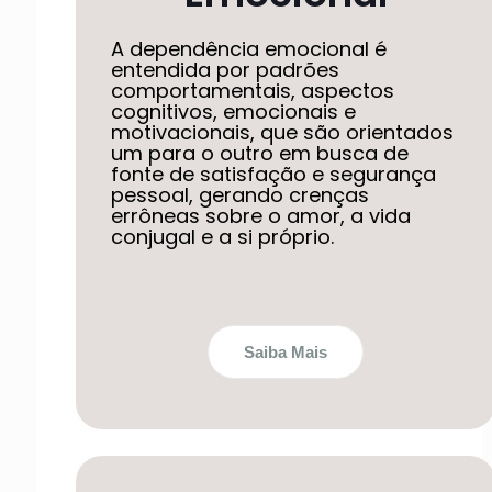
A dependência emocional é
entendida por padrões
comportamentais, aspectos
cognitivos, emocionais e
motivacionais, que são orientados
um para o outro em busca de
fonte de satisfação e segurança
pessoal, gerando crenças
errôneas sobre o amor, a vida
conjugal e a si próprio.
Saiba Mais