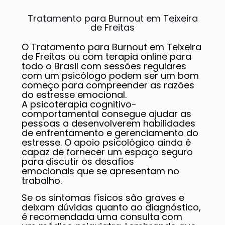
Tratamento para Burnout em Teixeira
de Freitas
O Tratamento para Burnout em Teixeira
de Freitas ou com terapia online para
todo o Brasil com sessões regulares
com um psicólogo podem ser um bom
começo para compreender as razões
do estresse emocional.
A psicoterapia cognitivo-
comportamental consegue ajudar as
pessoas a desenvolverem habilidades
de enfrentamento e gerenciamento do
estresse. O apoio psicológico ainda é
capaz de fornecer um espaço seguro
para discutir os desafios
emocionais que se apresentam no
trabalho.
Se os sintomas físicos são graves e
deixam dúvidas quanto ao diagnóstico,
é recomendada uma consulta com