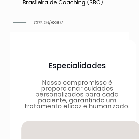
Brasileira de Coaching (SBC)
CRP: 06/83907
Especialidades
Nosso compromisso é
proporcionar cuidados
personalizados para cada
paciente, garantindo um
tratamento eficaz e humanizado.