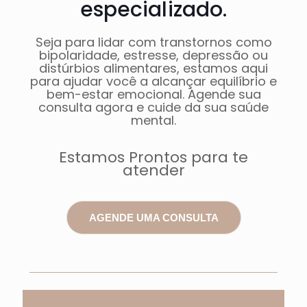
especializado.
Seja para lidar com transtornos como
bipolaridade, estresse, depressão ou
distúrbios alimentares, estamos aqui
para ajudar você a alcançar equilíbrio e
bem-estar emocional. Agende sua
consulta agora e cuide da sua saúde
mental.
Estamos Prontos para te
atender
AGENDE UMA CONSULTA
Depoimentos