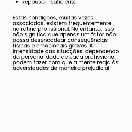
Repouso insuficiente
Estas condições, muitas vezes
associadas, existem frequentemente
na rotina profissional. No entanto, isso
não significa que apenas um fator não
possa desencadear consequências
físicas e emocionais graves. A
intensidade das situações, dependendo
da personalidade de cada profissional,
podem fazer com que a mente reaja às
adversidades de maneira prejudicial.