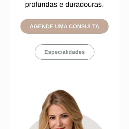
profundas e duradouras.
AGENDE UMA CONSULTA
Especialidades