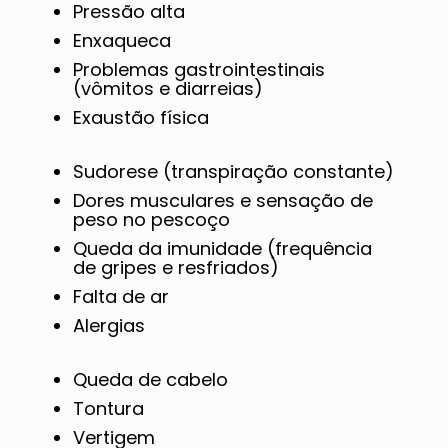
Pressão alta
Enxaqueca
Problemas gastrointestinais
(vômitos e diarreias)
Exaustão física
Sudorese (transpiração constante)
Dores musculares e sensação de
peso no pescoço
Queda da imunidade (frequência
de gripes e resfriados)
Falta de ar
Alergias
Queda de cabelo
Tontura
Vertigem