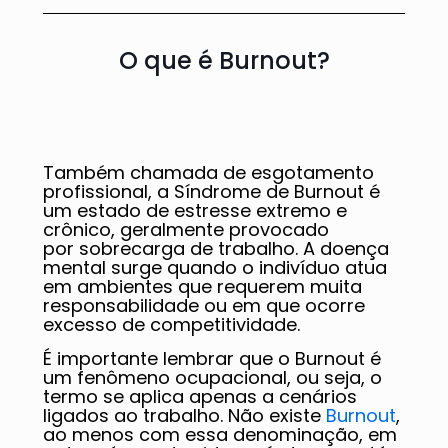
O que é Burnout?
Também chamada de esgotamento
profissional, a Síndrome de Burnout é
um estado de estresse extremo e
crônico, geralmente provocado
por sobrecarga de trabalho. A doença
mental surge quando o indivíduo atua
em ambientes que requerem muita
responsabilidade ou em que ocorre
excesso de competitividade.
É importante lembrar que o Burnout é
um fenômeno ocupacional, ou seja, o
termo se aplica apenas a cenários
ligados ao trabalho. Não existe
Burnout
,
ao menos com essa denominação, em