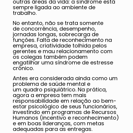
outras áreas da vida: a síndrome está
sempre ligada ao ambiente de
trabalho.
No entanto, não se trata somente
de concorrência, desempenho,
jornadas longas, sobrecarga de
funções. Falta de reconhecimento na
empresa, criatividade tolhida pelos
gerentes e mau relacionamento com
os colegas também podem
engatilhar uma síndrome de estresse
crônico.
Antes era considerada ainda como um
problema de saúde mental e
um quadro psiquiátrico. Na prática,
agora a empresa tem mais
responsabilidade em relação ao bem-
estar psicológico de seus funcionários,
investindo em programas de Recursos
Humanos (incentivo e reconhecimento)
e em boas lideranças, com metas
adequadas para as entregas.