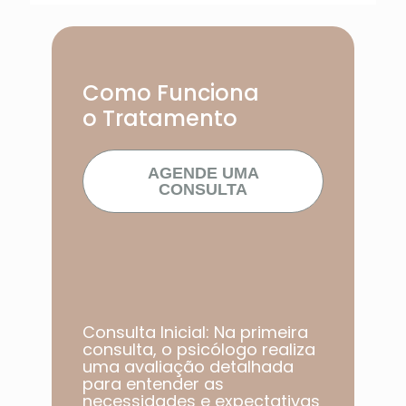
Como Funciona
o Tratamento
AGENDE UMA
CONSULTA
Consulta Inicial: Na primeira
consulta, o psicólogo realiza
uma avaliação detalhada
para entender as
necessidades e expectativas