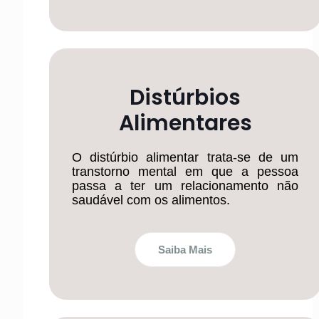
Distúrbios
Alimentares
O distúrbio alimentar trata-se de um
transtorno mental em que a pessoa
passa a ter um relacionamento não
saudável com os alimentos.
Saiba Mais