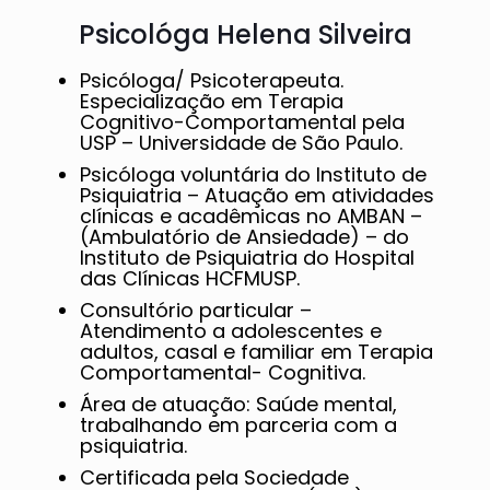
Psicológa Helena Silveira
Psicóloga/ Psicoterapeuta.
Especialização em Terapia
Cognitivo-Comportamental pela
USP – Universidade de São Paulo.
Psicóloga voluntária do Instituto de
Psiquiatria – Atuação em atividades
clínicas e acadêmicas no AMBAN –
(Ambulatório de Ansiedade) – do
Instituto de Psiquiatria do Hospital
das Clínicas HCFMUSP.
Consultório particular –
Atendimento a adolescentes e
adultos, casal e familiar em Terapia
Comportamental- Cognitiva.
Área de atuação: Saúde mental,
trabalhando em parceria com a
psiquiatria.
Certificada pela Sociedade