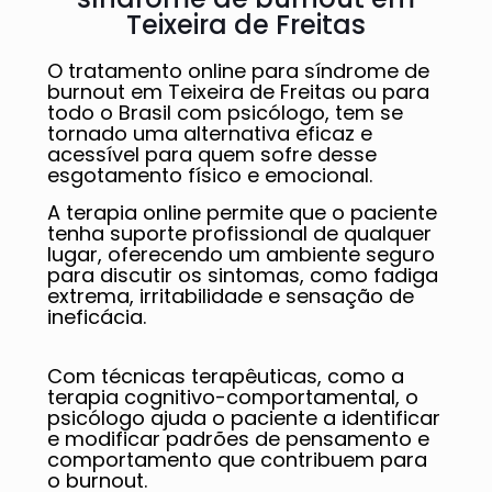
Teixeira de Freitas
O tratamento online para síndrome de
burnout em Teixeira de Freitas ou para
todo o Brasil com psicólogo, tem se
tornado uma alternativa eficaz e
acessível para quem sofre desse
esgotamento físico e emocional.
A terapia online permite que o paciente
tenha suporte profissional de qualquer
lugar, oferecendo um ambiente seguro
para discutir os sintomas, como fadiga
extrema, irritabilidade e sensação de
ineficácia.
Com técnicas terapêuticas, como a
terapia cognitivo-comportamental, o
psicólogo ajuda o paciente a identificar
e modificar padrões de pensamento e
comportamento que contribuem para
o burnout.