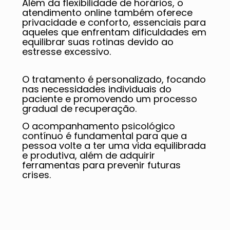
Além da flexibilidade de horários, o
atendimento online também oferece
privacidade e conforto, essenciais para
aqueles que enfrentam dificuldades em
equilibrar suas rotinas devido ao
estresse excessivo.
O tratamento é personalizado, focando
nas necessidades individuais do
paciente e promovendo um processo
gradual de recuperação.
O acompanhamento psicológico
contínuo é fundamental para que a
pessoa volte a ter uma vida equilibrada
e produtiva, além de adquirir
ferramentas para prevenir futuras
crises.