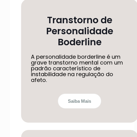
Transtorno de
Personalidade
Boderline
A personalidade borderline é um
grave transtorno mental com um
padrão característico de
instabilidade na regulação do
afeto.
Saiba Mais