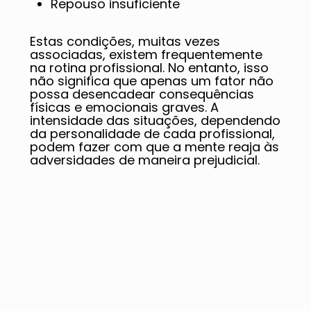
Repouso insuficiente
Estas condições, muitas vezes
associadas, existem frequentemente
na rotina profissional. No entanto, isso
não significa que apenas um fator não
possa desencadear consequências
físicas e emocionais graves. A
intensidade das situações, dependendo
da personalidade de cada profissional,
podem fazer com que a mente reaja às
adversidades de maneira prejudicial.