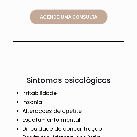
AGENDE UMA CONSULTA
Sintomas psicológicos
Irritabilidade
Insônia
Alterações de apetite
Esgotamento mental
Dificuldade de concentração