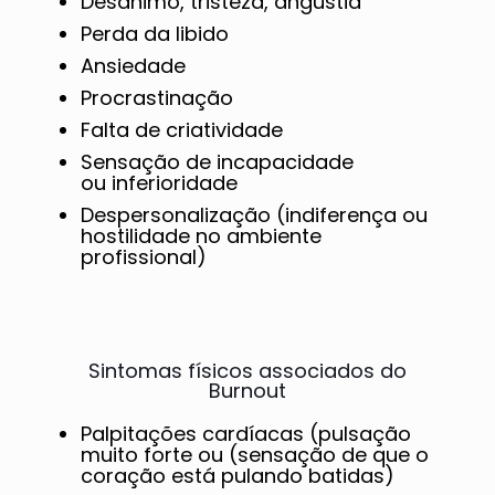
Desânimo, tristeza, angústia
Perda da libido
Ansiedade
Procrastinação
Falta de criatividade
Sensação de incapacidade
ou inferioridade
Despersonalização (indiferença ou
hostilidade no ambiente
profissional)
Sintomas físicos associados do
Burnout
Palpitações cardíacas (pulsação
muito forte ou (sensação de que o
coração está pulando batidas)