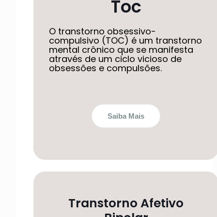
Toc
O transtorno obsessivo-
compulsivo (TOC) é um transtorno
mental crônico que se manifesta
através de um ciclo vicioso de
obsessões e compulsões.
Saiba Mais
Transtorno Afetivo