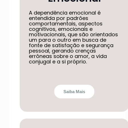
A dependência emocional é
entendida por padrões
comportamentais, aspectos
cognitivos, emocionais e
motivacionais, que são orientados
um para o outro em busca de
fonte de satisfação e segurança
pessoal, gerando crenças
errôneas sobre o amor, a vida
conjugal e a si próprio.
Saiba Mais