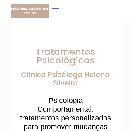
Tratamentos
Psicológicos
Clínica Psicóloga
Helena
Silveira
Psicologia
Comportamental:
tratamentos personalizados
para promover mudanças