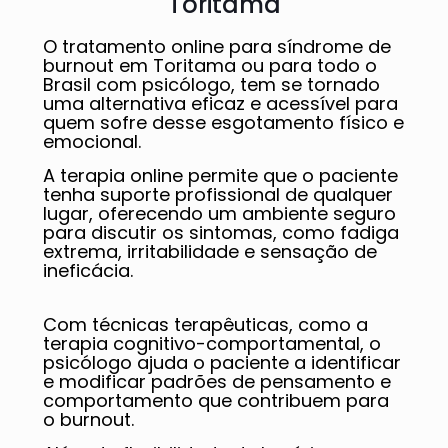
Toritama
O tratamento online para síndrome de
burnout em Toritama ou para todo o
Brasil com psicólogo, tem se tornado
uma alternativa eficaz e acessível para
quem sofre desse esgotamento físico e
emocional.
A terapia online permite que o paciente
tenha suporte profissional de qualquer
lugar, oferecendo um ambiente seguro
para discutir os sintomas, como fadiga
extrema, irritabilidade e sensação de
ineficácia.
Com técnicas terapêuticas, como a
terapia cognitivo-comportamental, o
psicólogo ajuda o paciente a identificar
e modificar padrões de pensamento e
comportamento que contribuem para
o burnout.