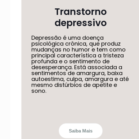
Transtorno
depressivo
Depressão é uma doença
psicológica crônica, que produz
mudanças no humor e tem como
principal característica a tristeza
profunda e o sentimento de
desesperança. Está associada a
sentimentos de amargura, baixa
autoestima, culpa, amargura e até
mesmo distúrbios de apetite e
sono.
Saiba Mais