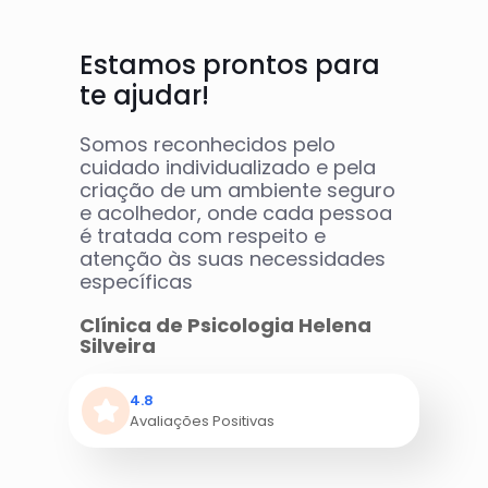
Estamos prontos para
te ajudar!
Somos reconhecidos pelo
cuidado individualizado e pela
criação de um ambiente seguro
e acolhedor, onde cada pessoa
é tratada com respeito e
atenção às suas necessidades
específicas
Clínica de Psicologia Helena
Silveira
4.8
Avaliações Positivas