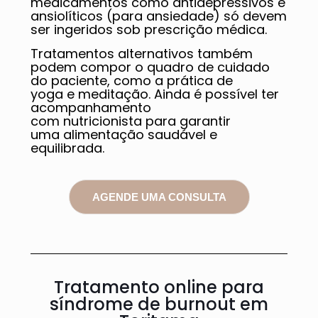
medicamentos como antidepressivos e
ansiolíticos (para ansiedade) só devem
ser ingeridos sob prescrição médica.
Tratamentos alternativos também
podem compor o quadro de cuidado
do paciente, como a prática de
yoga e meditação. Ainda é possível ter
acompanhamento
com nutricionista para garantir
uma alimentação saudável e
equilibrada.
AGENDE UMA CONSULTA
Tratamento online para
síndrome de burnout em