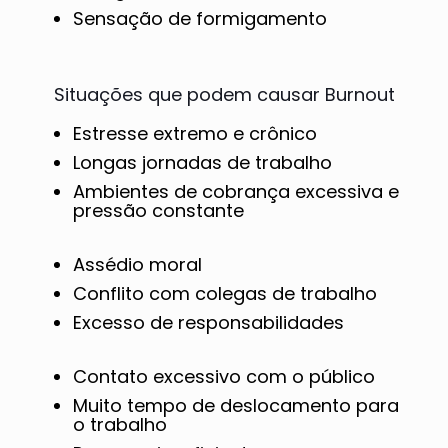
Sensação de formigamento
Situações que podem causar Burnout
Estresse extremo e crônico
Longas jornadas de trabalho
Ambientes de cobrança excessiva e
pressão constante
Assédio moral
Conflito com colegas de trabalho
Excesso de responsabilidades
Contato excessivo com o público
Muito tempo de deslocamento para
o trabalho