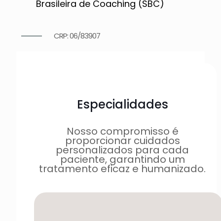
Brasileira de Coaching (SBC)
CRP: 06/83907
Especialidades
Nosso compromisso é
proporcionar cuidados
personalizados para cada
paciente, garantindo um
tratamento eficaz e humanizado.