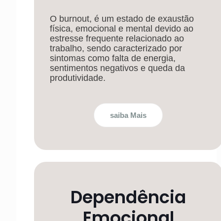
O burnout, é um estado de exaustão
física, emocional e mental devido ao
estresse frequente relacionado ao
trabalho, sendo caracterizado por
sintomas como falta de energia,
sentimentos negativos e queda da
produtividade.
saiba Mais
Dependência
Emocional