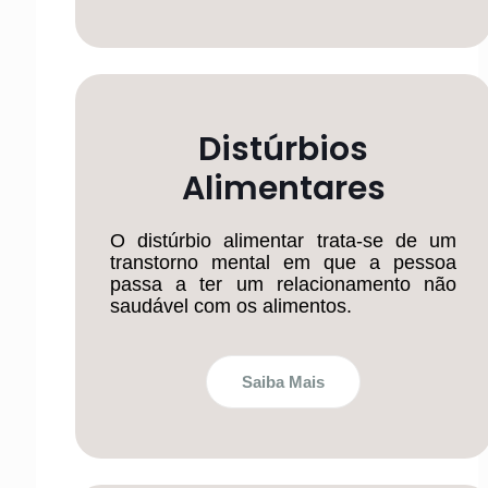
Distúrbios
Alimentares
O distúrbio alimentar trata-se de um
transtorno mental em que a pessoa
passa a ter um relacionamento não
saudável com os alimentos.
Saiba Mais