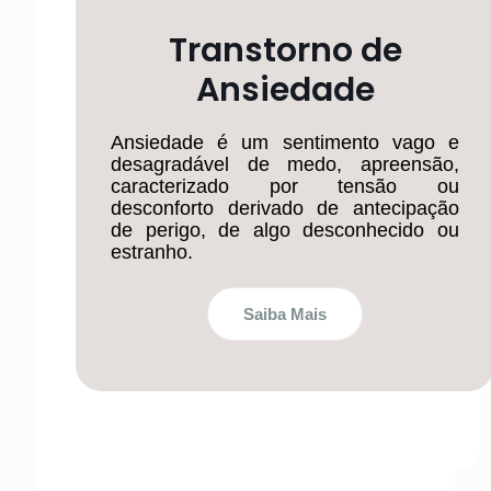
Transtorno de
Ansiedade
Ansiedade é um sentimento vago e
desagradável de medo, apreensão,
caracterizado por tensão ou
desconforto derivado de antecipação
de perigo, de algo desconhecido ou
estranho.
Saiba Mais