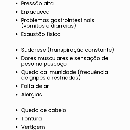
Pressão alta
Enxaqueca
Problemas gastrointestinais
(vômitos e diarreias)
Exaustão física
Sudorese (transpiração constante)
Dores musculares e sensação de
peso no pescoço
Queda da imunidade (frequência
de gripes e resfriados)
Falta de ar
Alergias
Queda de cabelo
Tontura
Vertigem