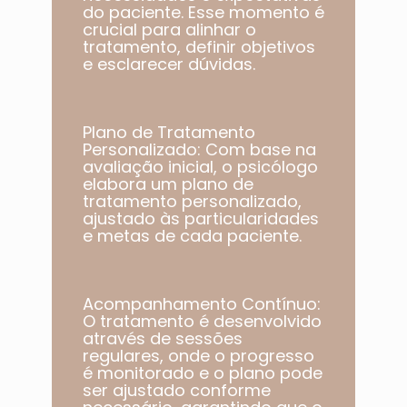
do paciente. Esse momento é
crucial para alinhar o
tratamento, definir objetivos
e esclarecer dúvidas.
Plano de Tratamento
Personalizado: Com base na
avaliação inicial, o psicólogo
elabora um plano de
tratamento personalizado,
ajustado às particularidades
e metas de cada paciente.​
Acompanhamento Contínuo:
O tratamento é desenvolvido
através de sessões
regulares, onde o progresso
é monitorado e o plano pode
ser ajustado conforme