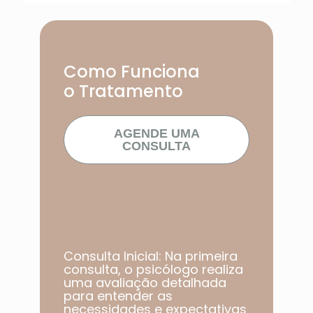
Como Funciona
o Tratamento
AGENDE UMA
CONSULTA
Consulta Inicial: Na primeira
consulta, o psicólogo realiza
uma avaliação detalhada
para entender as
necessidades e expectativas