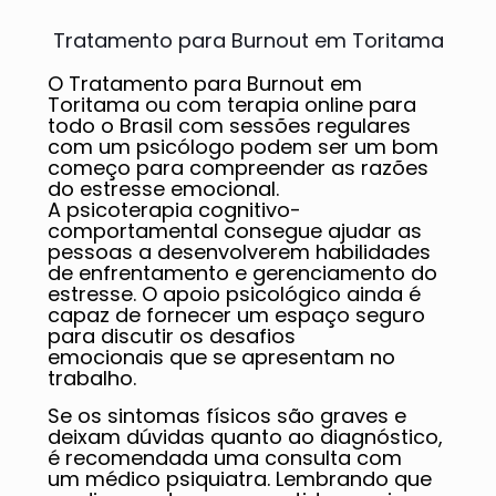
Tratamento para Burnout em Toritama
O Tratamento para Burnout em
Toritama ou com terapia online para
todo o Brasil com sessões regulares
com um psicólogo podem ser um bom
começo para compreender as razões
do estresse emocional.
A psicoterapia cognitivo-
comportamental consegue ajudar as
pessoas a desenvolverem habilidades
de enfrentamento e gerenciamento do
estresse. O apoio psicológico ainda é
capaz de fornecer um espaço seguro
para discutir os desafios
emocionais que se apresentam no
trabalho.
Se os sintomas físicos são graves e
deixam dúvidas quanto ao diagnóstico,
é recomendada uma consulta com
um médico psiquiatra. Lembrando que