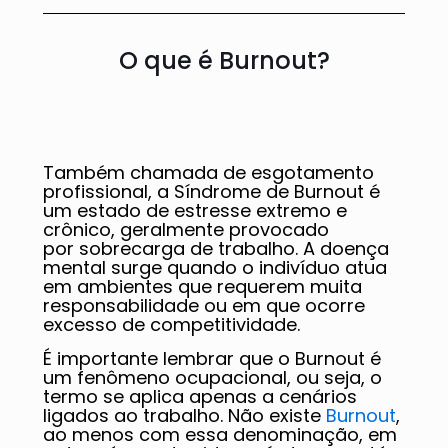
O que é Burnout?
Também chamada de esgotamento
profissional, a Síndrome de Burnout é
um estado de estresse extremo e
crônico, geralmente provocado
por sobrecarga de trabalho. A doença
mental surge quando o indivíduo atua
em ambientes que requerem muita
responsabilidade ou em que ocorre
excesso de competitividade.
É importante lembrar que o Burnout é
um fenômeno ocupacional, ou seja, o
termo se aplica apenas a cenários
ligados ao trabalho. Não existe
Burnout
,
ao menos com essa denominação, em