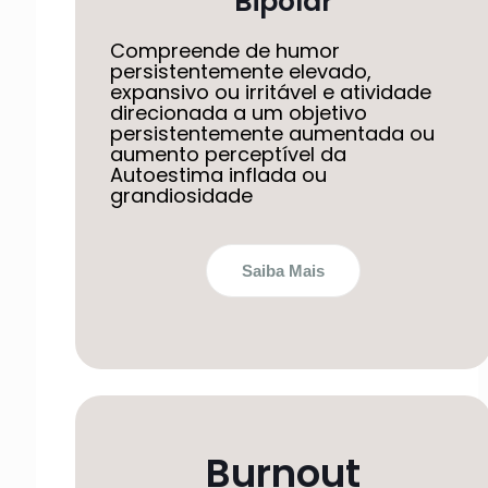
Bipolar
Compreende de humor
persistentemente elevado,
expansivo ou irritável e atividade
direcionada a um objetivo
persistentemente aumentada ou
aumento perceptível da
Autoestima inflada ou
grandiosidade
Saiba Mais
Burnout