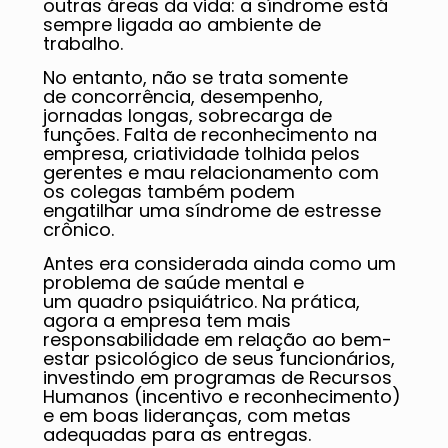
outras áreas da vida: a síndrome está
sempre ligada ao ambiente de
trabalho.
No entanto, não se trata somente
de concorrência, desempenho,
jornadas longas, sobrecarga de
funções. Falta de reconhecimento na
empresa, criatividade tolhida pelos
gerentes e mau relacionamento com
os colegas também podem
engatilhar uma síndrome de estresse
crônico.
Antes era considerada ainda como um
problema de saúde mental e
um quadro psiquiátrico. Na prática,
agora a empresa tem mais
responsabilidade em relação ao bem-
estar psicológico de seus funcionários,
investindo em programas de Recursos
Humanos (incentivo e reconhecimento)
e em boas lideranças, com metas
adequadas para as entregas.