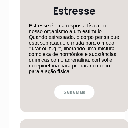
Estresse
Estresse é uma resposta física do
nosso organismo a um estímulo.
Quando estressado, o corpo pensa que
está sob ataque e muda para o modo
“lutar ou fugir”, liberando uma mistura
complexa de hormônios e substâncias
químicas como adrenalina, cortisol e
norepinefrina para preparar o corpo
para a ação física.
Saiba Mais