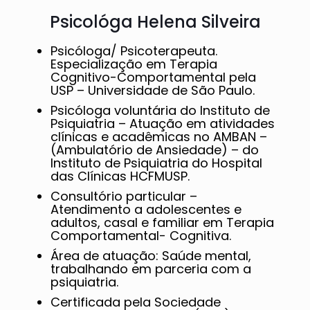
Psicológa Helena Silveira
Psicóloga/ Psicoterapeuta.
Especialização em Terapia
Cognitivo-Comportamental pela
USP – Universidade de São Paulo.
Psicóloga voluntária do Instituto de
Psiquiatria – Atuação em atividades
clínicas e acadêmicas no AMBAN –
(Ambulatório de Ansiedade) – do
Instituto de Psiquiatria do Hospital
das Clínicas HCFMUSP.
Consultório particular –
Atendimento a adolescentes e
adultos, casal e familiar em Terapia
Comportamental- Cognitiva.
Área de atuação: Saúde mental,
trabalhando em parceria com a
psiquiatria.
Certificada pela Sociedade