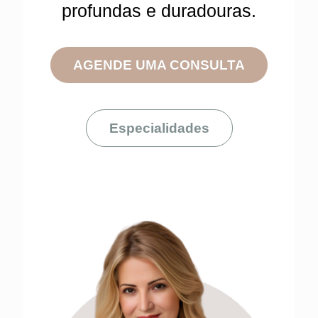
profundas e duradouras.
AGENDE UMA CONSULTA
Especialidades