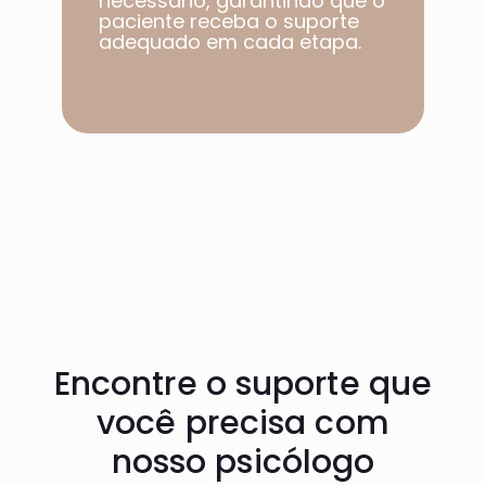
necessário, garantindo que o
paciente receba o suporte
adequado em cada etapa.​
Encontre o suporte que
você precisa com
nosso psicólogo