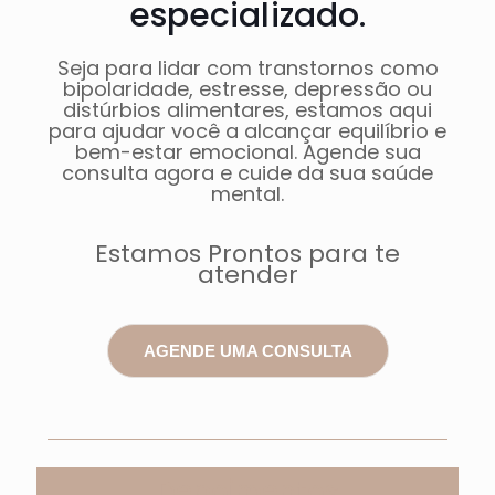
especializado.
Seja para lidar com transtornos como
bipolaridade, estresse, depressão ou
distúrbios alimentares, estamos aqui
para ajudar você a alcançar equilíbrio e
bem-estar emocional. Agende sua
consulta agora e cuide da sua saúde
mental.
Estamos Prontos para te
atender
AGENDE UMA CONSULTA
Depoimentos