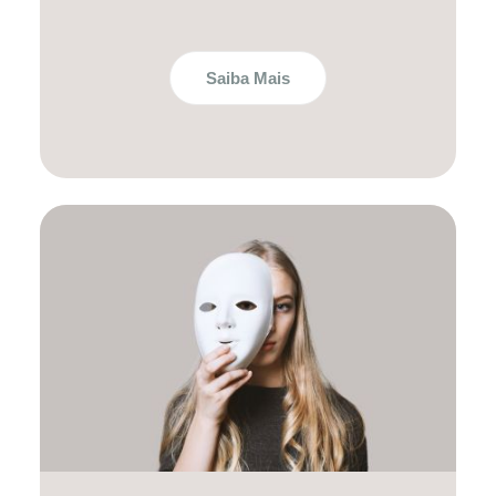
Saiba Mais