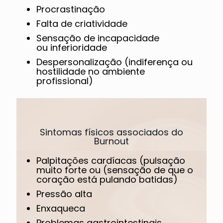
Procrastinação
Falta de criatividade
Sensação de incapacidade
ou inferioridade
Despersonalização (indiferença ou
hostilidade no ambiente
profissional)
Sintomas físicos associados do
Burnout
Palpitações cardíacas (pulsação
muito forte ou (sensação de que o
coração está pulando batidas)
Pressão alta
Enxaqueca
Problemas gastrointestinais