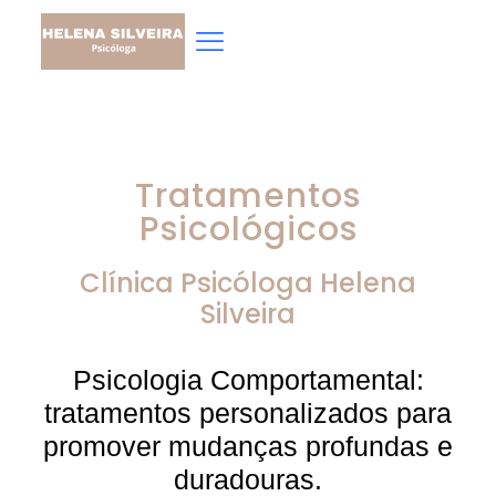
Tratamentos
Psicológicos
Clínica Psicóloga
Helena
Silveira
Psicologia Comportamental:
tratamentos personalizados para
promover mudanças profundas e
duradouras.