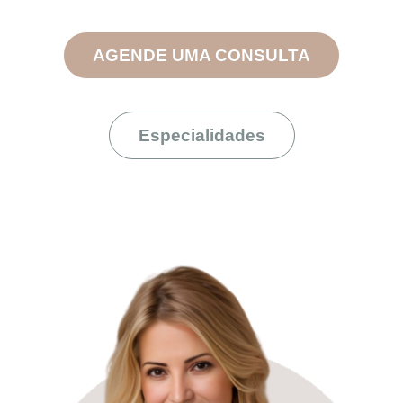
AGENDE UMA CONSULTA
Especialidades