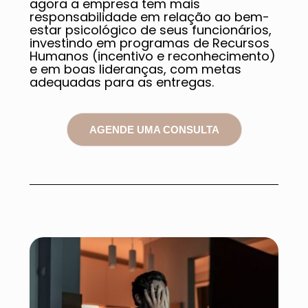
agora a empresa tem mais
responsabilidade em relação ao bem-
estar psicológico de seus funcionários,
investindo em programas de Recursos
Humanos (incentivo e reconhecimento)
e em boas lideranças, com metas
adequadas para as entregas.
AGENDE UMA CONSULTA