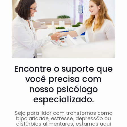
Encontre o suporte que
você precisa com
nosso psicólogo
especializado.
Seja para lidar com transtornos como
bipolaridade, estresse, depressão ou
distúrbios alimentares, estamos aqui