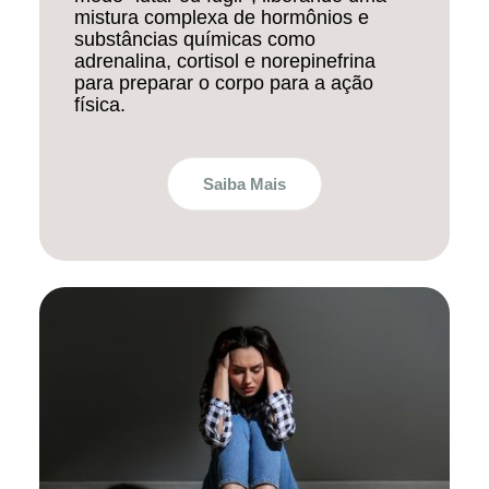
mistura complexa de hormônios e
substâncias químicas como
adrenalina, cortisol e norepinefrina
para preparar o corpo para a ação
física.
Saiba Mais