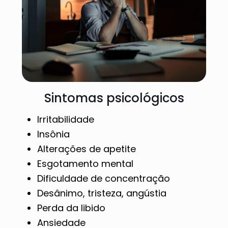
Sintomas psicológicos
Irritabilidade
Insônia
Alterações de apetite
Esgotamento mental
Dificuldade de concentração
Desânimo, tristeza, angústia
Perda da libido
Ansiedade