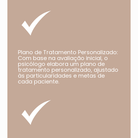
Plano de Tratamento Personalizado:
Com base na avaliação inicial, o
psicólogo elabora um plano de
tratamento personalizado, ajustado
às particularidades e metas de
cada paciente.​