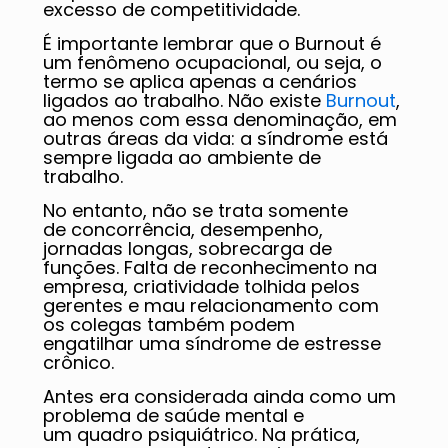
excesso de competitividade.
É importante lembrar que o Burnout é
um fenômeno ocupacional, ou seja, o
termo se aplica apenas a cenários
ligados ao trabalho. Não existe
Burnout
,
ao menos com essa denominação, em
outras áreas da vida: a síndrome está
sempre ligada ao ambiente de
trabalho.
No entanto, não se trata somente
de concorrência, desempenho,
jornadas longas, sobrecarga de
funções. Falta de reconhecimento na
empresa, criatividade tolhida pelos
gerentes e mau relacionamento com
os colegas também podem
engatilhar uma síndrome de estresse
crônico.
Antes era considerada ainda como um
problema de saúde mental e
um quadro psiquiátrico. Na prática,