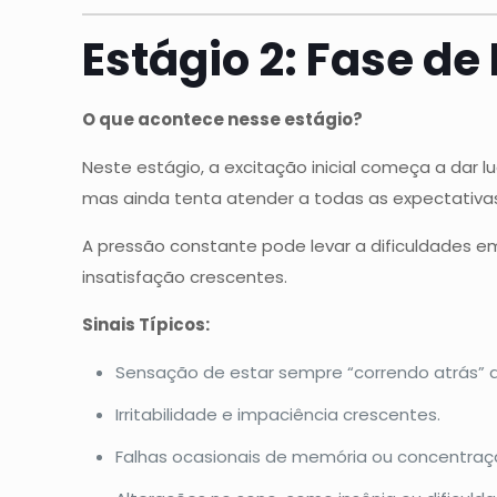
Estágio 2: Fase de 
O que acontece nesse estágio?
Neste estágio, a excitação inicial começa a dar
mas ainda tenta atender a todas as expectativas
A pressão constante pode levar a dificuldades em
insatisfação crescentes.
Sinais Típicos:
Sensação de estar sempre “correndo atrás” d
Irritabilidade e impaciência crescentes.
Falhas ocasionais de memória ou concentraç